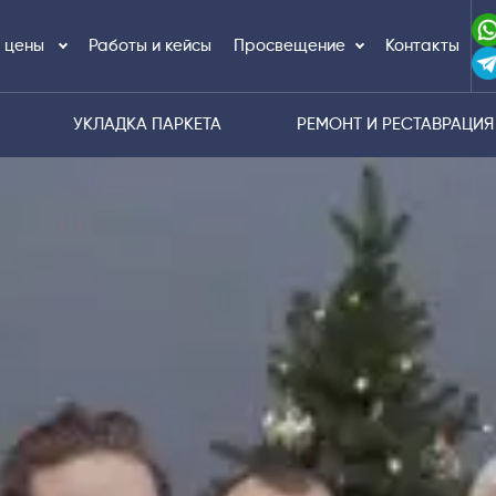
и цены
Работы и кейсы
Просвещение
Контакты
УКЛАДКА ПАРКЕТА
РЕМОНТ И РЕСТАВРАЦИЯ