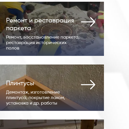
Ремонт и реставрация
паркета
Ремонт, восстановление паркета,
реставрация исторических
полов
Плинтусы
Демонтаж, изготовление
плинтуса, покрытие лаком,
установка и др. работы