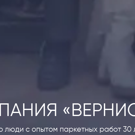
ПАНИЯ «ВЕРНИ
о люди с опытом паркетных работ 30 