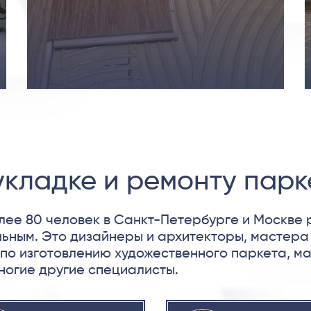
кладке и ремонту парк
лее 80 человек в Санкт-Петербурге и Москве
льным. Это дизайнеры и архитекторы, мастера
по изготовлению художественного паркета, ма
ногие другие специалисты.