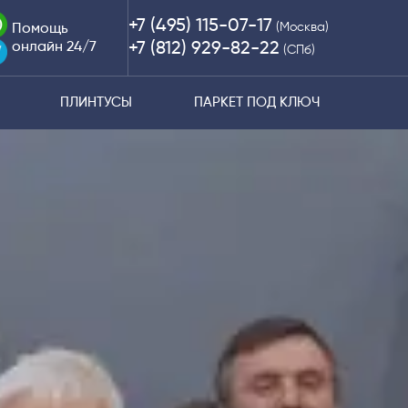
+7 (495) 115-07-17
(Москва)
Помощь
онлайн 24/7
+7 (812) 929-82-22
(СПб)
ПЛИНТУСЫ
ПАРКЕТ ПОД КЛЮЧ