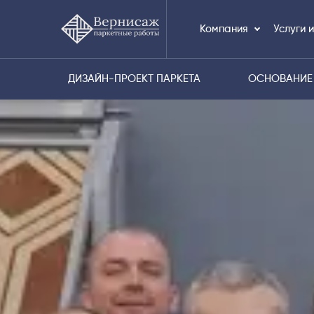
Компания
Услуги 
ДИЗАЙН-ПРОЕКТ ПАРКЕТА
ОСНОВАНИЕ