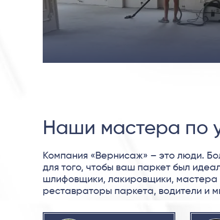
Наши мастера по у
Компания «Вернисаж» – это люди. Бо
для того, чтобы ваш паркет был идеа
шлифовщики, лакировщики, мастера 
реставраторы паркета, водители и м