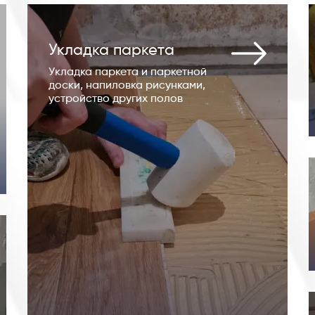
Укладка паркета
Укладка паркета и паркетной
доски, напиловка рисунками,
устройство других полов