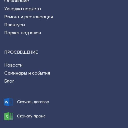
Основание
Укладка паркета
Ремонт и реставрация
Плинтусы
Паркет под ключ
ПРОСВЕЩЕНИЕ
Новости
Семинары и события
Блог
Скачать договор
Скачать прайс