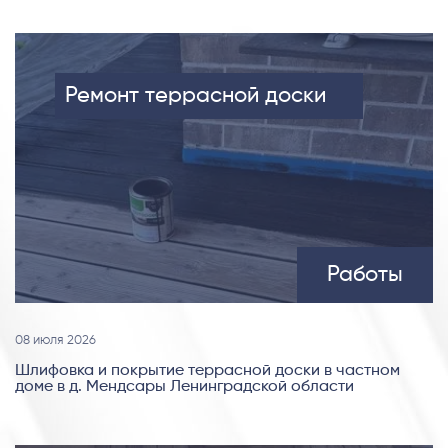
Ремонт террасной доски
Работы
08 июля 2026
Шлифовка и покрытие террасной доски в частном
доме в д. Мендсары Ленинградской области