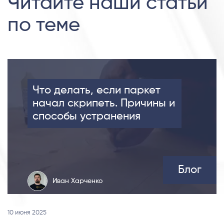
Читайте наши статьи
по теме
Что делать, если паркет
начал скрипеть. Причины и
способы устранения
Блог
Иван Харченко
10 июня 2025