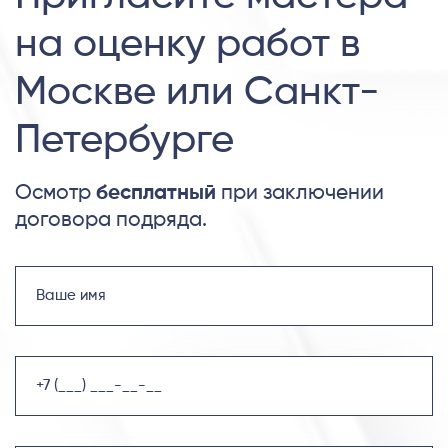
на оценку работ в
Москве или Санкт-
Петербурге
Осмотр
бесплатный
при заключении
договора подряда.