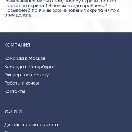
Развенчиваем мифы о том, почему скрипит паркет.
Паркет не скрипит! В чем же тогда проблема?
Называем 3 причины возникновения скрипа и что с
этим делать.
КОМПАНИЯ
Команда в Москве
Команда в Петербурге
Эксперт по паркету
Работы и кейсы
Контакты
УСЛУГИ
Дизайн-проект паркета