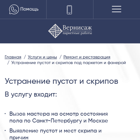
Помощь
Главная
Услуги и цены
Ремонт и реставрация
Устранение пустот и скрипов под паркетом и фанерой
Устранение пустот и скрипов
В услугу входит:
Вызов мастера на осмотр состояния
пола по Санкт-Петербургу и Москве
Выявление пустот и мест скрипа и
причин