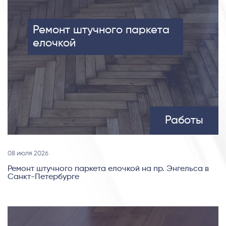
Ремонт штучного паркета
елочкой
Работы
08 июля 2026
Ремонт штучного паркета елочкой на пр. Энгельса в
Санкт-Петербурге