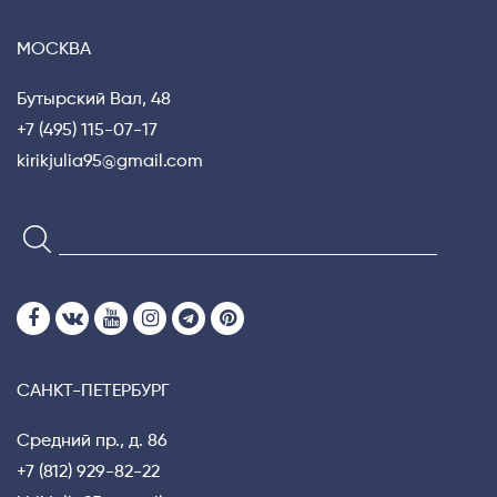
МОСКВА
Бутырский Вал, 48
+7 (495) 115-07-17
kirikjulia95@gmail.com
САНКТ-ПЕТЕРБУРГ
Средний пр., д. 86
+7 (812) 929-82-22