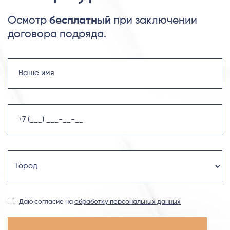
Осмотр
бесплатный
при заключении
договора подряда.
Даю согласие на
обработку персональных данных