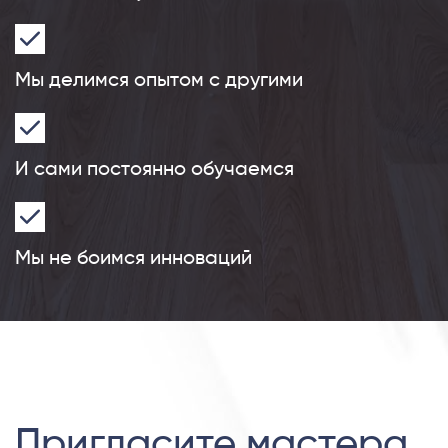
Мы делимся опытом с другими
И сами постоянно обучаемся
Мы не боимся инноваций
Пригласите мастера