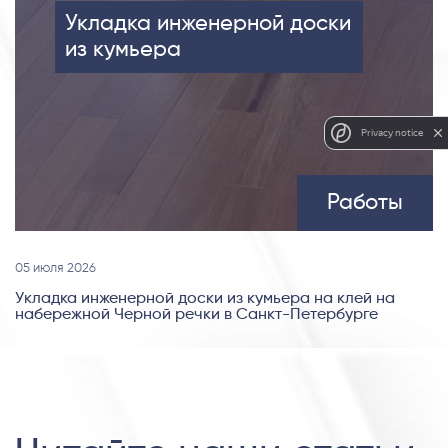
Укладка инженерной доски
из кумьера
Privacy notice
Работы
05 июля 2026
Укладка инженерной доски из кумьера на клей на
набережной Черной речки в Санкт-Петербурге