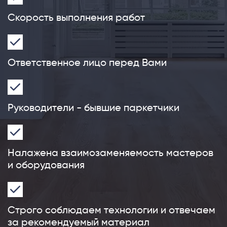
Скорость выполнения работ
Ответственное лицо перед Вами
Руководители - бывшие паркетчики
Налажена взаимозаменяемость мастеров
и оборудования
Строго соблюдаем технологии и отвечаем
за рекомендуемый материал