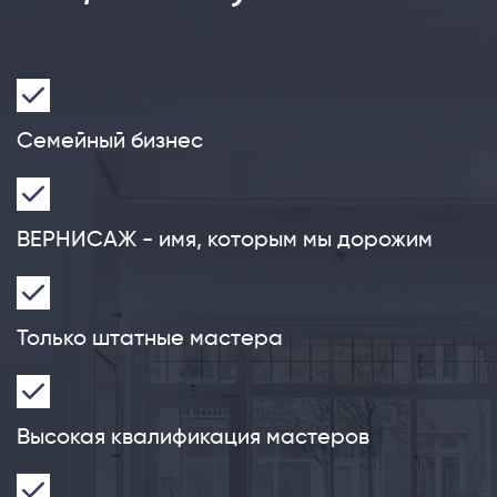
Семейный бизнес
ВЕРНИСАЖ - имя, которым мы дорожим
Только штатные мастера
Высокая квалификация мастеров