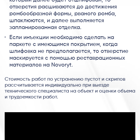
отверстия расшиваются до достижения
ромбообразной формы, рваного ромба,
шпаклюются, и далее выполняется
запланированная отделка.
Если инъекции необходимо сделать на
паркете с имеющимся покрытием, когда
шлифовка не предполагается, то отверстие
маскируется с помощью реставрационных
материалов на Novoryt.
Стоимость работ по устранению пустот и скрипов
рассчитывается индивидуально при выезде
технического специалиста на объект и оценки объема
и трудоемкости работ.