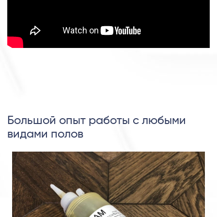
Большой опыт работы с любыми
видами полов