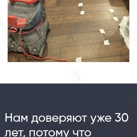
Нам доверяют уже 30
лет, потому что