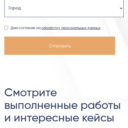
Даю согласие на
обработку персональных данных
Смотрите
выполненные работы
и интересные кейсы