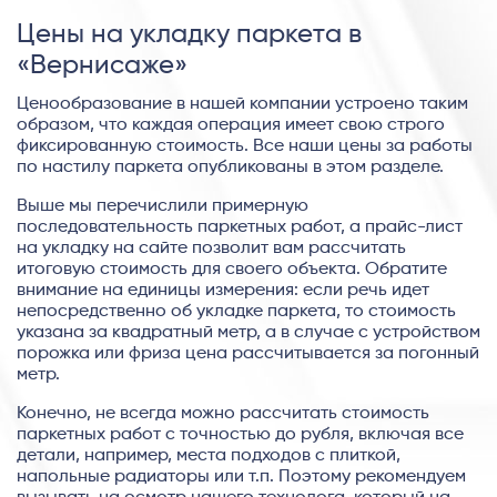
Цены на укладку паркета в
«Вернисаже»
Ценообразование в нашей компании устроено таким
образом, что каждая операция имеет свою строго
фиксированную стоимость. Все наши цены за работы
по настилу паркета опубликованы в этом разделе.
Выше мы перечислили примерную
последовательность паркетных работ, а прайс-лист
на укладку на сайте позволит вам рассчитать
итоговую стоимость для своего объекта. Обратите
внимание на единицы измерения: если речь идет
непосредственно об укладке паркета, то стоимость
указана за квадратный метр, а в случае с устройством
порожка или фриза цена рассчитывается за погонный
метр.
Конечно, не всегда можно рассчитать стоимость
паркетных работ с точностью до рубля, включая все
детали, например, места подходов с плиткой,
напольные радиаторы или т.п. Поэтому рекомендуем