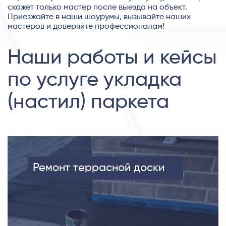
скажет только мастер после выезда на объект.
Приезжайте в наши шоурумы, вызывайте наших
мастеров и доверяйте профессионалам!
Наши работы и кейсы
по услуге укладка
(настил) паркета
Ремонт террасной доски