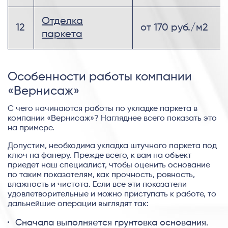
Отделка
12
от 170 руб./м2
паркета
Особенности работы компании
«Вернисаж»
С чего начинаются работы по укладке паркета в
компании «Вернисаж»? Нагляднее всего показать это
на примере.
Допустим, необходима укладка штучного паркета под
ключ на фанеру. Прежде всего, к вам на объект
приедет наш специалист, чтобы оценить основание
по таким показателям, как прочность, ровность,
влажность и чистота. Если все эти показатели
удовлетворительные и можно приступать к работе, то
дальнейшие операции выглядят так:
Сначала выполняется грунтовка основания.