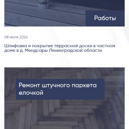
Работы
08 июля 2026
Шлифовка и покрытие террасной доски в частном
доме в д. Мендсары Ленинградской области
Ремонт штучного паркета
елочкой