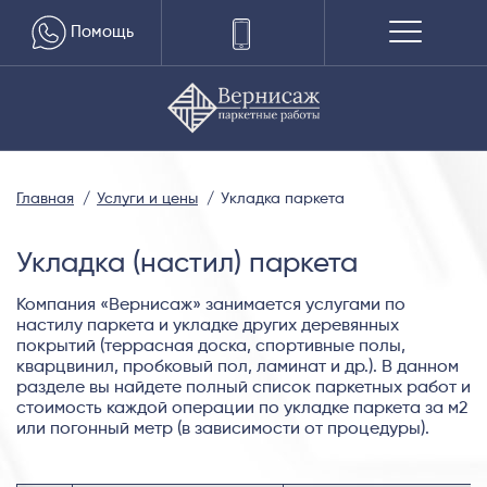
Помощь
Главная
Услуги и цены
Укладка паркета
Укладка (настил) паркета
Компания «Вернисаж» занимается услугами по
настилу паркета и укладке других деревянных
покрытий (террасная доска, спортивные полы,
кварцвинил, пробковый пол, ламинат и др.). В данном
разделе вы найдете полный список паркетных работ и
стоимость каждой операции по укладке паркета за м2
или погонный метр (в зависимости от процедуры).