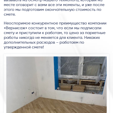
вызывать на осмотр нашего технолога, который на
месте оговорит с вами все эти моменты, и уже после
этого мы подготовим окончательную стоимость по
смете.
Неоспоримое конкурентное преимущество компании
«Вернисаж» состоит в том, что если мы подписали
смету и приступили к работам, то цена за паркетные
работы никогда не меняется для клиента. Никаких
дополнительных расходов – работаем по
утвержденной смете!