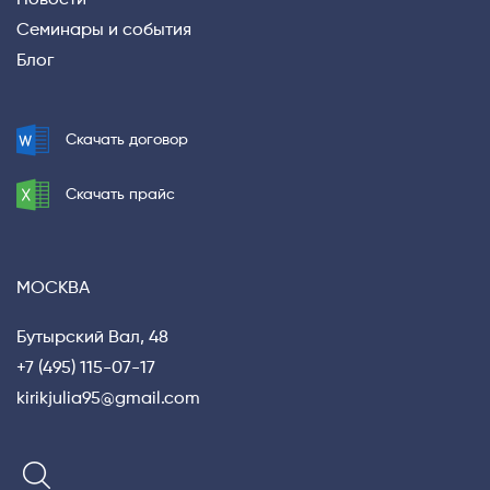
Новости
Семинары и события
Блог
Скачать договор
Скачать прайс
МОСКВА
Бутырский Вал, 48
+7 (495) 115-07-17
kirikjulia95@gmail.com