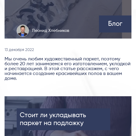
Блог
Леонид Хлебников
13 декабря 2022
Мы очень любим художественный паркет, поэтому
более 20 лет занимаемся его изготовлением, укладкой
и реставрацией. В этой статье расскажем, с чего
начинается создание красивейших полов в вашем
доме.
Стоит ли укладывать
паркет на подложку