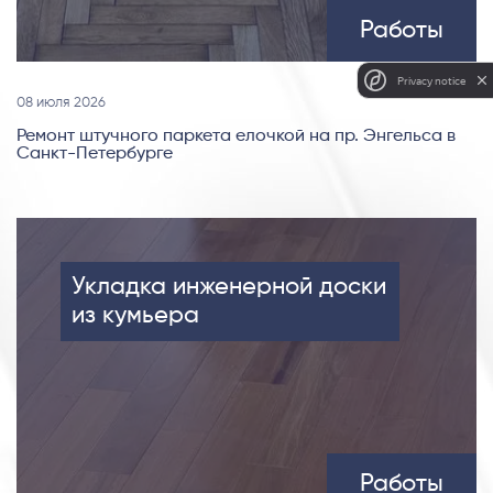
Работы
Privacy notice
08 июля 2026
Ремонт штучного паркета елочкой на пр. Энгельса в
Санкт-Петербурге
Укладка инженерной доски
из кумьера
Работы