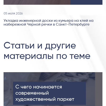
05 июля 2026
Укладка инженерной доски из кумьера на клей на
набережной Черной речки в Санкт-Петербурге
Статьи и другие
материалы по теме
С чего начинается
современный
художественный паркет