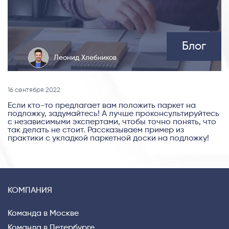
Блог
Леонид Хлебников
16 сентября 2022
Если кто-то предлагает вам положить паркет на
подложку, задумайтесь! А лучше проконсультируйтесь
с независимыми экспертами, чтобы точно понять, что
так делать не стоит. Рассказываем пример из
практики с укладкой паркетной доски на подложку!
КОМПАНИЯ
Команда в Москве
Команда в Петербурге