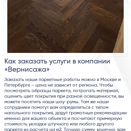
Как заказать услуги в компании
«Вернисажа»
Заказать наши паркетные работы можно в Москве и
Петербурге – цена не зависит от региона. Чтобы
посмотреть образцы паркета, потрогать материал,
оценить цвет покрытия при разной освещенности, вы
можете посетить наши шоу-румы. Там же наши
сотрудники помогут вам определиться с типом
напольного покрытия, дадут грамотные рекомендации
именно для вашего объекта и посчитают примерную
стоимость укладки штучного или любого другого
паркета из расчета на м2. Точную сумму, конечно, вам