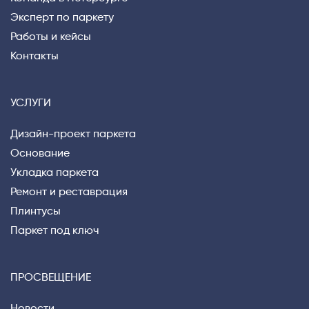
Эксперт по паркету
Работы и кейсы
Контакты
УСЛУГИ
Дизайн-проект паркета
Основание
Укладка паркета
Ремонт и реставрация
Плинтусы
Паркет под ключ
ПРОСВЕЩЕНИЕ