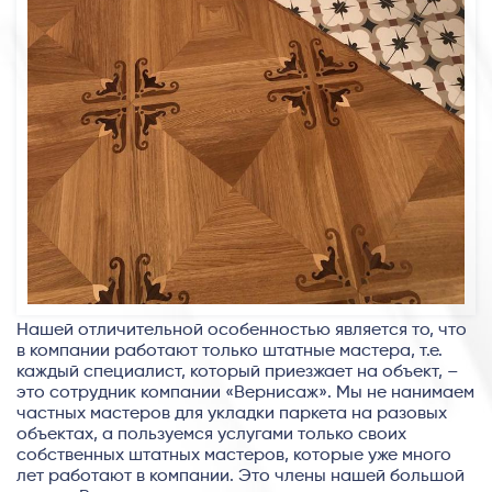
Нашей отличительной особенностью является то, что
в компании работают только штатные мастера, т.е.
каждый специалист, который приезжает на объект, –
это сотрудник компании «Вернисаж». Мы не нанимаем
частных мастеров для укладки паркета на разовых
объектах, а пользуемся услугами только своих
собственных штатных мастеров, которые уже много
лет работают в компании. Это члены нашей большой