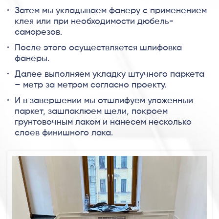
Затем мы укладываем фанеру с применением
клея или при необходимости дюбель-
саморезов.
После этого осуществляется шлифовка
фанеры.
Далее выполняем укладку штучного паркета
– метр за метром согласно проекту.
И в завершении мы отшлифуем уложенный
паркет, зашпаклюем щели, покроем
грунтовочным лаком и нанесем несколько
слоев финишного лака.