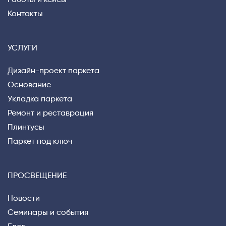
Работы и кейсы
Контакты
УСЛУГИ
Дизайн-проект паркета
Основание
Укладка паркета
Ремонт и реставрация
Плинтусы
Паркет под ключ
ПРОСВЕЩЕНИЕ
Новости
Семинары и события