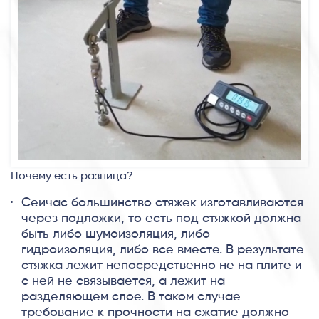
Почему есть разница?
Сейчас большинство стяжек изготавливаются
через подложки, то есть под стяжкой должна
быть либо шумоизоляция, либо
гидроизоляция, либо все вместе. В результате
стяжка лежит непосредственно не на плите и
с ней не связывается, а лежит на
разделяющем слое. В таком случае
требование к прочности на сжатие должно