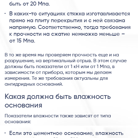
быть от 20 Мпа.
В каких-то ситуациях стяжка изготавливается
прямо на плиту перекрытия и с ней связана
напрямую. Соответственно, тогда требования
к прочности на сжатие немножко меньше –
от 15 Мпа.
В то же время мы проверяем прочность еще и на
разрушение, на вертикальный отрыв. В этом случае
должны быть показатели от 1 кН или от 1 Мпа, в
зависимости от прибора, которым мы делаем
измерения. Те же требования актуальны для
ангидридных оснований.
Какая должна быть влажность
основания
Показатели влажности также зависят от типа
основания:
Если это цементное основание, влажность