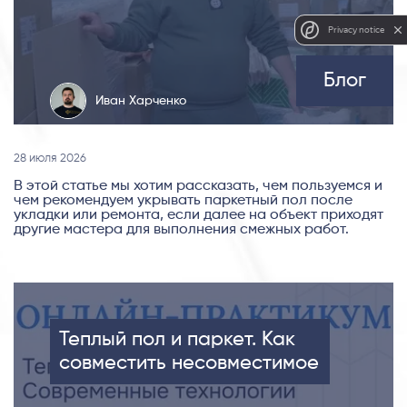
Privacy notice
Блог
Иван Харченко
28 июля 2026
В этой статье мы хотим рассказать, чем пользуемся и
чем рекомендуем укрывать паркетный пол после
укладки или ремонта, если далее на объект приходят
другие мастера для выполнения смежных работ.
Теплый пол и паркет. Как
совместить несовместимое