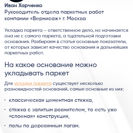
Иван Харченко
Руководитель отдела паркетных работ
компании «Вернисаж» г. Москва
Укладка паркета – ответственное дело, но начинается
она не с самого паркета, а тщательной подготовки
основания. Разбираем в статье основные показатели,
от которых зависит качество основания и дальнейших
паркетных работ.
На какое основание можно
укладывать паркет
Для
укладки паркета
существует несколько
разновидностей оснований, самые основные из них:
классическая цементная стяжка,
стяжка с залитым ровнителем, то есть уже
«слоеная» конструкция,
полы по деревянным лагам.