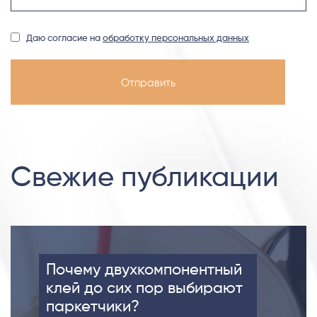
Даю согласие на
обработку персональных данных
Свежие публикации
Почему двухкомпонентный
клей до сих пор выбирают
паркетчики?