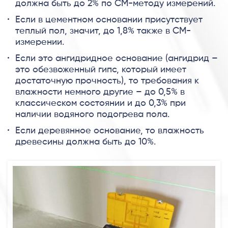
должна быть до 2% по СМ-методу измерений.
Если в цементном основании присутствует
теплый пол, значит, до 1,8% также в СМ-
измерении.
Если это ангидридное основание (ангидрид –
это обезвоженный гипс, который имеет
достаточную прочность), то требования к
влажности немного другие – до 0,5% в
классическом состоянии и до 0,3% при
наличии водяного подогрева пола.
Если деревянное основание, то влажность
древесины должна быть до 10%.