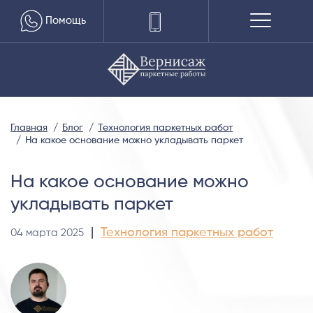
Помощь
Главная
Блог
Технология паркетных работ
На какое основание можно укладывать паркет
На какое основание можно
укладывать паркет
|
Технология паркетных работ
04 марта 2025