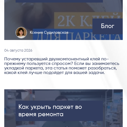
Блог
Ксения Судиловская
04 августа 2026
Почему устаревший двухкомпонентный клей по-
прежнему пользуется спросом? Если вы занимаетесь
укладкой паркета, эта статья поможет разобраться,
какой клей лучше подойдет для вашей задачи.
Как укрыть паркет во
время ремонта