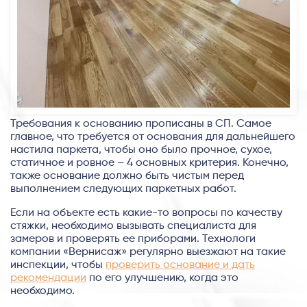
Требования к основанию прописаны в СП. Самое
главное, что требуется от основания для дальнейшего
настила паркета, чтобы оно было прочное, сухое,
статичное и ровное – 4 основных критерия. Конечно,
также основание должно быть чистым перед
выполнением следующих паркетных работ.
Если на объекте есть какие-то вопросы по качеству
стяжки, необходимо вызывать специалиста для
замеров и проверять ее приборами. Технологи
компании «Вернисаж» регулярно выезжают на такие
инспекции, чтобы
проверить основание и дать
рекомендации
по его улучшению, когда это
необходимо.