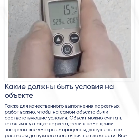
Какие должны быть условия на
объекте
Также для качественного выполнения паркетных
работ важно, чтобы на самом объекте были
соответствующие условия. Объект можно считать
готовым к укладке паркета, если в помещении
заверены все «мокрые» процессы, досушены все
растворы до нужного состояния по влажности. Все