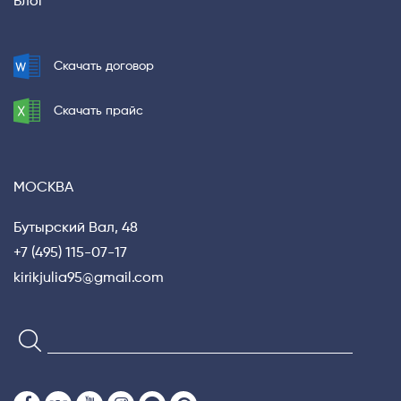
Блог
Скачать договор
Скачать прайс
МОСКВА
Бутырский Вал, 48
+7 (495) 115-07-17
kirikjulia95@gmail.com