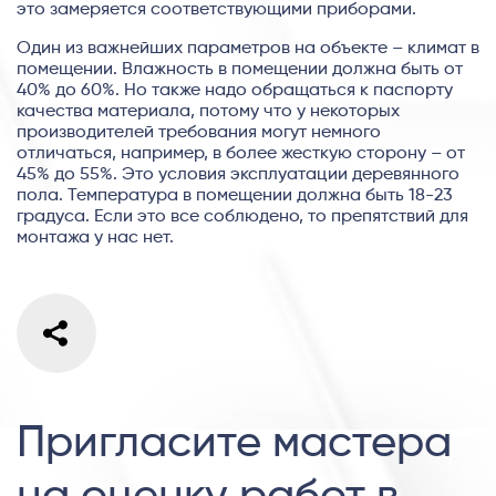
это замеряется соответствующими приборами.
Один из важнейших параметров на объекте – климат в
помещении. Влажность в помещении должна быть от
40% до 60%. Но также надо обращаться к паспорту
качества материала, потому что у некоторых
производителей требования могут немного
отличаться, например, в более жесткую сторону – от
45% до 55%. Это условия эксплуатации деревянного
пола. Температура в помещении должна быть 18-23
градуса. Если это все соблюдено, то препятствий для
монтажа у нас нет.
Пригласите мастера