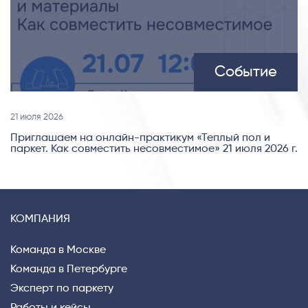
Событие
21 июля 2026
Приглашаем на онлайн-практикум «Теплый пол и
паркет. Как совместить несовместимое» 21 июля 2026 г.
КОМПАНИЯ
Команда в Москве
Команда в Петербурге
Эксперт по паркету