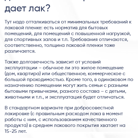
дает лак?
Тут надо отталкиваться от минимальных требований к
лаковой пленке: есть норматив для бытовых
помещений, для помещений с повышенной нагрузкой,
для спортивных залов и т.п. Требования отличаются,
соответственно, толщина лаковой пленки тоже
различается.
Также долговечность зависит от условий
эксплуатации – обычное ли это жилое помещение
(дом, квартира) или общественное, коммерческое с
большой проходимостью. Кроме того, в одинаковом по
назначению помещении могут жить семьи с разными
бытовыми привычками, разного состава – с детьми,
животными и т.п., и эксплуатация будет отличаться.
В стандартном варианте при добросовестной
лакировке (с правильным расходом лака в момент
работы с ним, с использованием качественного
продукта) в среднем лакового покрытия хватает на
15-25 лет.