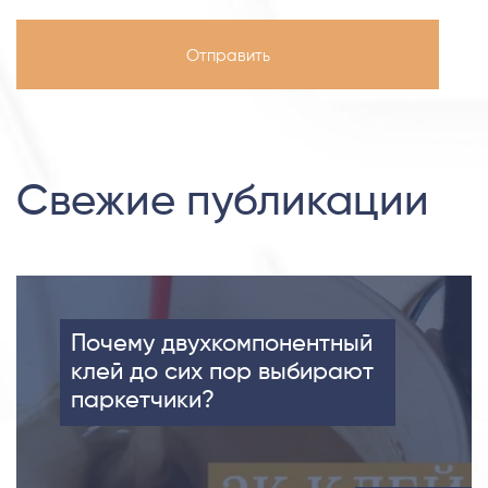
Свежие публикации
Почему двухкомпонентный
клей до сих пор выбирают
паркетчики?