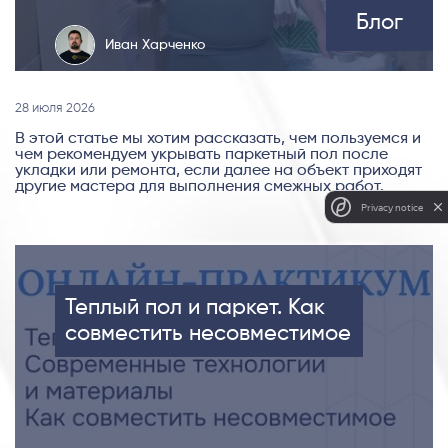
Блог
Иван Харченко
28 июля 2026
В этой статье мы хотим рассказать, чем пользуемся и
чем рекомендуем укрывать паркетный пол после
укладки или ремонта, если далее на объект приходят
другие мастера для выполнения смежных работ.
Privacy notice
Теплый пол и паркет. Как
совместить несовместимое