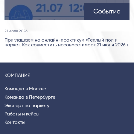
Событие
21 июля 2026
Приглашаем на онлайн-практикум «Теплый пол и
паркет. Как совместить несовместимое» 21 июля 2026 г.
КОМПАНИЯ
Команда в Москве
Команда в Петербурге
Эксперт по паркету
Работы и кейсы
Контакты