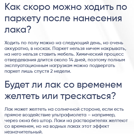
Как скоро можно ходить по
паркету после нанесения
лака?
Ходить по полу можно на следующий день, но очень
аккуратно, в носках. Паркет нельзя ничем накрывать,
на него нельзя ставить мебель. Химический процесс
отвердевания длится около 14 дней, поэтому полным
эксплуатационным нагрузкам можно подвергать
паркет лишь спустя 2 недели.
Будет ли лак со временем
желтеть или трескаться?
Лак может желтеть на солнечной стороне, если есть
прямое воздействие ультрафиолета – например,
через окна без штор. Лаки на растворителях желтеют
со временем, но на водных лаках этот эффект
незначительный.