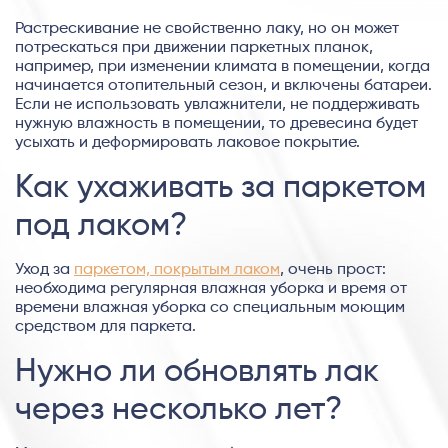
Растрескивание не свойственно лаку, но он может
потрескаться при движении паркетных планок,
например, при изменении климата в помещении, когда
начинается отопительный сезон, и включены батареи.
Если не использовать увлажнители, не поддерживать
нужную влажность в помещении, то древесина будет
усыхать и деформировать лаковое покрытие.
Как ухаживать за паркетом
под лаком?
Уход за
паркетом, покрытым лаком
, очень прост:
необходима регулярная влажная уборка и время от
времени влажная уборка со специальным моющим
средством для паркета.
Нужно ли обновлять лак
через несколько лет?