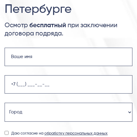
Петербурге
Осмотр
бесплатный
при заключении
договора подряда.
Даю согласие на
обработку персональных данных