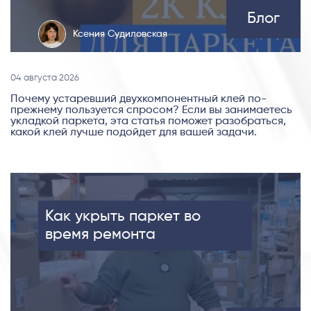
Блог
Ксения Судиловская
04 августа 2026
Почему устаревший двухкомпонентный клей по-
прежнему пользуется спросом? Если вы занимаетесь
укладкой паркета, эта статья поможет разобраться,
какой клей лучше подойдет для вашей задачи.
Как укрыть паркет во
время ремонта