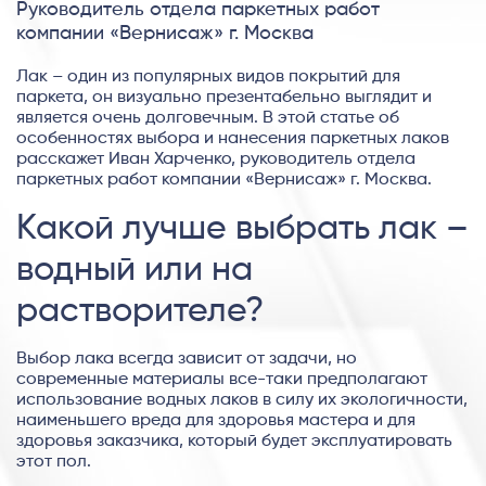
Руководитель отдела паркетных работ
компании «Вернисаж» г. Москва
Лак – один из популярных видов покрытий для
паркета, он визуально презентабельно выглядит и
является очень долговечным. В этой статье об
особенностях выбора и нанесения паркетных лаков
расскажет Иван Харченко, руководитель отдела
паркетных работ компании «Вернисаж» г. Москва.
Какой лучше выбрать лак –
водный или на
растворителе?
Выбор лака всегда зависит от задачи, но
современные материалы все-таки предполагают
использование водных лаков в силу их экологичности,
наименьшего вреда для здоровья мастера и для
здоровья заказчика, который будет эксплуатировать
этот пол.