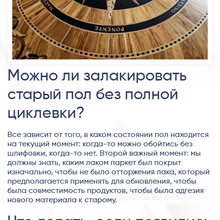
Можно ли залакировать
старый пол без полной
циклевки?
Все зависит от того, в каком состоянии пол находится
на текущий момент: когда-то можно обойтись без
шлифовки, когда-то нет. Второй важный момент: мы
должны знать, каким лаком паркет был покрыт
изначально, чтобы не было отторжения лака, который
предполагается применять для обновления, чтобы
была совместимость продуктов, чтобы была адгезия
нового материала к старому.