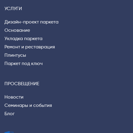
УСЛУГИ
Дизайн-проект паркета
Основание
Укладка паркета
Ремонт и реставрация
Плинтусы
Паркет под ключ
ПРОСВЕЩЕНИЕ
Новости
Семинары и события
Блог