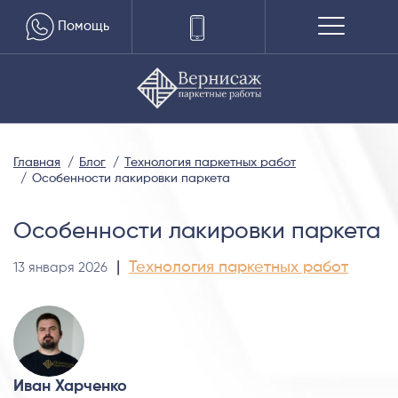
Помощь
Главная
Блог
Технология паркетных работ
Особенности лакировки паркета
Особенности лакировки паркета
|
Технология паркетных работ
13 января 2026
Иван Харченко