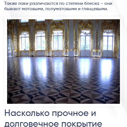
Также лаки различаются по степени блеска – они
бывают матовыми, полуматовыми и глянцевыми.
Насколько прочное и
долговечное покрытие