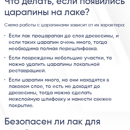
Что делать, если появились
царапины на лаке?
Схема работы с царапинами зависит от их характера:
Если лак процарапан до слоя древесины, и
если таких царапин очень много, тогда
необходима полная перешлифовка.
Если повреждены небольшие участки, то
можно удалить царапины локальной
реставрацией.
Если царапин много, но они находятся в
лаковом слое, то есть не доходят до
древесины, тогда можно сделать
межслойную шлифовку и нанести свежее
покрытие.
Безопасен ли лак для