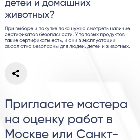
детей и домашних
животных?
При выборе и покупке лака нужно смотреть наличие
сертификатов безопасности. У топовых продуктов
такие сертификаты есть, и они в эксплуатации
абсолютно безопасны для людей, детей и животных.
Пригласите мастера
на оценку работ в
Москве или Санкт-