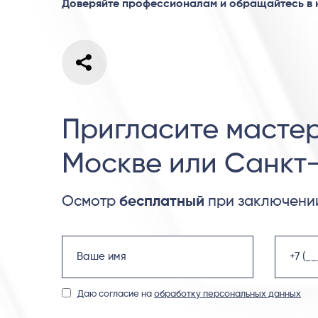
Доверяйте профессионалам и обращайтесь в
Пригласите мастер
Москве или Санкт
Осмотр
бесплатный
при заключении
Даю согласие на
обработку персональных данных