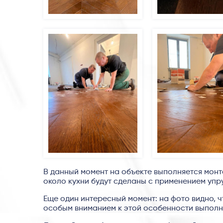
В данный момент на объекте выполняется монта
около кухни будут сделаны с применением упруг
Еще один интересный момент: на фото видно, ч
особым вниманием к этой особенности выполня