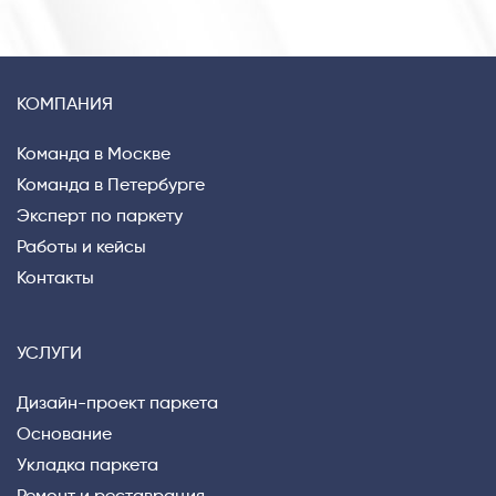
КОМПАНИЯ
Команда в Москве
Команда в Петербурге
Эксперт по паркету
Работы и кейсы
Контакты
УСЛУГИ
Дизайн-проект паркета
Основание
Укладка паркета