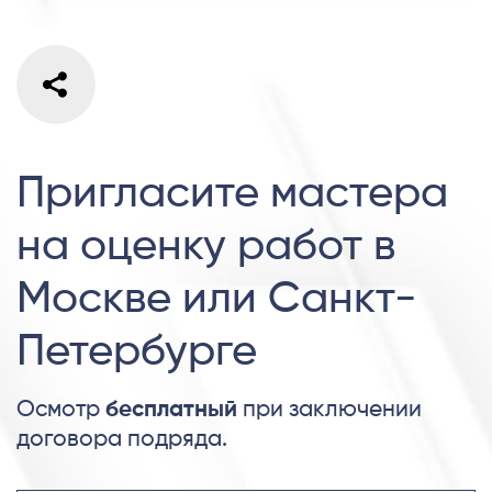
Пригласите мастера
на оценку работ в
Москве или Санкт-
Петербурге
Осмотр
бесплатный
при заключении
договора подряда.