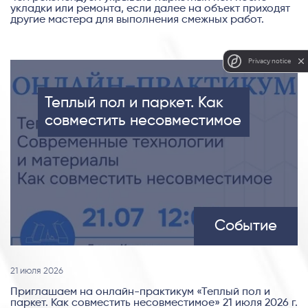
укладки или ремонта, если далее на объект приходят
другие мастера для выполнения смежных работ.
Privacy notice
Теплый пол и паркет. Как
совместить несовместимое
Событие
21 июля 2026
Приглашаем на онлайн-практикум «Теплый пол и
паркет. Как совместить несовместимое» 21 июля 2026 г.