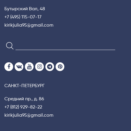
Бутырский Вал, 48
+7 (495) 115-07-17
kirikjulia95@gmail.com
САНКТ-ПЕТЕРБУРГ
Средний пр., д. 86
+7 (812) 929-82-22
kirikjulia95@gmail.com