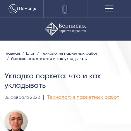
Помощь
Главная
Блог
Технология паркетных работ
Укладка паркета: что и как укладывать
Укладка паркета: что и как
укладывать
|
Технология паркетных работ
06 февраля 2020