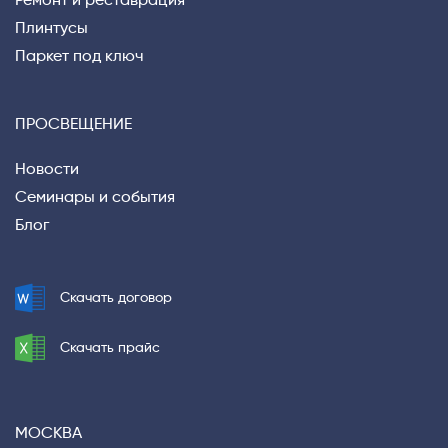
Ремонт и реставрация
Плинтусы
Паркет под ключ
ПРОСВЕЩЕНИЕ
Новости
Семинары и события
Блог
Скачать договор
Скачать прайс
МОСКВА