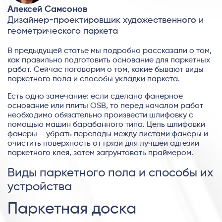
Алексей Самсонов
Дизайнер-проектировщик художественного и
геометрического паркета
В предыдущей статье мы подробно рассказали о том,
как правильно подготовить основание для паркетных
работ. Сейчас поговорим о том, какие бывают виды
паркетного пола и способы укладки паркета.
Есть одно замечание: если сделано фанерное
основание или плиты OSB, то перед началом работ
необходимо обязательно произвести шлифовку с
помощью машин барабанного типа. Цель шлифовки
фанеры – убрать перепады между листами фанеры и
очистить поверхность от грязи для лучшей адгезии
паркетного клея, затем загрунтовать праймером.
Виды паркетного пола и способы их
устройства
Паркетная доска