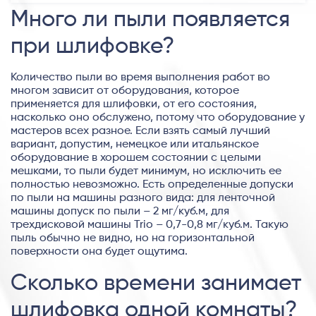
Много ли пыли появляется
при шлифовке?
Количество пыли во время выполнения работ во
многом зависит от оборудования, которое
применяется для шлифовки, от его состояния,
насколько оно обслужено, потому что оборудование у
мастеров всех разное. Если взять самый лучший
вариант, допустим, немецкое или итальянское
оборудование в хорошем состоянии с целыми
мешками, то пыли будет минимум, но исключить ее
полностью невозможно. Есть определенные допуски
по пыли на машины разного вида: для ленточной
машины допуск по пыли – 2 мг/куб.м, для
трехдисковой машины Trio – 0,7-0,8 мг/куб.м. Такую
пыль обычно не видно, но на горизонтальной
поверхности она будет ощутима.
Сколько времени занимает
шлифовка одной комнаты?