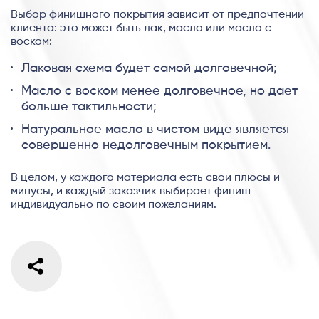
Выбор финишного покрытия зависит от предпочтений
клиента: это может быть лак, масло или масло с
воском:
Лаковая схема будет самой долговечной;
Масло с воском менее долговечное, но дает
больше тактильности;
Натуральное масло в чистом виде является
совершенно недолговечным покрытием.
В целом, у каждого материала есть свои плюсы и
минусы, и каждый заказчик выбирает финиш
индивидуально по своим пожеланиям.