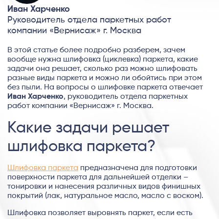
Иван Харченко
Руководитель отдела паркетных работ
компании «Вернисаж» г. Москва
В этой статье более подробно разберем, зачем
вообще нужна шлифовка (циклевка) паркета, какие
задачи она решает, сколько раз можно шлифовать
разные виды паркета и можно ли обойтись при этом
без пыли. На вопросы о шлифовке паркета отвечает
Иван Харченко
, руководитель отдела паркетных
работ компании «Вернисаж» г. Москва.
Какие задачи решает
шлифовка паркета?
Шлифовка паркета
предназначена для подготовки
поверхности паркета для дальнейшей отделки –
тонировки и нанесения различных видов финишных
покрытий (лак, натуральное масло, масло с воском).
Шлифовка позволяет выровнять паркет, если есть