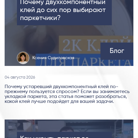
Почему двухкомпонентный
клей до сих пор выбирают
паркетчики?
Блог
Ксения Судиловская
04 августа 2026
Почему устаревший двухкомпонентный клей по-
прежнему пользуется спросом? Если вы занимаетесь
укладкой паркета, эта статья поможет разобраться,
какой клей лучше подойдет для вашей задачи.