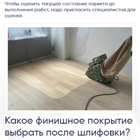
Чтобы оценить текущее состояние паркета до
выполнения работ, надо пригласить специалистов для
оценки.
Какое финишное покрытие
выбрать после шлифовки?