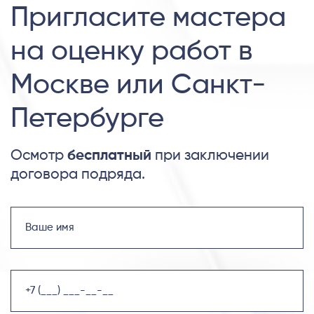
Пригласите мастера
на оценку работ в
Москве или Санкт-
Петербурге
Осмотр
бесплатный
при заключении
договора подряда.