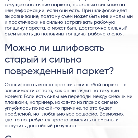
текущее состояние паркета, насколько сильные на
нем деформации, если они есть. При шлифовке идет
выравнивание, поэтому съем может быть минимальный
и практически не сильно затрагивать рабочую
толщину паркета, а может быть достаточно сильный
съем вплоть до половины толщины рабочего слоя.
Можно ли шлифовать
старый и сильно
поврежденный паркет?
Отшлифовать можно практически любой паркет – в
зависимости от того, как он выглядит на текущий
момент. Если есть сильные перепады между смежными
планками, например, какая-то из планок сильно
углубилась по какой-то причине, то это будет
проблемой, но глобально все решаемо. Возможно,
где-то потребуется просто заменить элементы и
получить достойный результат.