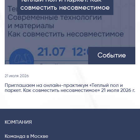
совместить несовместимое
Событие
21 июля 2026
Приглашаем на онлайн-практикум «Теплый пол и
паркет. Как совместить несовместимое» 21 июля 2026 г.
КОМПАНИЯ
Команда в Москве