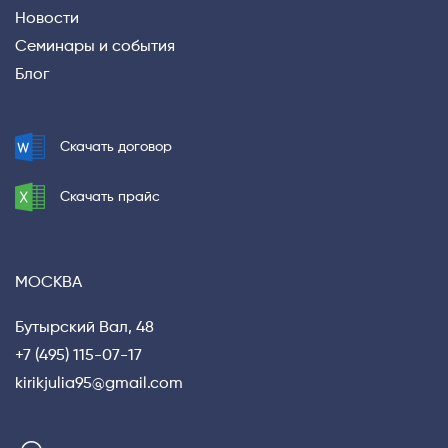
Новости
Семинары и события
Блог
Скачать договор
Скачать прайс
МОСКВА
Бутырский Вал, 48
+7 (495) 115-07-17
kirikjulia95@gmail.com