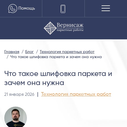
Помощь
Главная
Блог
Технология паркетных работ
Что такое шлифовка паркета и зачем она нужна
Что такое шлифовка паркета и
зачем она нужна
|
Технология паркетных работ
21 января 2026