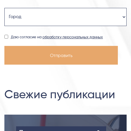
Даю согласие на
обработку персональных данных
Свежие публикации