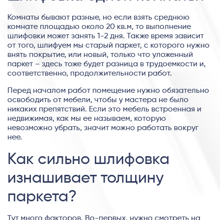
Комнаты бывают разные, но если взять среднюю
комнате площадью около 20 кв.м, то выполнение
шлифовки может занять 1-2 дня. Также время зависит
от того, шлифуем мы старый паркет, с которого нужно
внять покрытие, или новый, только что уложенный
паркет – здесь тоже будет разница в трудоемкости и,
соответственно, продолжительности работ.
Перед началом работ помещение нужно обязательно
освободить от мебели, чтобы у мастера не было
никаких препятствий. Если это мебель встроенная и
недвижимая, как мы ее называем, которую
невозможно убрать, значит можно работать вокруг
нее.
Как сильно шлифовка
изнашивает толщину
паркета?
Тут много факторов. Во-первых, нужно смотреть на