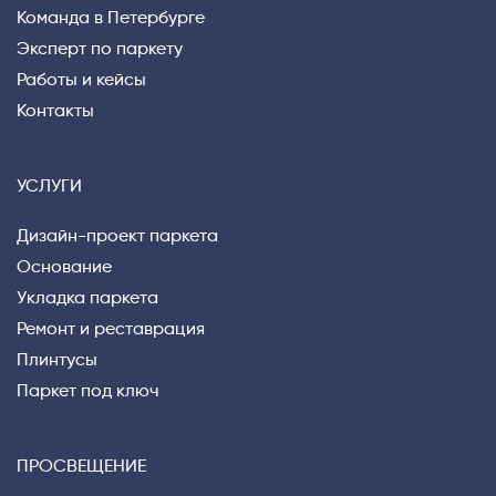
Команда в Петербурге
Эксперт по паркету
Работы и кейсы
Контакты
УСЛУГИ
Дизайн-проект паркета
Основание
Укладка паркета
Ремонт и реставрация
Плинтусы
Паркет под ключ
ПРОСВЕЩЕНИЕ