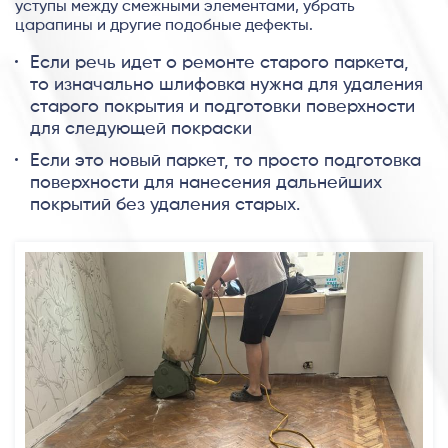
уступы между смежными элементами, убрать
царапины и другие подобные дефекты.
Если речь идет о ремонте старого паркета,
то изначально шлифовка нужна для удаления
старого покрытия и подготовки поверхности
для следующей покраски
Если это новый паркет, то просто подготовка
поверхности для нанесения дальнейших
покрытий без удаления старых.