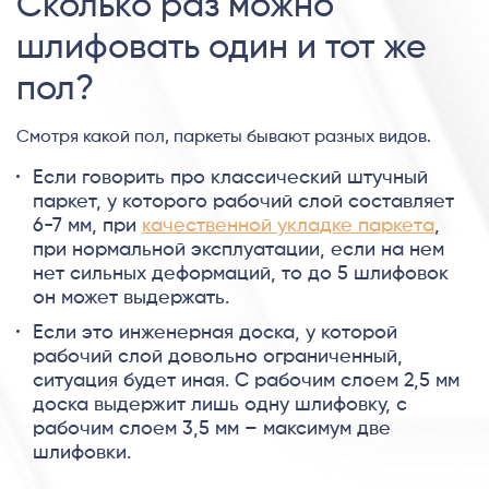
Сколько раз можно
шлифовать один и тот же
пол?
Смотря какой пол, паркеты бывают разных видов.
Если говорить про классический штучный
паркет, у которого рабочий слой составляет
6-7 мм, при
качественной укладке паркета
,
при нормальной эксплуатации, если на нем
нет сильных деформаций, то до 5 шлифовок
он может выдержать.
Если это инженерная доска, у которой
рабочий слой довольно ограниченный,
ситуация будет иная. С рабочим слоем 2,5 мм
доска выдержит лишь одну шлифовку, с
рабочим слоем 3,5 мм – максимум две
шлифовки.