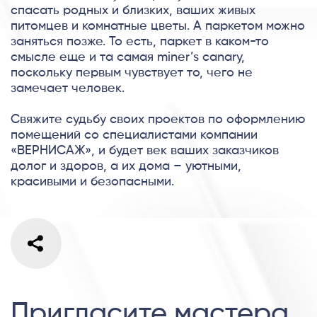
спасать родных и близких, ваших живых
питомцев и комнатные цветы. А паркетом можно
заняться позже. То есть, паркет в каком-то
смысле еще и та самая miner’s canary,
поскольку первым чувствует то, чего не
замечает человек.
Свяжите судьбу своих проектов по оформлению
помещений со специалистами компании
«ВЕРНИСАЖ», и будет век ваших заказчиков
долог и здоров, а их дома – уютными,
красивыми и безопасными.
Пригласите мастера