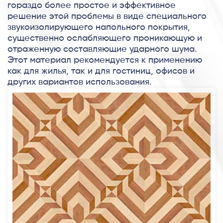
гораздо более простое и эффективное
решение этой проблемы в виде специального
звукоизолирующего напольного покрытия,
существенно ослабляющего проникающую и
отраженную составляющие ударного шума.
Этот материал рекомендуется к применению
как для жилья, так и для гостиниц, офисов и
других вариантов использования.