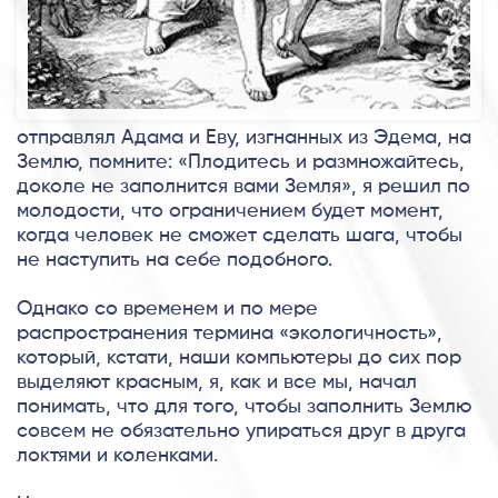
отправлял Адама и Еву, изгнанных из Эдема, на
Землю, помните: «Плодитесь и размножайтесь,
доколе не заполнится вами Земля», я решил по
молодости, что ограничением будет момент,
когда человек не сможет сделать шага, чтобы
не наступить на себе подобного.
Однако со временем и по мере
распространения термина «экологичность»,
который, кстати, наши компьютеры до сих пор
выделяют красным, я, как и все мы, начал
понимать, что для того, чтобы заполнить Землю
совсем не обязательно упираться друг в друга
локтями и коленками.