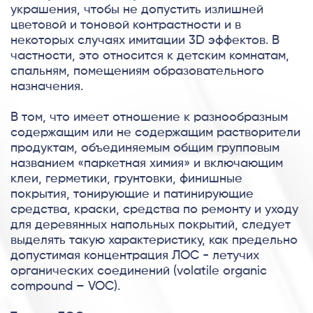
украшения, чтобы не допустить излишней
цветовой и тоновой контрастности и в
некоторых случаях имитации 3D эффектов. В
частности, это относится к детским комнатам,
спальням, помещениям образовательного
назначения.
В том, что имеет отношение к разнообразным
содержащим или не содержащим растворители
продуктам, объединяемым общим групповым
названием «паркетная химия» и включающим
клеи, герметики, грунтовки, финишные
покрытия, тонирующие и патинирующие
средства, краски, средства по ремонту и уходу
для деревянных напольных покрытий, следует
выделять такую характеристику, как предельно
допустимая концентрация ЛОС - летучих
органических соединений (volatile organic
compound – VOC).