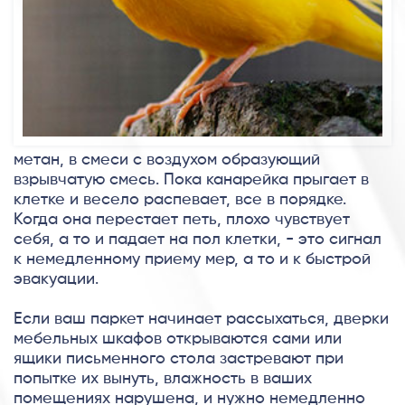
метан, в смеси с воздухом образующий
взрывчатую смесь. Пока канарейка прыгает в
клетке и весело распевает, все в порядке.
Когда она перестает петь, плохо чувствует
себя, а то и падает на пол клетки, - это сигнал
к немедленному приему мер, а то и к быстрой
эвакуации.
Если ваш паркет начинает рассыхаться, дверки
мебельных шкафов открываются сами или
ящики письменного стола застревают при
попытке их вынуть, влажность в ваших
помещениях нарушена, и нужно немедленно