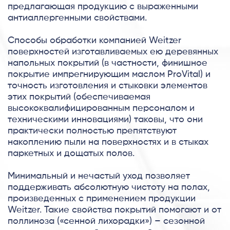
предлагающая продукцию с выраженными
антиаллергенными свойствами.
Способы обработки компанией Weitzer
поверхностей изготавливаемых ею деревянных
напольных покрытий (в частности, финишное
покрытие импрегнирующим маслом ProVital) и
точность изготовления и стыковки элементов
этих покрытий (обеспечиваемая
высококвалифицированным персоналом и
техническими инновациями) таковы, что они
практически полностью препятствуют
накоплению пыли на поверхностях и в стыках
паркетных и дощатых полов.
Минимальный и нечастый уход позволяет
поддерживать абсолютную чистоту на полах,
произведенных с применением продукции
Weitzer. Такие свойства покрытий помогают и от
поллиноза («сенной лихорадки») – сезонной