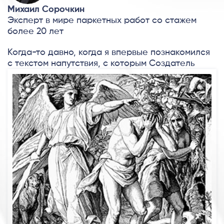
Михаил Сорочкин
Эксперт в мире паркетных работ со стажем
более 20 лет
Когда-то давно, когда я впервые познакомился
с текстом напутствия,
с которым Создатель