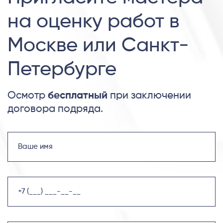
на оценку работ в
Москве или Санкт-
Петербурге
Осмотр
бесплатный
при заключении
договора подряда.