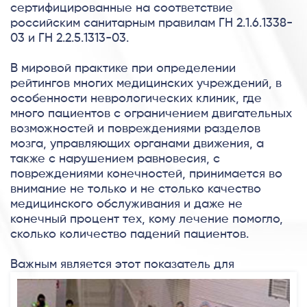
сертифицированные на соответствие
российским санитарным правилам ГН 2.1.6.1338-
03 и ГН 2.2.5.1313-03.
В мировой практике при определении
рейтингов многих медицинских учреждений, в
особенности неврологических клиник, где
много пациентов с ограничением двигательных
возможностей и повреждениями разделов
мозга, управляющих органами движения, а
также с нарушением равновесия, с
повреждениями конечностей, принимается во
внимание не только и не столько качество
медицинского обслуживания и даже не
конечный процент тех, кому лечение помогло,
сколько количество падений пациентов.
Важным является этот показатель для