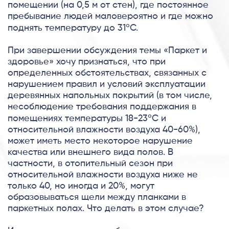
помещении (на 0,5 м от стен), где постоянное
пребывание людей маловероятно и где можно
поднять температуру до 31ºС.
При завершении обсуждения темы «Паркет и
здоровье» хочу признаться, что при
определенных обстоятельствах, связанных с
нарушением правил и условий эксплуатации
деревянных напольных покрытий (в том числе,
несоблюдение требования поддержания в
помещениях температуры 18-23ºС и
относительной влажности воздуха 40-60%),
может иметь место некоторое нарушение
качества или внешнего вида полов. В
частности, в отопительный сезон при
относительной влажности воздуха ниже не
только 40, но иногда и 20%, могут
образовываться щели между планками в
паркетных полах. Что делать в этом случае?