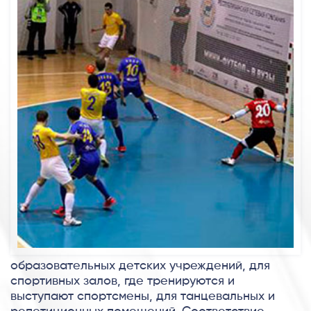
образовательных детских учреждений, для
спортивных залов, где тренируются и
выступают спортсмены, для танцевальных и