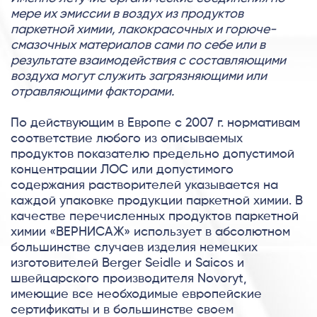
мере их эмиссии в воздух из продуктов
паркетной химии, лакокрасочных и горюче-
смазочных материалов сами по себе или в
результате взаимодействия с составляющими
воздуха могут служить загрязняющими или
отравляющими факторами.
По действующим в Европе с 2007 г. нормативам
соответствие любого из описываемых
продуктов показателю предельно допустимой
концентрации ЛОС или допустимого
содержания растворителей указывается на
каждой упаковке продукции паркетной химии. В
качестве перечисленных продуктов паркетной
химии «ВЕРНИСАЖ» использует в абсолютном
большинстве случаев изделия немецких
изготовителей Berger Seidle и Saicos и
швейцарского производителя Novoryt,
имеющие все необходимые европейские
сертификаты и в большинстве своем