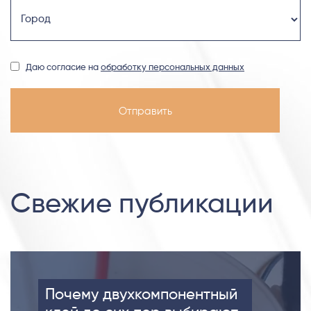
Даю согласие на
обработку персональных данных
Свежие публикации
Почему двухкомпонентный