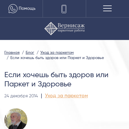
Помощь
Главная
Блог
Уход за паркетом
Если хочешь быть здоров или Паркет и Здоровье
Если хочешь быть здоров или
Паркет и Здоровье
|
Уход за паркетом
24 декабря 2014