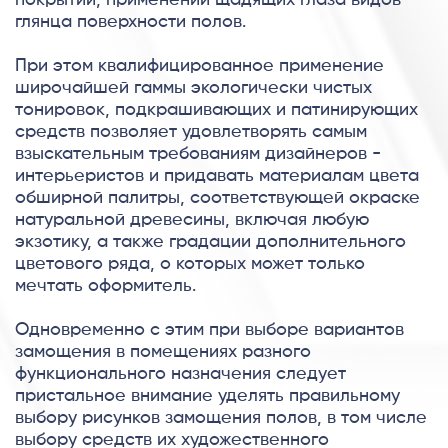
глянца поверхности полов.
При этом квалифицированное применение
широчайшей гаммы экологически чистых
тонировок, подкрашивающих и патинирующих
средств позволяет удовлетворять самым
взыскательным требованиям дизайнеров -
интерьеристов и придавать материалам цвета
обширной палитры, соответствующей окраске
натуральной древесины, включая любую
экзотику, а также градации дополнительного
цветового ряда, о которых может только
мечтать оформитель.
Одновременно с этим при выборе вариантов
замощения в помещениях разного
функционального назначения следует
пристальное внимание уделять правильному
выбору рисунков замощения полов, в том числе
выбору средств их художественного