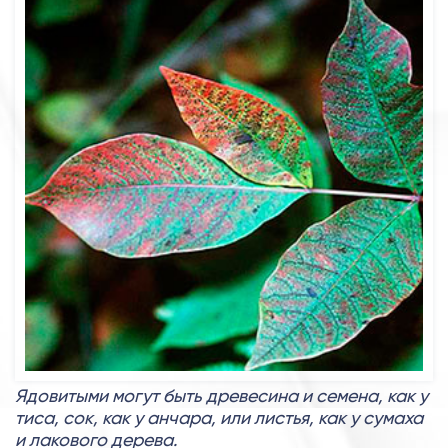
Ядовитыми могут быть древесина и семена, как у
тиса, сок, как у анчара, или листья, как у сумаха
и лакового дерева.