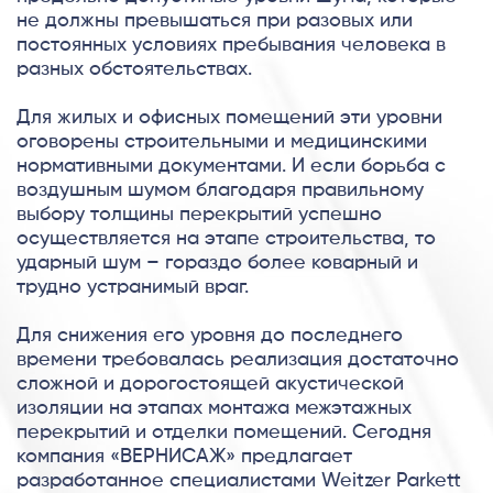
не должны превышаться при разовых или
постоянных условиях пребывания человека в
разных обстоятельствах.
Для жилых и офисных помещений эти уровни
оговорены строительными и медицинскими
нормативными документами. И если борьба с
воздушным шумом благодаря правильному
выбору толщины перекрытий успешно
осуществляется на этапе строительства, то
ударный шум – гораздо более коварный и
трудно устранимый враг.
Для снижения его уровня до последнего
времени требовалась реализация достаточно
сложной и дорогостоящей акустической
изоляции на этапах монтажа межэтажных
перекрытий и отделки помещений. Сегодня
компания «ВЕРНИСАЖ» предлагает
разработанное специалистами Weitzer Parkett