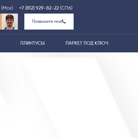
(Мск)
+7 (812) 929-82-22
(СПб)
Позвоните мне
ПЛИНТУСЫ
ПАРКЕТ ПОД КЛЮЧ