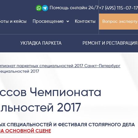
Помощь
онлайн 24/7
+7 (495) 115-07-17
оты и кейсы
Просвещение
Контакты
Вопрос эксперту
УКЛАДКА ПАРКЕТА
РЕМОНТ И РЕСТАВРАЦИЯ
пионат паркетных специальностей 2017 Санкт-Петербург
ециальностей 2017
ссов Чемпионата
льностей 2017
ЫХ СПЕЦИАЛЬНОСТЕЙ И ФЕСТИВАЛЯ СТОЛЯРНОГО ДЕЛА
НА ОСНОВНОЙ СЦЕНЕ