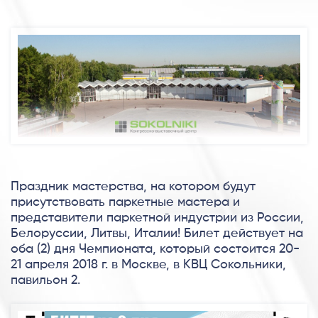
Праздник мастерства, на котором будут
присутствовать паркетные мастера и
представители паркетной индустрии из России,
Белоруссии, Литвы, Италии! Билет действует на
оба (2) дня Чемпионата, который состоится 20-
21 апреля 2018 г. в Москве, в КВЦ Сокольники,
павильон 2.