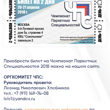
Приобрести билет на Чемпионат Паркетных
Специальностей 2018 можно на нашем сайте.
ОРГКОМИТЕТ ЧПС:
Руководитель проекта:
Леонид Николаевич Хлебников
тел.: +7 (911) 149-74-08
lels1@yandex.ru
Получить
дополнительную информацию
по