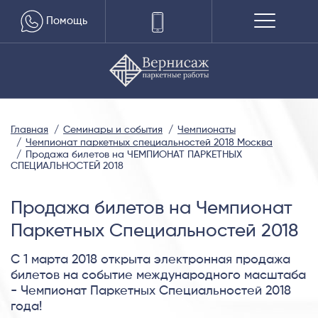
Помощь
Главная
Семинары и события
Чемпионаты
Чемпионат паркетных специальностей 2018 Москва
Продажа билетов на ЧЕМПИОНАТ ПАРКЕТНЫХ
СПЕЦИАЛЬНОСТЕЙ 2018
Продажа билетов на Чемпионат
Паркетных Специальностей 2018
С 1 марта 2018 открыта электронная продажа
билетов на событие международного масштаба
- Чемпионат Паркетных Специальностей 2018
года!