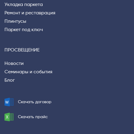
Укладка паркета
Ремонт и реставрация
Плинтусы
Паркет под ключ
ПРОСВЕЩЕНИЕ
Новости
Семинары и события
Блог
Скачать договор
Скачать прайс