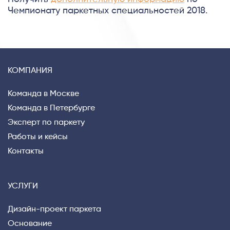
Чемпионату паркетных специальностей 2018.
КОМПАНИЯ
Команда в Москве
Команда в Петербурге
Эксперт по паркету
Работы и кейсы
Контакты
УСЛУГИ
Дизайн-проект паркета
Основание