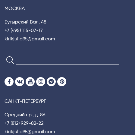
Privacy notice
МОСКВА
Бутырский Вал, 48
+7 (495) 115-07-17
kirikjulia95@gmail.com
САНКТ-ПЕТЕРБУРГ
Средний пр., д. 86
+7 (812) 929-82-22
kirikjulia95@gmail.com