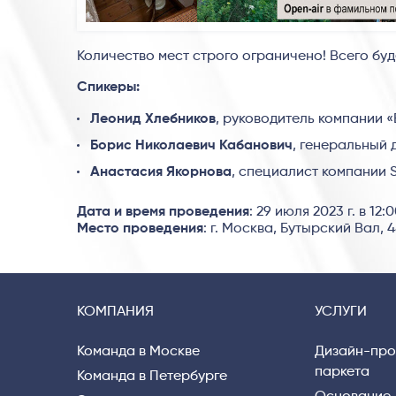
Количество мест строго ограничено! Всего буд
Спикеры:
Леонид Хлебников
, руководитель компании 
Борис Николаевич Кабанович
, генеральный
Анастасия Якорнова
, специалист компании 
Дата и время проведения
: 29 июля 2023 г. в 12:
Место проведения
: г. Москва, Бутырский Вал, 
КОМПАНИЯ
УСЛУГИ
Команда в Москве
Дизайн-про
паркета
Команда в Петербурге