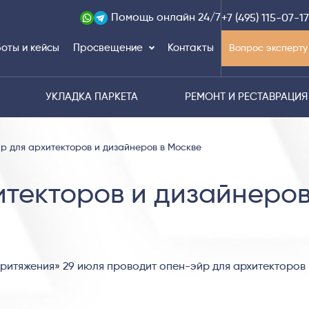
Помощь
онлайн 24/7
+7 (495) 115-07-17
оты и кейсы
Просвещение
Контакты
Вопрос эксперту
УКЛАДКА ПАРКЕТА
РЕМОНТ И РЕСТАВРАЦИЯ
р для архитекторов и дизайнеров в Москве
текторов и дизайнеров
ритяжения» 29 июля проводит опен-эйр для архитекторов 