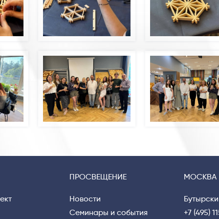
ПРОСВЕЩЕНИЕ
МОСКВА
ект
Новости
Бутырски
Семинары и события
+7 (495) 1