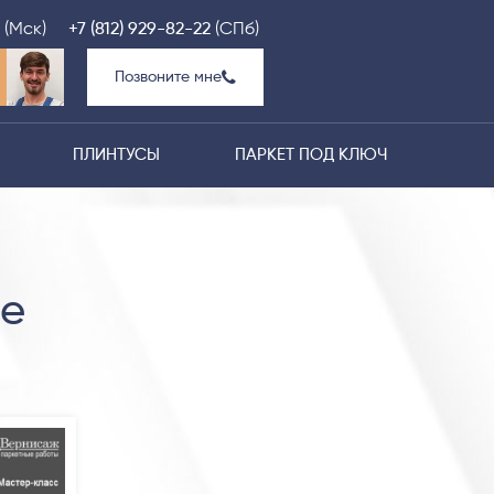
(Мск)
+7 (812) 929-82-22
(СПб)
Позвоните мне
ПЛИНТУСЫ
ПАРКЕТ ПОД КЛЮЧ
ле