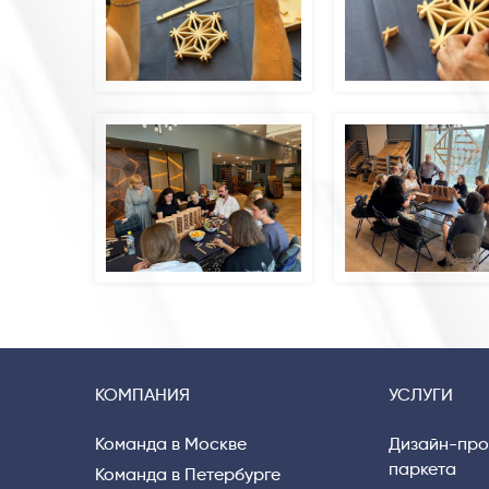
КОМПАНИЯ
УСЛУГИ
Команда в Москве
Дизайн-про
паркета
Команда в Петербурге