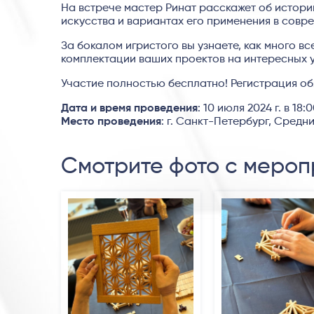
На встрече мастер Ринат расскажет об истори
искусства и вариантах его применения в совр
За бокалом игристого вы узнаете, как много в
комплектации ваших проектов на интересных у
Участие полностью бесплатно! Регистрация обя
Дата и время проведения
: 10 июля 2024 г. в 18:
Место проведения
: г. Санкт-Петербург, Средний
Смотрите фото с мероп