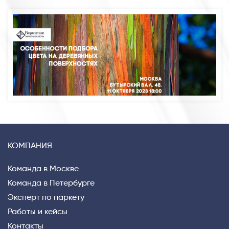
КОМПАНИЯ
Команда в Москве
Команда в Петербурге
Эксперт по паркету
Работы и кейсы
Контакты