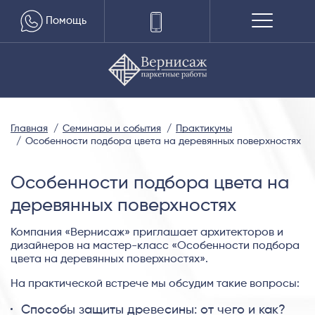
Помощь
Главная
Семинары и события
Практикумы
Особенности подбора цвета на деревянных поверхностях
Особенности подбора цвета на
деревянных поверхностях
Компания «Вернисаж» приглашает архитекторов и
дизайнеров на мастер-класс «Особенности подбора
цвета на деревянных поверхностях».
На практической встрече мы обсудим такие вопросы:
Способы защиты древесины: от чего и как?