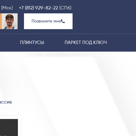
(Мск)
+7 (812) 929-82-22
(СПб)
Позвоните мне
ПЛИНТУСЫ
ПАРКЕТ ПОД КЛЮЧ
ассив