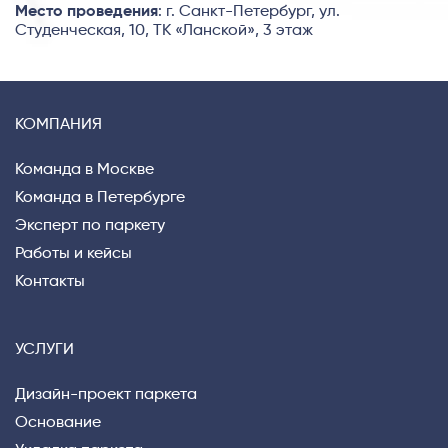
Место проведения
: г. Санкт-Петербург, ул.
Студенческая, 10, ТК «Ланской», 3 этаж
КОМПАНИЯ
Команда в Москве
Команда в Петербурге
Эксперт по паркету
Работы и кейсы
Контакты
УСЛУГИ
Дизайн-проект паркета
Основание