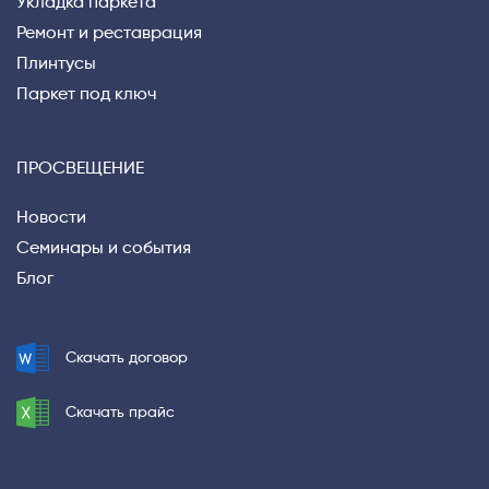
Укладка паркета
Ремонт и реставрация
Плинтусы
Паркет под ключ
ПРОСВЕЩЕНИЕ
Новости
Privacy notice
Семинары и события
Блог
Скачать договор
Скачать прайс