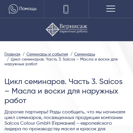
Помощь
Главная
Семинары и события
Семинары
Цикл семинаров. Часть 3. Saicos – Масла и воски для
наружных работ
Цикл семинаров. Часть 3. Saicos
– Масла и воски для наружных
работ
Дорогие партнеры! Рады сообщить, что мы начинаем
цикл семинаров, посвященных продукции компании
Saicos Colour GmbH (Германия) – европейского
лидера по производству масел и красок для