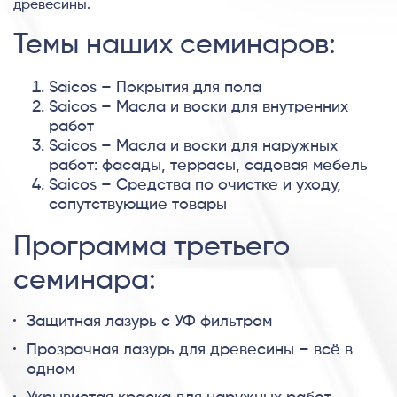
древесины.
Темы наших семинаров:
Saicos – Покрытия для пола
Saicos – Масла и воски для внутренних
работ
Saicos – Масла и воски для наружных
работ: фасады, террасы, садовая мебель
Saicos – Средства по очистке и уходу,
сопутствующие товары
Программа третьего
семинара:
Защитная лазурь с УФ фильтром
Прозрачная лазурь для древесины – всё в
одном