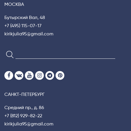
МОСКВА
Бутырский Вал, 48
+7 (495) 115-07-17
kirikjulia95@gmail.com
САНКТ-ПЕТЕРБУРГ
Средний пр., д. 86
+7 (812) 929-82-22
kirikjulia95@gmail.com