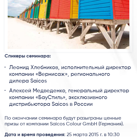
Спикеры семинара:
Леонид Хлебников, исполнительный директор
компании «Вернисаж», регионального
дилера Saicos
Алексей Медведенко, генеральный директор
компании «БауСтиль», эксклюзивного
дистрибьютора Saicos в России
По окончании семинара будут разыграны ценные
призы от компании Saicos Colour GmbH (Германия).
Дата и время проведения
: 25 марта 2015 г. в 10:30