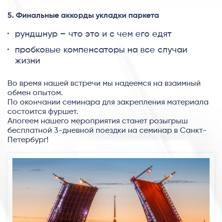
5. Финальные аккорды укладки паркета
рундшнур – что это и с чем его едят
пробковые компенсаторы на все случаи
жизни
Во время нашей встречи мы надеемся на взаимный
обмен опытом.
По окончании семинара для закрепления материала
состоится фуршет.
Апогеем нашего мероприятия станет розыгрыш
бесплатной 3-дневной поездки на семинар в Санкт-
Петербург!