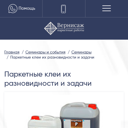
Помощь
Главная
Семинары и события
Семинары
Паркетные клеи их разновидности и задачи
Паркетные клеи их
разновидности и задачи