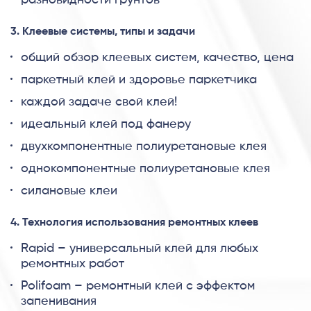
разновидности грунтов
3. Клеевые системы, типы и задачи
общий обзор клеевых систем, качество, цена
паркетный клей и здоровье паркетчика
каждой задаче свой клей!
идеальный клей под фанеру
двухкомпонентные полиуретановые клея
однокомпонентные полиуретановые клея
силановые клеи
4. Технология использования ремонтных клеев
Rapid – универсальный клей для любых
ремонтных работ
Polifoam – ремонтный клей с эффектом
запенивания