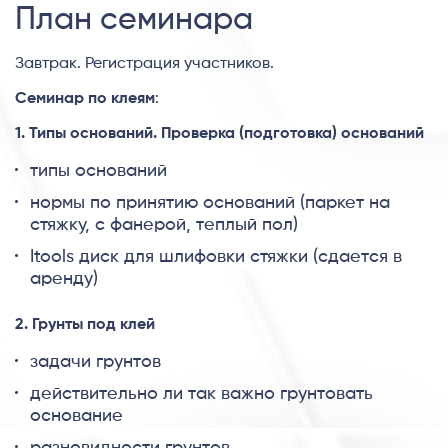
План семинара
Завтрак. Регистрация участников.
Семинар по клеям
:
1. Типы оснований. Проверка (подготовка) оснований
типы оснований
нормы по принятию оснований (паркет на
стяжку, с фанерой, теплый пол)
Itools диск для шлифовки стяжки (сдается в
аренду)
2. Грунты под клей
задачи грунтов
действительно ли так важно грунтовать
основание