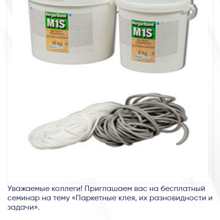
Уважаемые коллеги! Приглашаем вас на бесплатный
семинар на тему «Паркетные клея, их разновидности и
задачи».