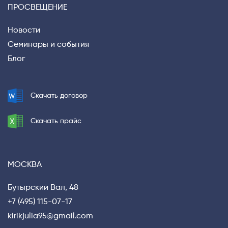
ПРОСВЕЩЕНИЕ
Новости
Семинары и события
Блог
Скачать договор
Скачать прайс
МОСКВА
Бутырский Вал, 48
+7 (495) 115-07-17
kirikjulia95@gmail.com