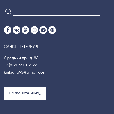
САНКТ-ПЕТЕРБУРГ
Средний пр., д. 86
+7 (812) 929-82-22
kirikjulia95@gmail.com
Позвоните мне