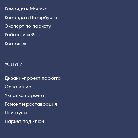
Команда в Москве
Команда в Петербурге
Эксперт по паркету
Работы и кейсы
Контакты
УСЛУГИ
Дизайн-проект паркета
Основание
Укладка паркета
Ремонт и реставрация
Privacy notice
Плинтусы
Паркет под ключ