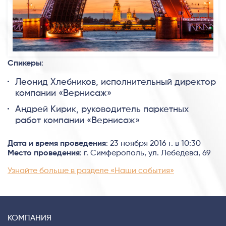
Спикеры
:
Леонид Хлебников, исполнительный директор
компании «Вернисаж»
Андрей Кирик, руководитель паркетных
работ компании «Вернисаж»
Дата и время проведения
: 23 ноября 2016 г. в 10:30
Место проведения
: г. Симферополь, ул. Лебедева, 69
Узнайте больше в разделе «Наши события»
КОМПАНИЯ