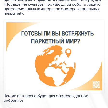
представителей паркетного мира Санкт-Петербурга
«Повышение культуры производства работ и защита
профессиональных интересов мастеров напольных
покрытий».
Чем же интересно будет для мастеров данное
собрание?