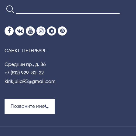
САНКТ-ПЕТЕРБУРГ
Средний пр., д. 86
+7 (812) 929-82-22
kirikjulia95@gmail.com
Позвоните мне