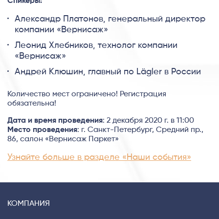
Спикеры:
Александр Платонов, генеральный директор
компании «Вернисаж»
Леонид Хлебников, технолог компании
«Вернисаж»
Андрей Клюшин, главный по Lägler в России
Количество мест ограничено! Регистрация
обязательна!
Дата и время проведения
: 2 декабря 2020 г. в 11:00
Место проведения
: г. Санкт-Петербург, Средний пр.,
86, салон «Вернисаж Паркет»
Узнайте больше в разделе «Наши события»
КОМПАНИЯ