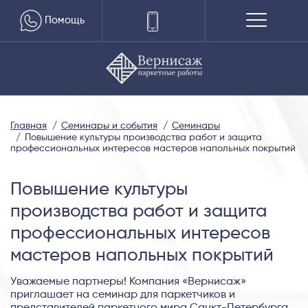
Помощь
Главная
Семинары и события
Семинары
Повышение культуры производства работ и защита
профессиональных интересов мастеров напольных покрытий
Повышение культуры
производства работ и защита
профессиональных интересов
мастеров напольных покрытий
Уважаемые партнеры! Компания «Вернисаж»
приглашает на семинар для паркетчиков и