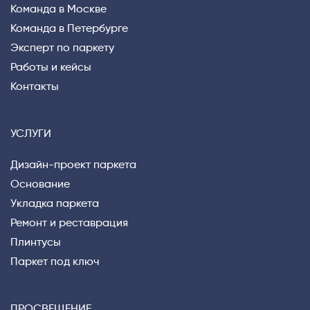
Команда в Москве
Команда в Петербурге
Эксперт по паркету
Работы и кейсы
Контакты
УСЛУГИ
Дизайн-проект паркета
Основание
Укладка паркета
Ремонт и реставрация
Плинтусы
Паркет под ключ
ПРОСВЕЩЕНИЕ