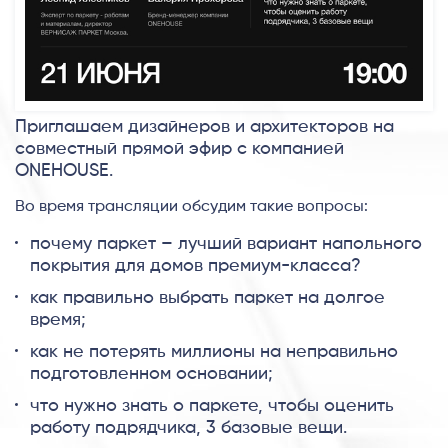
Приглашаем дизайнеров и архитекторов на
совместный прямой эфир с компанией
ONEHOUSE.
Во время трансляции обсудим такие вопросы:
почему паркет – лучший вариант напольного
покрытия для домов премиум-класса?
как правильно выбрать паркет на долгое
время;
как не потерять миллионы на неправильно
подготовленном основании;
что нужно знать о паркете, чтобы оценить
работу подрядчика, 3 базовые вещи.