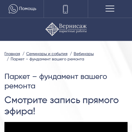
Помощь
Главная
Семинары и события
Вебинары
Паркет – фундамент вашего ремонта
Паркет – фундамент вашего
ремонта
Смотрите запись прямого
эфира!