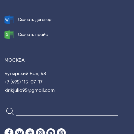
Скачать договор
Скачать прайс
МОСКВА
Бутырский Вал, 48
+7 (495) 115-07-17
kirikjulia95@gmail.com