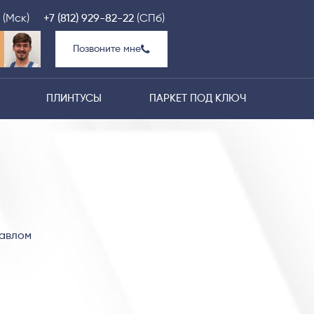
(Мск)
+7 (812) 929-82-22
(СПб)
Позвоните мне
ПЛИНТУСЫ
ПАРКЕТ ПОД КЛЮЧ
Павлом