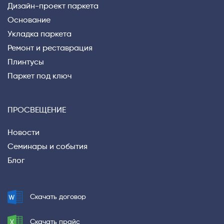
Дизайн-проект паркета
Основание
Укладка паркета
Ремонт и реставрация
Плинтусы
Паркет под ключ
ПРОСВЕЩЕНИЕ
Новости
Семинары и события
Блог
Скачать договор
Скачать прайс