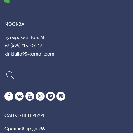
МОСКВА
Бутырский Вал, 48
+7 (495) 115-07-17
Privacy notice
kirikjulia95@gmail.com
САНКТ-ПЕТЕРБУРГ
Средний пр., д. 86