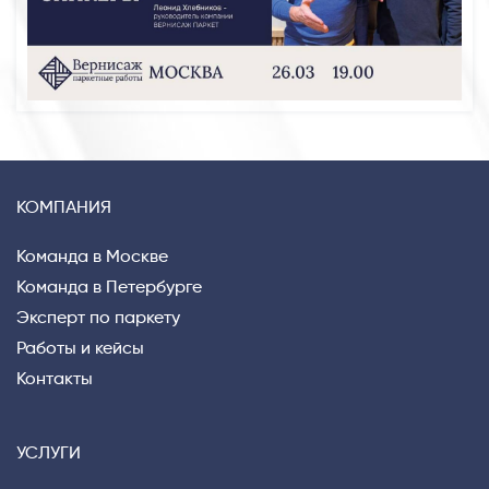
КОМПАНИЯ
Команда в Москве
Команда в Петербурге
Эксперт по паркету
Работы и кейсы
Контакты
УСЛУГИ