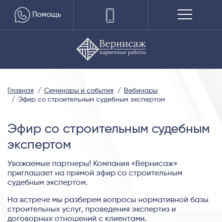
Помощь
Главная
Семинары и события
Вебинары
Эфир со строительным судебным экспертом
Эфир со строительным судебным
экспертом
Уважаемые партнеры! Компания «Вернисаж»
приглашает на прямой эфир со строительным
судебным экспертом.
На встрече мы разберем вопросы нормативной базы
строительных услуг, проведения экспертиз и
договорных отношений с клиентами.