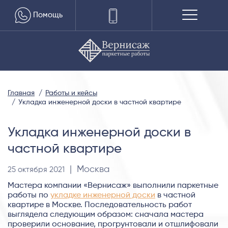
Помощь
Главная
Работы и кейсы
Укладка инженерной доски в частной квартире
Укладка инженерной доски в
частной квартире
| Москва
25 октября 2021
Мастера компании «Вернисаж» выполнили паркетные
работы по
укладке инженерной доски
в частной
квартире в Москве. Последовательность работ
выглядела следующим образом: сначала мастера
проверили основание, прогрунтовали и отшлифовали