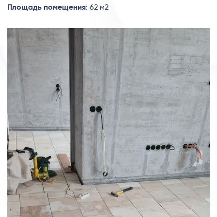
Площадь помещения
: 62 м2