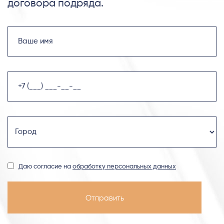
договора подряда.
Даю согласие на
обработку персональных данных