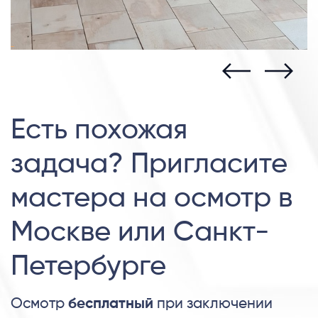
Есть похожая
задача? Пригласите
мастера на осмотр в
Москве или Санкт-
Петербурге
Осмотр
бесплатный
при заключении