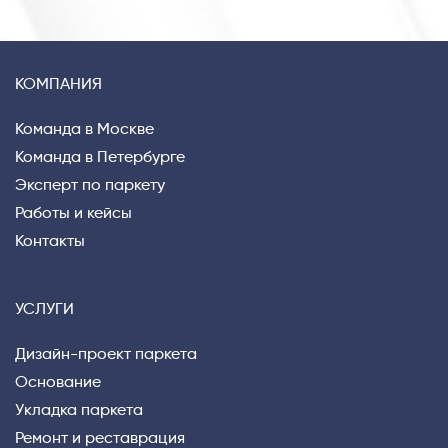
КОМПАНИЯ
Команда в Москве
Команда в Петербурге
Эксперт по паркету
Работы и кейсы
Контакты
УСЛУГИ
Дизайн-проект паркета
Основание
Укладка паркета
Ремонт и реставрация