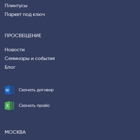
Плинтусы
Паркет под ключ
Privacy notice
ПРОСВЕЩЕНИЕ
Новости
Семинары и события
Блог
Скачать договор
Скачать прайс
МОСКВА