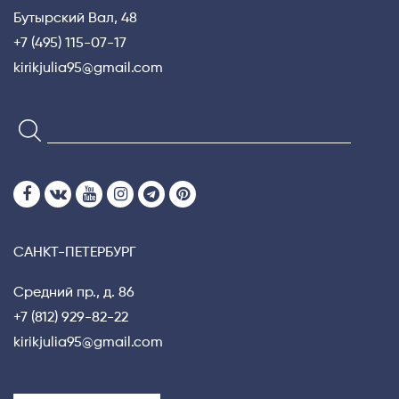
Бутырский Вал, 48
+7 (495) 115-07-17
kirikjulia95@gmail.com
САНКТ-ПЕТЕРБУРГ
Средний пр., д. 86
+7 (812) 929-82-22
kirikjulia95@gmail.com