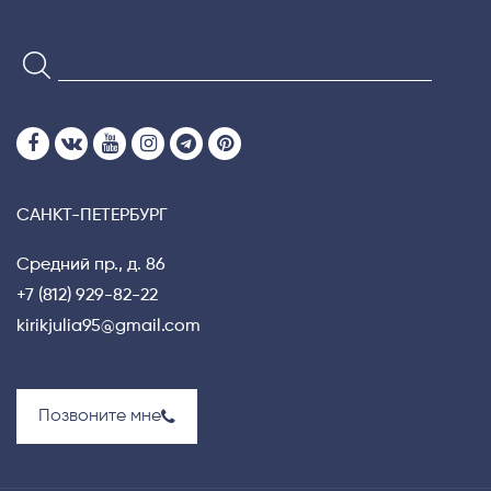
САНКТ-ПЕТЕРБУРГ
Средний пр., д. 86
+7 (812) 929-82-22
kirikjulia95@gmail.com
Позвоните мне