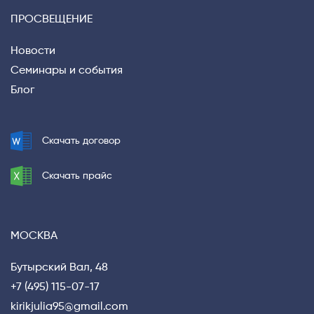
ПРОСВЕЩЕНИЕ
Новости
Семинары и события
Блог
Privacy notice
Скачать договор
Скачать прайс
МОСКВА
Бутырский Вал, 48
+7 (495) 115-07-17
kirikjulia95@gmail.com