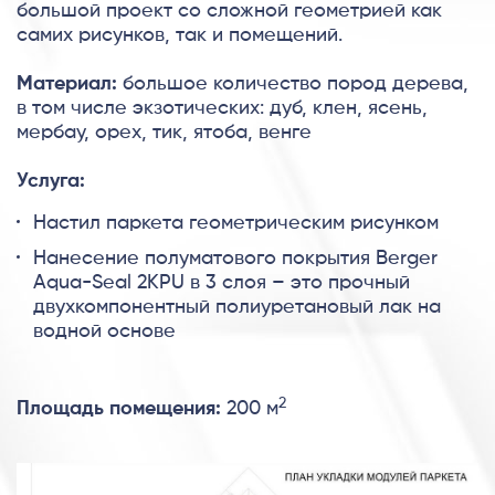
большой проект со сложной геометрией как
самих рисунков, так и помещений.
Материал:
большое количество пород дерева,
в том числе экзотических: дуб, клен, ясень,
мербау, орех, тик, ятоба, венге
Услуга:
Настил паркета геометрическим рисунком
Нанесение полуматового покрытия Berger
Aqua-Seal 2KPU в 3 слоя – это прочный
двухкомпонентный полиуретановый лак на
водной основе
2
Площадь помещения:
200 м