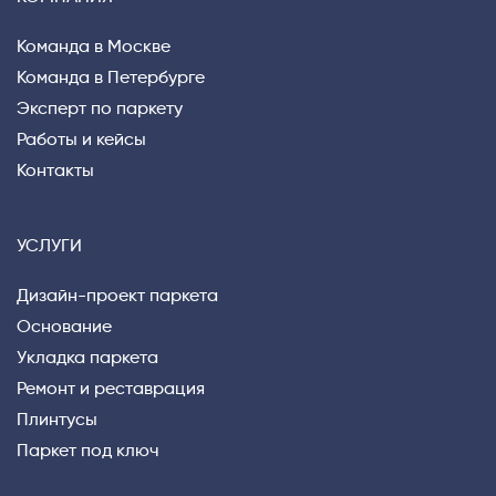
Команда в Москве
Команда в Петербурге
Эксперт по паркету
Работы и кейсы
Контакты
УСЛУГИ
Дизайн-проект паркета
Основание
Укладка паркета
Ремонт и реставрация
Плинтусы
Паркет под ключ