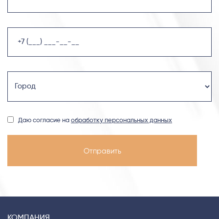
Даю согласие на
обработку персональных данных
КОМПАНИЯ