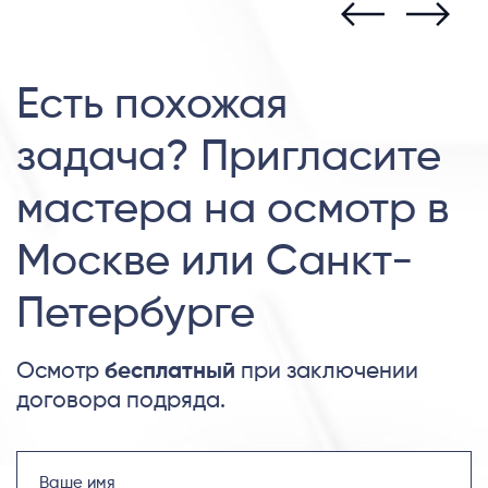
Есть похожая
задача? Пригласите
мастера на осмотр в
Москве или Санкт-
Петербурге
Осмотр
бесплатный
при заключении
договора подряда.