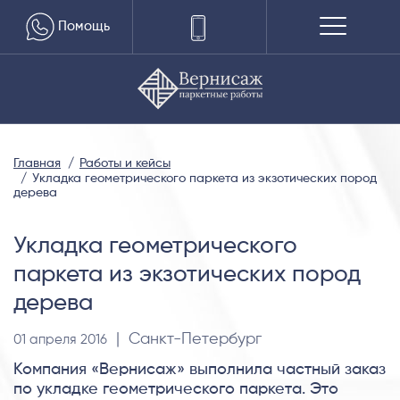
Помощь
Главная
Работы и кейсы
Укладка геометрического паркета из экзотических пород
дерева
Укладка геометрического
паркета из экзотических пород
дерева
| Санкт-Петербург
01 апреля 2016
Компания «Вернисаж» выполнила частный заказ
по укладке геометрического паркета. Это