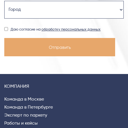
Даю согласие на
обработку персональных данных
КОМПАНИЯ
Команда в Москве
Команда в Петербурге
Эксперт по паркету
Работы и кейсы