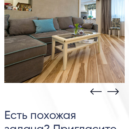
Есть похожая