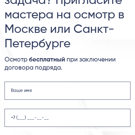
задача? Пригласите
мастера на осмотр в
Москве или Санкт-
Петербурге
Осмотр
бесплатный
при заключении
договора подряда.