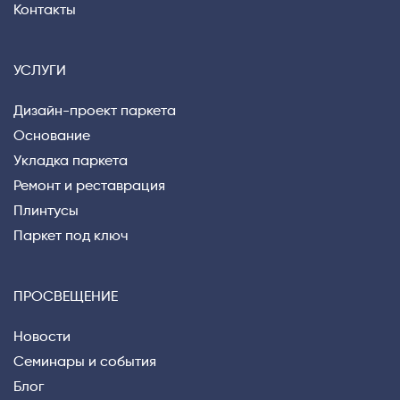
Контакты
УСЛУГИ
Дизайн-проект паркета
Основание
Укладка паркета
Ремонт и реставрация
Плинтусы
Паркет под ключ
ПРОСВЕЩЕНИЕ
Новости
Семинары и события
Блог