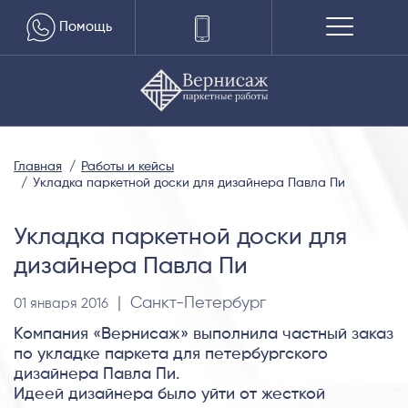
Помощь
Главная
Работы и кейсы
Укладка паркетной доски для дизайнера Павла Пи
Укладка паркетной доски для
дизайнера Павла Пи
| Санкт-Петербург
01 января 2016
Компания «Вернисаж» выполнила частный заказ
по укладке паркета для петербургского
дизайнера Павла Пи.
Идеей дизайнера было уйти от жесткой