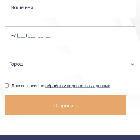
Даю согласие на
обработку персональных данных