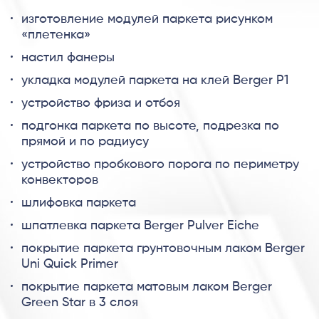
изготовление модулей паркета рисунком
«плетенка»
настил фанеры
укладка модулей паркета на клей Berger P1
устройство фриза и отбоя
подгонка паркета по высоте, подрезка по
прямой и по радиусу
устройство пробкового порога по периметру
конвекторов
шлифовка паркета
шпатлевка паркета Berger Pulver Eiche
покрытие паркета грунтовочным лаком Berger
Uni Quick Primer
покрытие паркета матовым лаком Berger
Green Star в 3 слоя