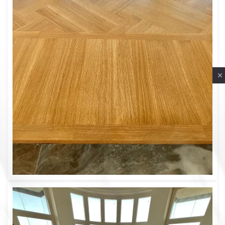
Privacy notice