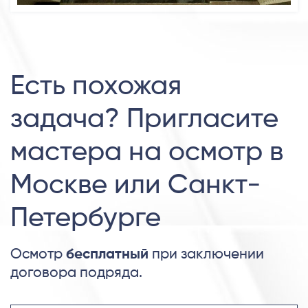
Есть похожая
задача? Пригласите
мастера на осмотр в
Москве или Санкт-
Петербурге
Осмотр
бесплатный
при заключении
договора подряда.