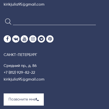
kirikjulia95@gmail.com
САНКТ-ПЕТЕРБУРГ
Средний пр., д. 86
+7 (812) 929-82-22
kirikjulia95@gmail.com
Позвоните мне