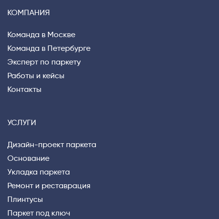
КОМПАНИЯ
Команда в Москве
Команда в Петербурге
Эксперт по паркету
Работы и кейсы
Контакты
УСЛУГИ
Дизайн-проект паркета
Основание
Укладка паркета
Ремонт и реставрация
Плинтусы
Паркет под ключ