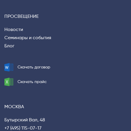
ПРОСВЕЩЕНИЕ
Новости
Семинары и события
Блог
Скачать договор
Скачать прайс
МОСКВА
Бутырский Вал, 48
+7 (495) 115-07-17