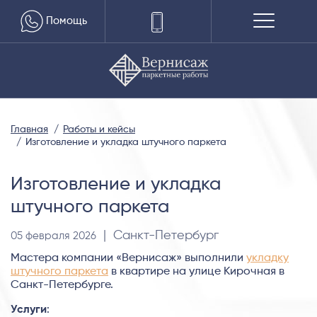
Помощь
Главная
Работы и кейсы
Изготовление и укладка штучного паркета
Изготовление и укладка
штучного паркета
| Санкт-Петербург
05 февраля 2026
Мастера компании «Вернисаж» выполнили
укладку
штучного паркета
в квартире на улице Кирочная в
Санкт-Петербурге.
Услуги
: