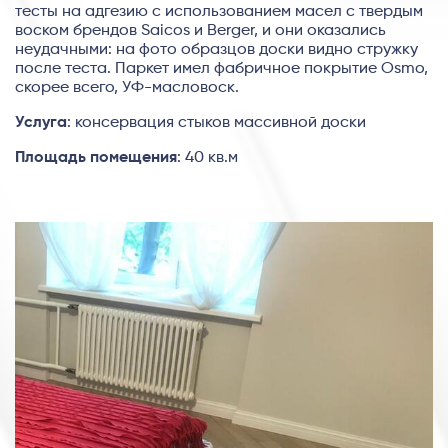
тесты на адгезию с использованием масел с твердым
воском брендов Saicos и Berger, и они оказались
неудачными: на фото образцов доски видно стружку
после теста. Паркет имел фабричное покрытие Osmo,
скорее всего, УФ-масловоск.
Услуга
: консервация стыков массивной доски
Площадь помещения
: 40 кв.м