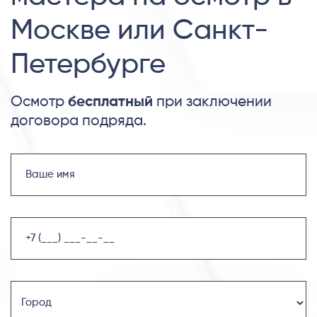
Москве или Санкт-
Петербурге
Осмотр
бесплатный
при заключении
договора подряда.