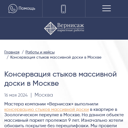
Помощь
Главная
Работы и кейсы
Консервация стыков массивной доски в Москве
Консервация стыков массивной
доски в Москве
| Москва
16 мая 2024
Мастера компании «Вернисаж» выполнили
консервацию стыков массивной доски
в квартире в
Зоологическом переулке в Москве. На данном объекте
массивный паркет пролежал 9 лет. Изначально хотели
обновить покрытие без перешлифовки. Мы провели