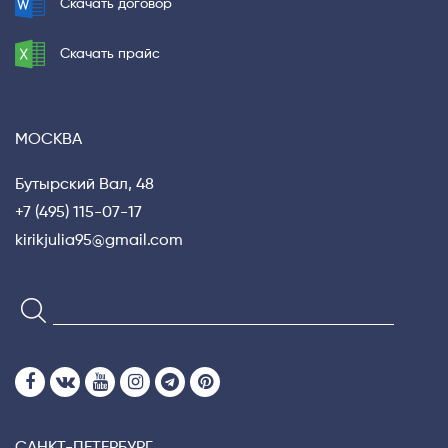
Скачать договор
Скачать прайс
МОСКВА
Бутырский Вал, 48
+7 (495) 115-07-17
kirikjulia95@gmail.com
САНКТ-ПЕТЕРБУРГ