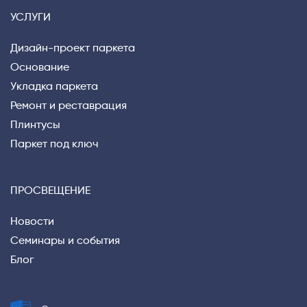
УСЛУГИ
Дизайн-проект паркета
Основание
Укладка паркета
Ремонт и реставрация
Плинтусы
Паркет под ключ
ПРОСВЕЩЕНИЕ
Новости
Семинары и события
Блог
Privacy notice