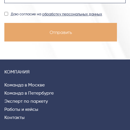
Даю согласие на
обработку персональных данных
КОМПАНИЯ
Команда в Москве
Команда в Петербурге
Эксперт по паркету
Работы и кейсы
Контакты