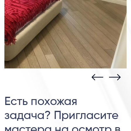
Есть похожая
задача? Пригласите
мастера на осмотр в