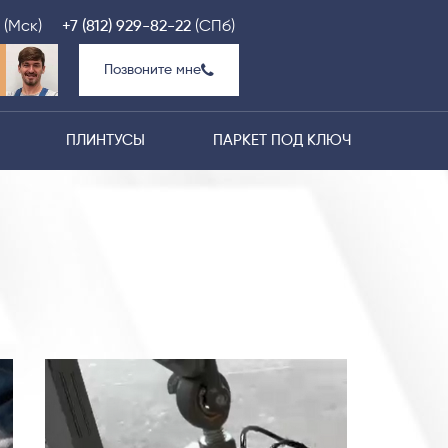
(Мск)
+7 (812) 929-82-22
(СПб)
Позвоните мне
ПЛИНТУСЫ
ПАРКЕТ ПОД КЛЮЧ