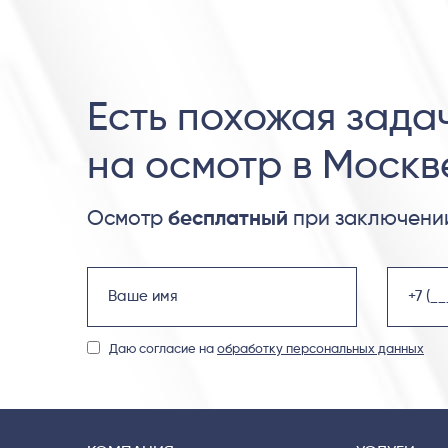
Есть похожая зада
на осмотр в Москв
Осмотр
бесплатный
при заключении
Даю согласие на
обработку персональных данных