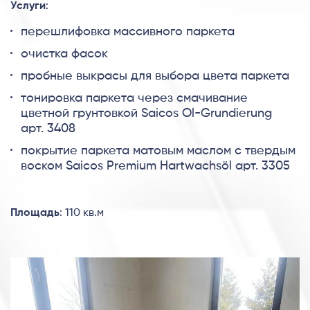
Услуги
:
перешлифовка массивного паркета
очистка фасок
пробные выкрасы для выбора цвета паркета
тонировка паркета через смачивание
цветной грунтовкой Saicos Ol-Grundierung
арт. 3408
покрытие паркета матовым маслом с твердым
воском Saicos Premium Hartwachsöl арт. 3305
Площадь
: 110 кв.м