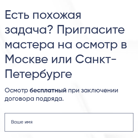
Есть похожая
задача? Пригласите
мастера на осмотр в
Москве или Санкт-
Петербурге
Осмотр
бесплатный
при заключении
договора подряда.