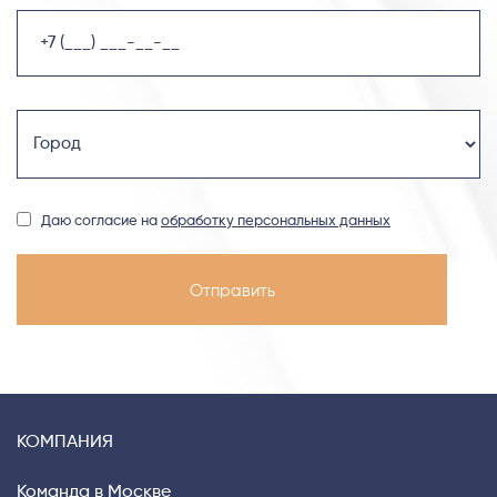
Даю согласие на
обработку персональных данных
КОМПАНИЯ
Команда в Москве