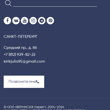
САНКТ-ПЕТЕРБУРГ
Средний пр., д. 86
+7 (812) 929-82-22
kirikjulia95@gmail.com
Позвоните мне
© ООО «ВЕРНИСАЖ паркет», 2004-2026