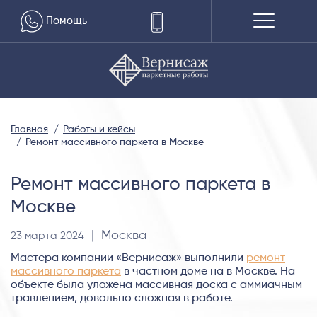
Помощь
Главная
Работы и кейсы
Ремонт массивного паркета в Москве
Ремонт массивного паркета в
Москве
| Москва
23 марта 2024
Мастера компании «Вернисаж» выполнили
ремонт
массивного паркета
в частном доме на в Москве. На
объекте была уложена массивная доска с аммиачным
травлением, довольно сложная в работе.