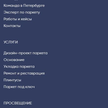
Команда в Петербурге
Эксперт по паркету
Работы и кейсы
Контакты
УСЛУГИ
Дизайн-проект паркета
Основание
Укладка паркета
Ремонт и реставрация
Плинтусы
Паркет под ключ
ПРОСВЕЩЕНИЕ