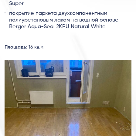
Super
покрытие паркета двухкомпонентным
полиуретановым лаком на водной основе
Berger Aqua-Seal 2KPU Natural White
Площадь
: 16 кв.м.