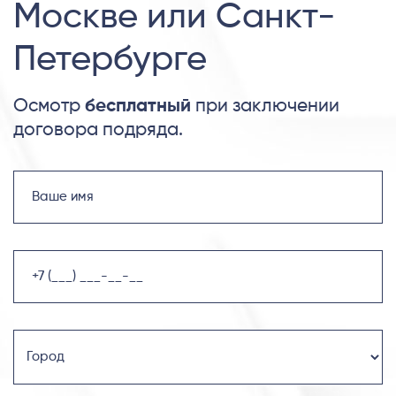
Москве или Санкт-
Петербурге
Осмотр
бесплатный
при заключении
договора подряда.