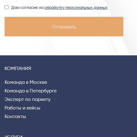
Даю согласие на
обработку персональных данных
КОМПАНИЯ
Команда в Москве
Команда в Петербурге
Эксперт по паркету
Работы и кейсы
Контакты