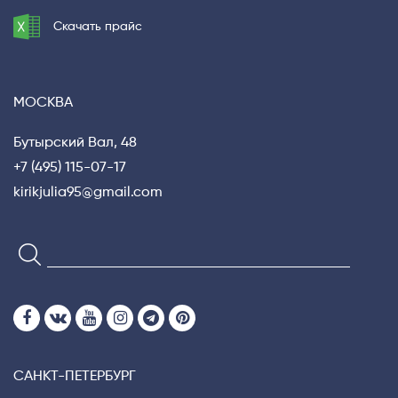
Скачать прайс
МОСКВА
Бутырский Вал, 48
+7 (495) 115-07-17
kirikjulia95@gmail.com
САНКТ-ПЕТЕРБУРГ