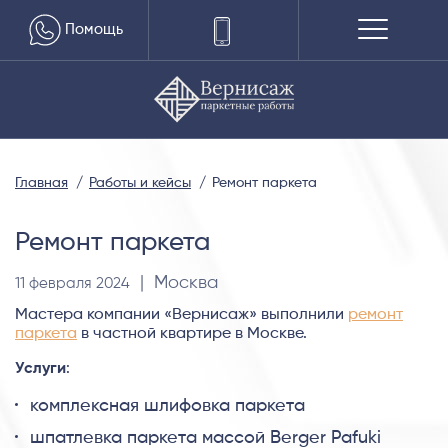
Помощь
Главная
Работы и кейсы
Ремонт паркета
Ремонт паркета
| Москва
11 февраля 2024
Мастера компании «Вернисаж» выполнили
ремонт
паркета
в частной квартире в Москве.
Услуги
:
комплексная шлифовка паркета
шпатлевка паркета массой Berger Pafuki