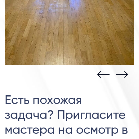
Есть похожая
задача? Пригласите
мастера на осмотр в