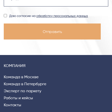
Даю согласие на
обработку персональных данных
КОМПАНИЯ
Команда в Москве
Команда в Петербурге
Эксперт по паркету
Работы и кейсы
Контакты