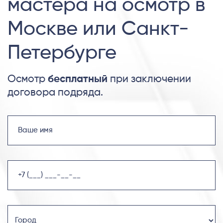
мастера на осмотр в
Москве или Санкт-
Петербурге
Осмотр
бесплатный
при заключении
договора подряда.