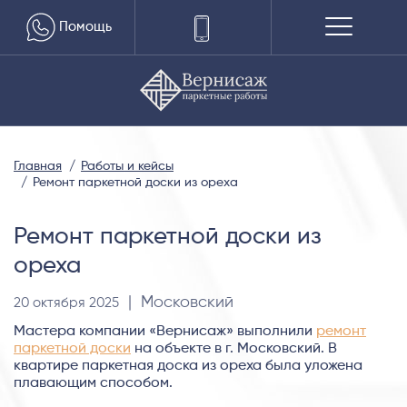
Помощь
Главная
Работы и кейсы
Ремонт паркетной доски из ореха
Ремонт паркетной доски из
ореха
| Московский
20 октября 2025
Мастера компании «Вернисаж» выполнили
ремонт
паркетной доски
на объекте в г. Московский. В
квартире паркетная доска из ореха была уложена
плавающим способом.