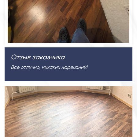
Отзыв заказчика
Все отлично, никаких нареканий!