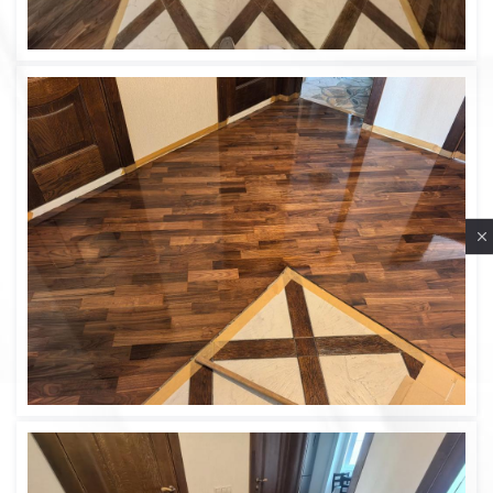
Privacy notice