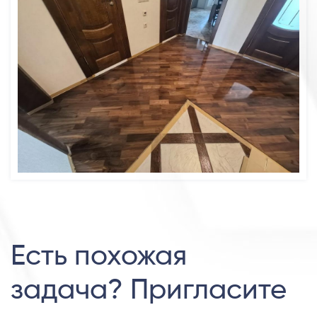
Есть похожая
задача? Пригласите