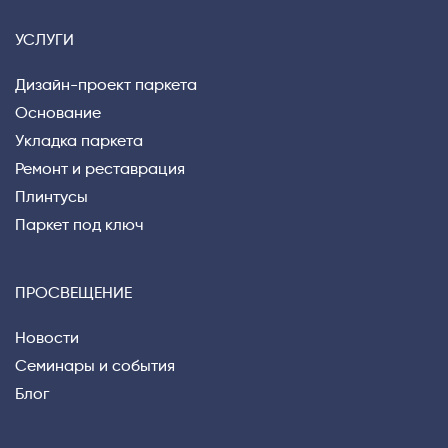
УСЛУГИ
Дизайн-проект паркета
Основание
Укладка паркета
Ремонт и реставрация
Плинтусы
Паркет под ключ
ПРОСВЕЩЕНИЕ
Новости
Семинары и события
Блог