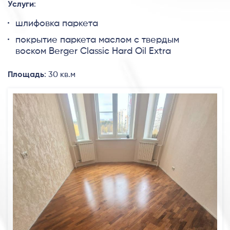
Услуги
:
шлифовка паркета
покрытие паркета маслом с твердым
воском Berger Classic Hard Oil Extra
Площадь
: 30 кв.м