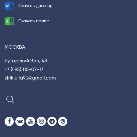
Скачать договор
Скачать прайс
МОСКВА
Бутырский Вал, 48
+7 (495) 115-07-17
kirikjulia95@gmail.com