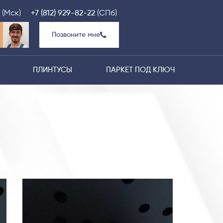
(Мск)
+7 (812) 929-82-22
(СПб)
Позвоните мне
ПЛИНТУСЫ
ПАРКЕТ ПОД КЛЮЧ