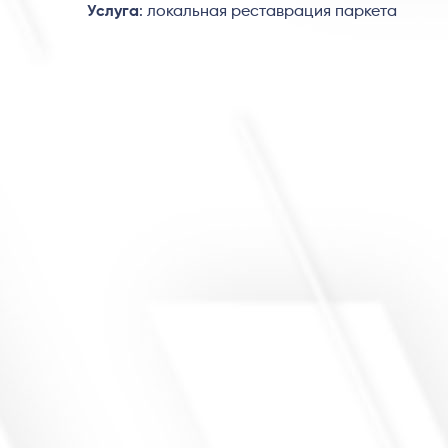
Услуга
: локальная реставрация паркета