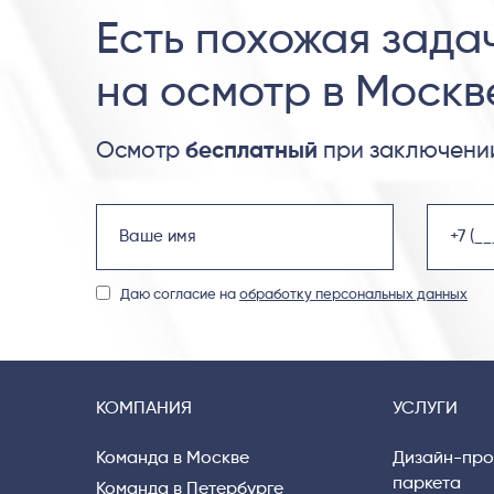
Есть похожая зада
на осмотр в Москв
Осмотр
бесплатный
при заключении
Даю согласие на
обработку персональных данных
КОМПАНИЯ
УСЛУГИ
Команда в Москве
Дизайн-про
паркета
Команда в Петербурге