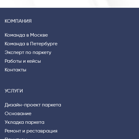
КОМПАНИЯ
Команда в Москве
Команда в Петербурге
Эксперт по паркету
Работы и кейсы
Контакты
УСЛУГИ
Дизайн-проект паркета
Основание
Укладка паркета
Ремонт и реставрация