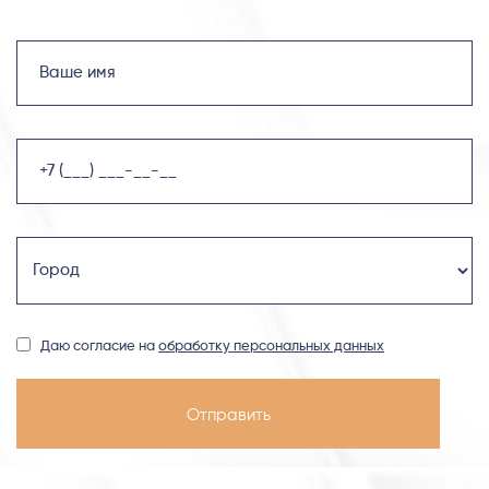
Даю согласие на
обработку персональных данных