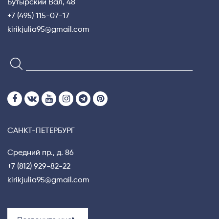
Бутырский Вал, 48
+7 (495) 115-07-17
kirikjulia95@gmail.com
САНКТ-ПЕТЕРБУРГ
Средний пр., д. 86
+7 (812) 929-82-22
kirikjulia95@gmail.com