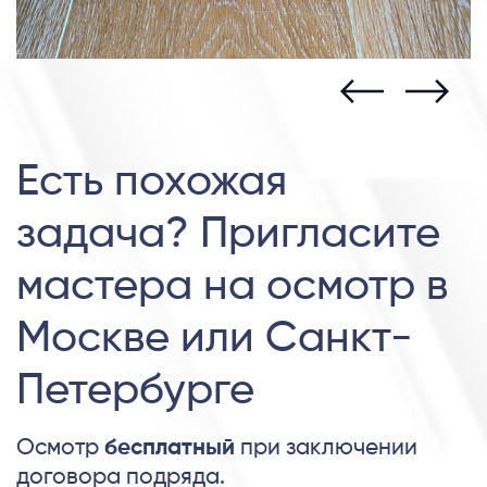
Есть похожая
задача? Пригласите
мастера на осмотр в
Москве или Санкт-
Петербурге
Осмотр
бесплатный
при заключении
договора подряда.