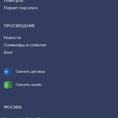
Плинтусы
Паркет под ключ
ПРОСВЕЩЕНИЕ
Новости
Семинары и события
Блог
Скачать договор
Privacy notice
Скачать прайс
МОСКВА