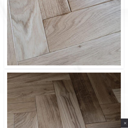
Privacy notice