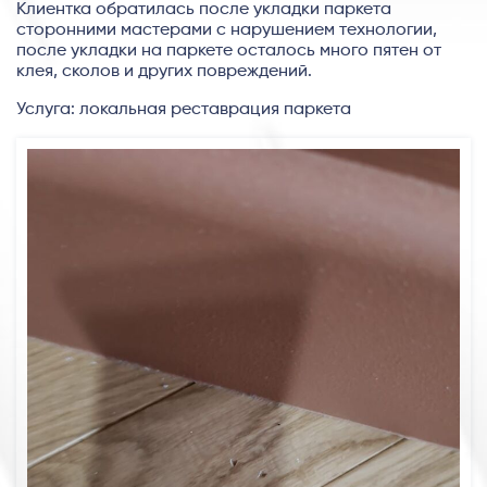
Клиентка обратилась после укладки паркета
сторонними мастерами с нарушением технологии,
после укладки на паркете осталось много пятен от
клея, сколов и других повреждений.
Услуга: локальная реставрация паркета