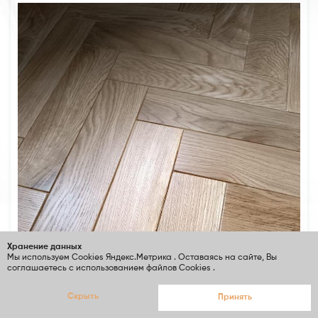
Хранение данных
Мы используем Cookies
Яндекс.Метрика
. Оставаясь на сайте, Вы
соглашаетесь с использованием файлов Cookies
.
Скрыть
Принять