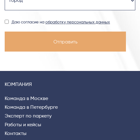
Даю согласие на
обработку персональных данных
КОМПАНИЯ
Команда в Москве
Команда в Петербурге
Эксперт по паркету
Работы и кейсы
Контакты