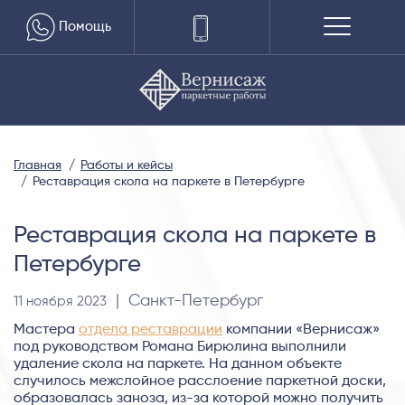
Помощь
Главная
Работы и кейсы
Реставрация скола на паркете в Петербурге
Реставрация скола на паркете в
Петербурге
| Санкт-Петербург
11 ноября 2023
Мастера
отдела реставрации
компании «Вернисаж»
под руководством Романа Бирюлина выполнили
удаление скола на паркете. На данном объекте
случилось межслойное расслоение паркетной доски,
образовалась заноза, из-за которой можно получить