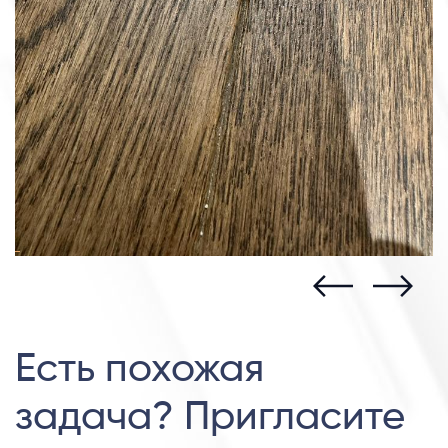
Есть похожая
задача? Пригласите