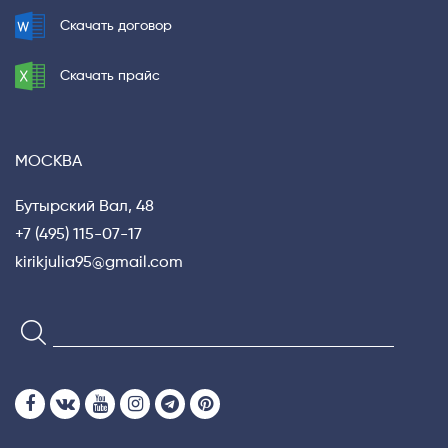
Скачать договор
Скачать прайс
МОСКВА
Бутырский Вал, 48
+7 (495) 115-07-17
kirikjulia95@gmail.com