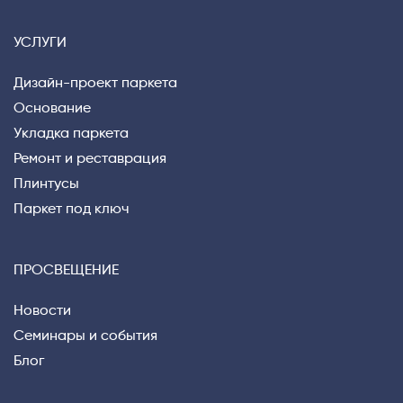
УСЛУГИ
Дизайн-проект паркета
Основание
Укладка паркета
Ремонт и реставрация
Плинтусы
Паркет под ключ
ПРОСВЕЩЕНИЕ
Новости
Семинары и события
Блог
Privacy notice