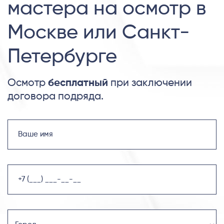
мастера на осмотр в
Москве или Санкт-
Петербурге
Осмотр
бесплатный
при заключении
договора подряда.