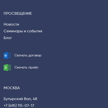
ПРОСВЕЩЕНИЕ
Новости
Семинары и события
Блог
Скачать договор
Privacy notice
Скачать прайс
МОСКВА
Бутырский Вал, 48
+7 (495) 115-07-17