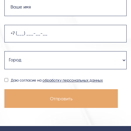
Даю согласие на
обработку персональных данных