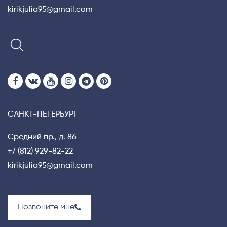
kirikjulia95@gmail.com
САНКТ-ПЕТЕРБУРГ
Средний пр., д. 86
+7 (812) 929-82-22
kirikjulia95@gmail.com
Позвоните мне