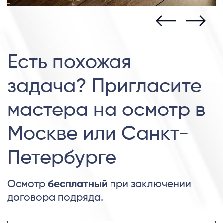
Есть похожая
задача? Пригласите
мастера на осмотр в
Москве или Санкт-
Петербурге
Осмотр
бесплатный
при заключении
договора подряда.