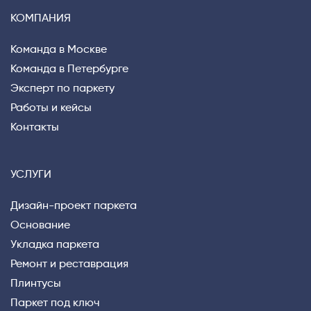
КОМПАНИЯ
Команда в Москве
Команда в Петербурге
Эксперт по паркету
Работы и кейсы
Контакты
УСЛУГИ
Дизайн-проект паркета
Основание
Укладка паркета
Ремонт и реставрация
Плинтусы
Паркет под ключ