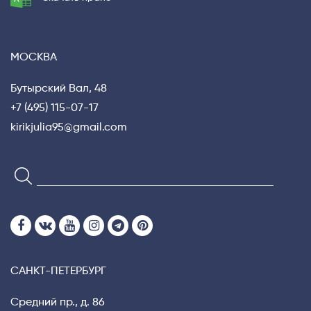
МОСКВА
Бутырский Вал, 48
+7 (495) 115-07-17
kirikjulia95@gmail.com
САНКТ-ПЕТЕРБУРГ
Средний пр., д. 86