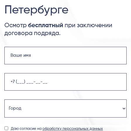
Петербурге
Осмотр
бесплатный
при заключении
договора подряда.
Даю согласие на
обработку персональных данных