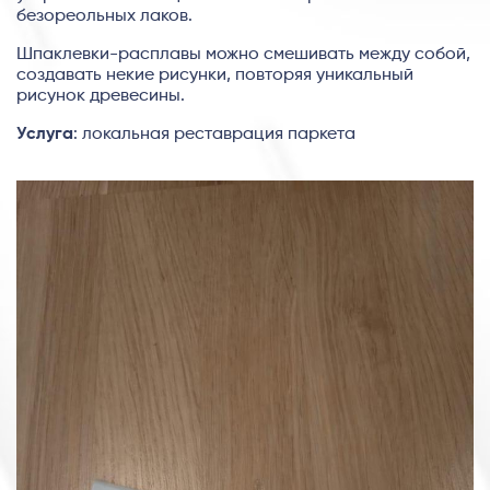
безореольных лаков.
Шпаклевки-расплавы можно смешивать между собой,
создавать некие рисунки, повторяя уникальный
рисунок древесины.
Услуга
: локальная реставрация паркета