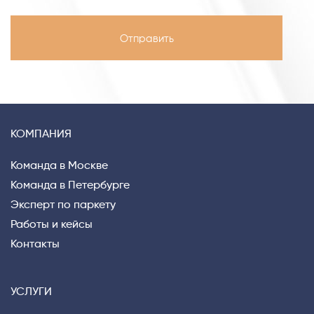
КОМПАНИЯ
Команда в Москве
Команда в Петербурге
Эксперт по паркету
Работы и кейсы
Контакты
УСЛУГИ