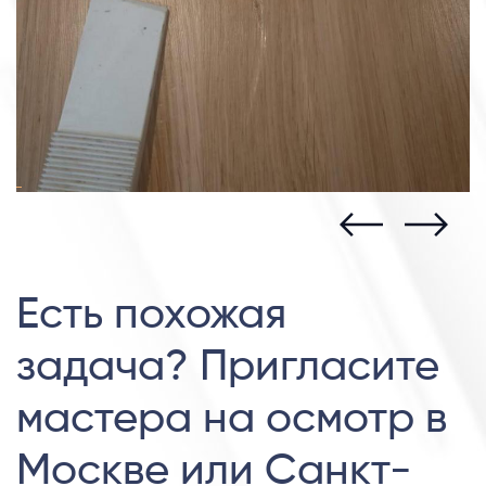
Есть похожая
задача? Пригласите
мастера на осмотр в
Москве или Санкт-