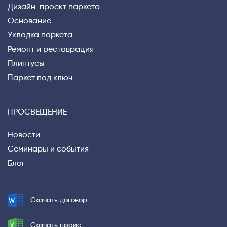
Дизайн-проект паркета
Основание
Укладка паркета
Ремонт и реставрация
Плинтусы
Паркет под ключ
ПРОСВЕЩЕНИЕ
Новости
Семинары и события
Блог
Privacy notice
Скачать договор
Скачать прайс