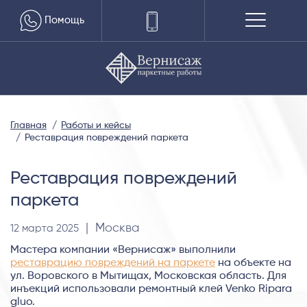
Помощь
Главная
Работы и кейсы
Реставрация повреждений паркета
Реставрация повреждений
паркета
| Москва
12 марта 2025
Мастера компании «Вернисаж» выполнили
реставрацию повреждений на паркете
на объекте на
ул. Воровского в Мытищах, Московская область. Для
инъекций использовали ремонтный клей Venko Ripara
gluo.