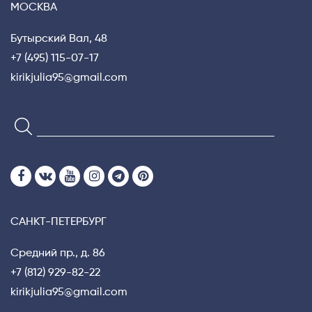
МОСКВА
Бутырский Вал, 48
+7 (495) 115-07-17
kirikjulia95@gmail.com
САНКТ-ПЕТЕРБУРГ
Средний пр., д. 86
+7 (812) 929-82-22
kirikjulia95@gmail.com