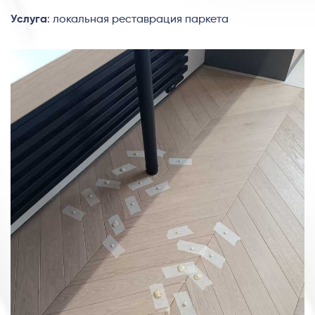
Услуга
: локальная реставрация паркета