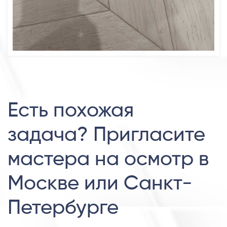
Есть похожая
задача? Пригласите
мастера на осмотр в
Москве или Санкт-
Петербурге