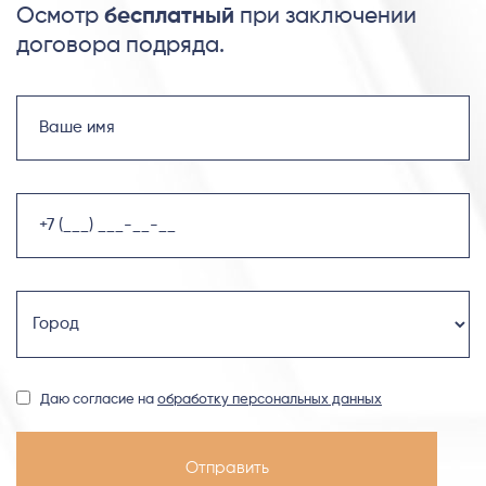
Осмотр
бесплатный
при заключении
договора подряда.
Даю согласие на
обработку персональных данных