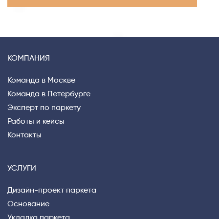
КОМПАНИЯ
Команда в Москве
Команда в Петербурге
Эксперт по паркету
Privacy notice
Работы и кейсы
Контакты
УСЛУГИ
Дизайн-проект паркета
Основание
Укладка паркета