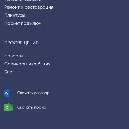
Ремонт и реставрация
Плинтусы
Паркет под ключ
ПРОСВЕЩЕНИЕ
Новости
Семинары и события
Блог
Скачать договор
Скачать прайс