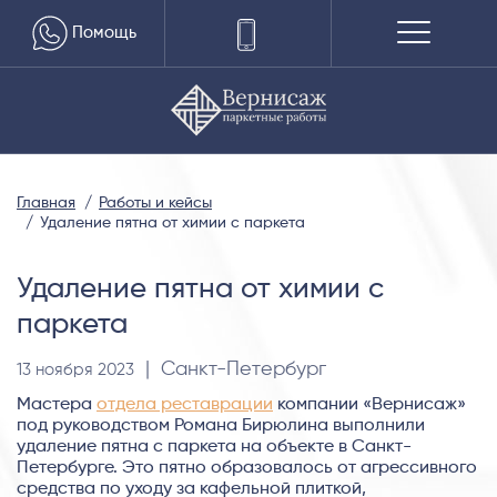
Помощь
Главная
Работы и кейсы
Удаление пятна от химии с паркета
Удаление пятна от химии с
паркета
| Санкт-Петербург
13 ноября 2023
Мастера
отдела реставрации
компании «Вернисаж»
под руководством Романа Бирюлина выполнили
удаление пятна с паркета на объекте в Санкт-
Петербурге. Это пятно образовалось от агрессивного
средства по уходу за кафельной плиткой,