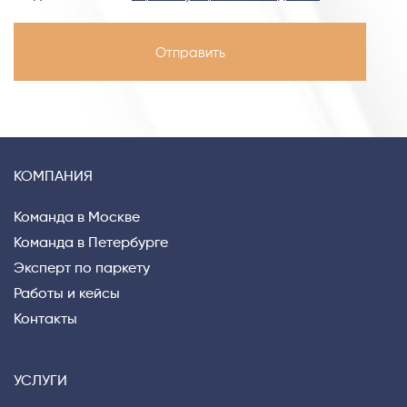
КОМПАНИЯ
Команда в Москве
Команда в Петербурге
Эксперт по паркету
Работы и кейсы
Контакты
УСЛУГИ