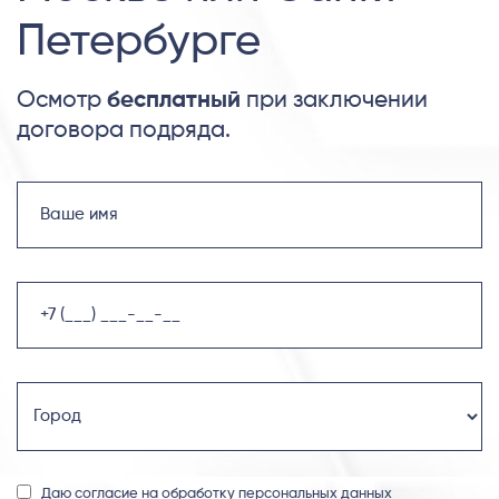
Петербурге
Осмотр
бесплатный
при заключении
договора подряда.
Даю согласие на
обработку персональных данных