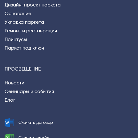
Дизайн-проект паркета
Основание
Укладка паркета
Ремонт и реставрация
Плинтусы
Паркет под ключ
ПРОСВЕЩЕНИЕ
Новости
Семинары и события
Блог
Privacy notice
Скачать договор
Скачать прайс