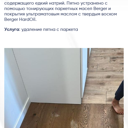
содержащего едкий натрий. Пятно устранено с
помощью тонирующих паркетных масел Berger и
покрытия ультраматовым маслом с твердым воском
Berger HardOil.
Услуга
: удаление пятна с паркета