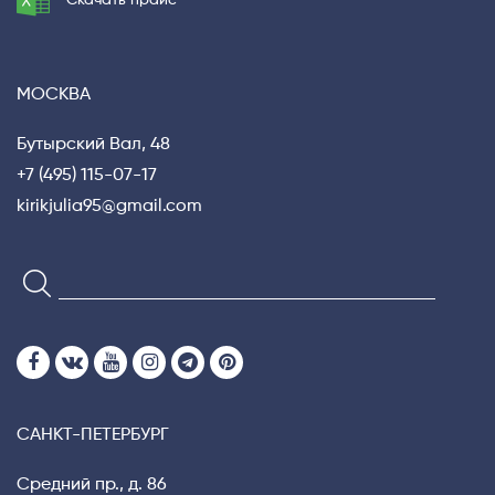
МОСКВА
Бутырский Вал, 48
+7 (495) 115-07-17
kirikjulia95@gmail.com
САНКТ-ПЕТЕРБУРГ
Средний пр., д. 86