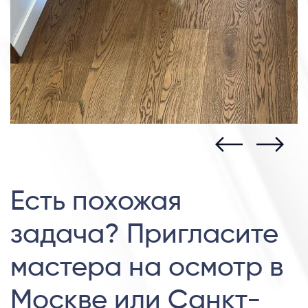
Есть похожая
задача? Пригласите
мастера на осмотр в
Москве или Санкт-