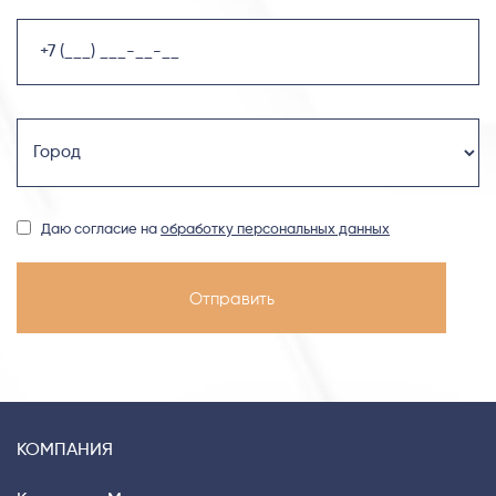
Даю согласие на
обработку персональных данных
КОМПАНИЯ