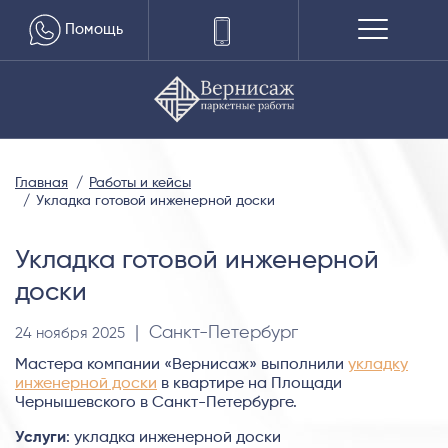
Помощь
Главная
Работы и кейсы
Укладка готовой инженерной доски
Укладка готовой инженерной
доски
| Санкт-Петербург
24 ноября 2025
Мастера компании «Вернисаж» выполнили
укладку
инженерной доски
в квартире на Площади
Чернышевского в Санкт-Петербурге.
Услуги
: укладка инженерной доски