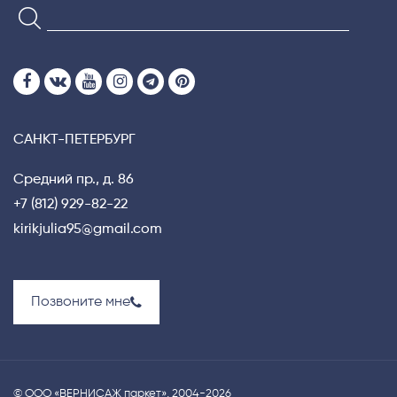
САНКТ-ПЕТЕРБУРГ
Средний пр., д. 86
+7 (812) 929-82-22
kirikjulia95@gmail.com
Позвоните мне
© ООО «ВЕРНИСАЖ паркет», 2004-2026