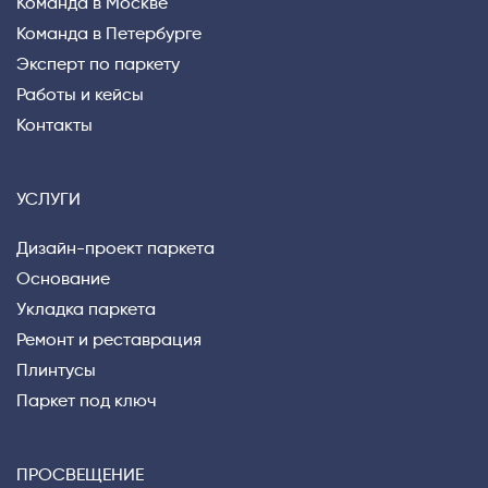
Команда в Москве
Команда в Петербурге
Эксперт по паркету
Работы и кейсы
Контакты
УСЛУГИ
Privacy notice
Дизайн-проект паркета
Основание
Укладка паркета
Ремонт и реставрация
Плинтусы
Паркет под ключ
ПРОСВЕЩЕНИЕ