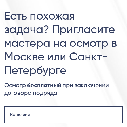
Есть похожая
задача? Пригласите
мастера на осмотр в
Москве или Санкт-
Петербурге
Осмотр
бесплатный
при заключении
договора подряда.