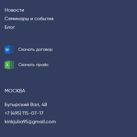
Новости
Семинары и события
Блог
Скачать договор
Скачать прайс
МОСКВА
Бутырский Вал, 48
+7 (495) 115-07-17
kirikjulia95@gmail.com