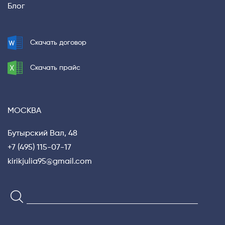
Блог
Скачать договор
Скачать прайс
МОСКВА
Бутырский Вал, 48
+7 (495) 115-07-17
kirikjulia95@gmail.com