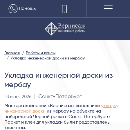
Помощь
Главная
Работы и кейсы
Укладка инженерной доски из мербау
Укладка инженерной доски из
мербау
| Санкт-Петербург
23 июня 2026
Мастера компании «Вернисаж» выполнили
укладку
инженерной доски
из мербау на объекте на
набережной Черной речки в Санкт-Петербурге.
Паркет и клей для укладки были предоставлены
клиентом.