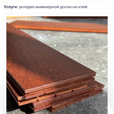
Услуги
: укладка инженерной доски на клей