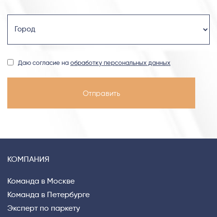
Даю согласие на
обработку персональных данных
КОМПАНИЯ
Команда в Москве
Команда в Петербурге
Эксперт по паркету