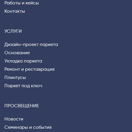
Работы и кейсы
Контакты
УСЛУГИ
Дизайн-проект паркета
Основание
Укладка паркета
Ремонт и реставрация
Плинтусы
Паркет под ключ
ПРОСВЕЩЕНИЕ
Новости
Семинары и события