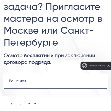
задача? Пригласите
мастера на осмотр в
Москве или Санкт-
Петербурге
Осмотр
бесплатный
при заключении
договора подряда.
Privacy notice