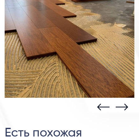
Есть похожая