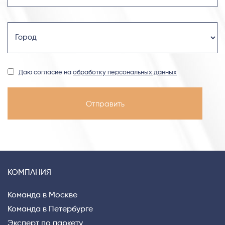
Даю согласие на
обработку персональных данных
КОМПАНИЯ
Команда в Москве
Команда в Петербурге
Эксперт по паркету