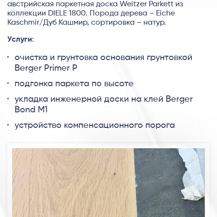
австрийская паркетная доска Weitzer Parkett из
коллекции DIELE 1800. Порода дерева – Eiche
Kaschmir/Дуб Кашмир, сортировка – натур.
Услуги
:
очистка и грунтовка основания грунтовкой
Berger Primer P
подгонка паркета по высоте
укладка инженерной доски на клей Berger
Bond M1
устройство компенсационного порога