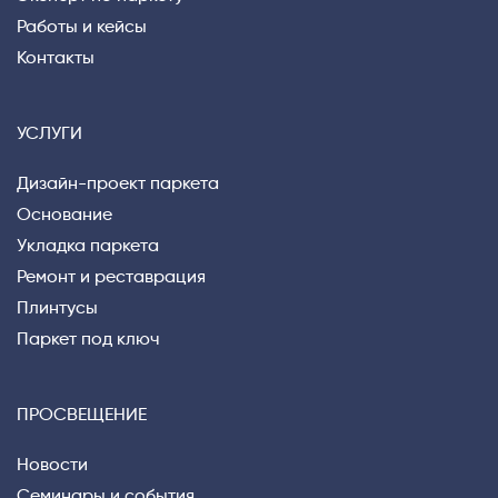
Работы и кейсы
Контакты
УСЛУГИ
Дизайн-проект паркета
Основание
Укладка паркета
Ремонт и реставрация
Плинтусы
Паркет под ключ
ПРОСВЕЩЕНИЕ
Новости
Семинары и события