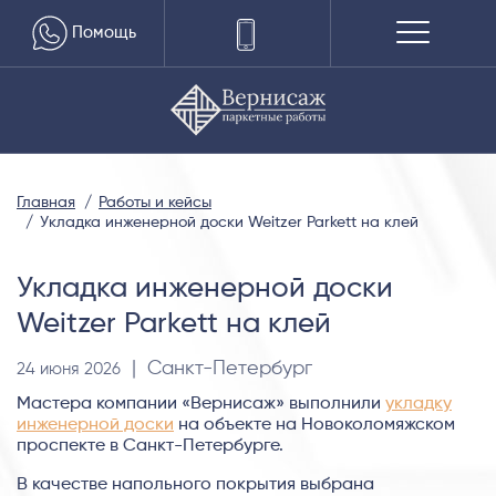
Помощь
Главная
Работы и кейсы
Укладка инженерной доски Weitzer Parkett на клей
Укладка инженерной доски
Weitzer Parkett на клей
| Санкт-Петербург
24 июня 2026
Мастера компании «Вернисаж» выполнили
укладку
инженерной доски
на объекте на Новоколомяжском
проспекте в Санкт-Петербурге.
В качестве напольного покрытия выбрана