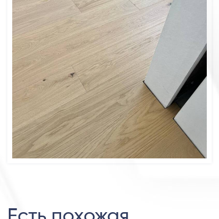
Есть похожая