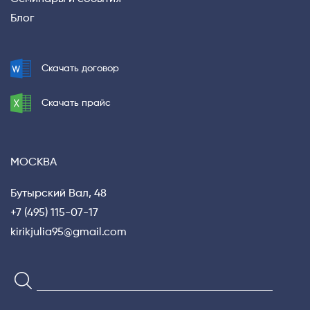
Блог
Скачать договор
Скачать прайс
МОСКВА
Бутырский Вал, 48
+7 (495) 115-07-17
kirikjulia95@gmail.com