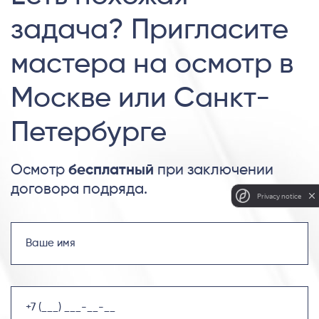
задача? Пригласите
мастера на осмотр в
Москве или Санкт-
Петербурге
Осмотр
бесплатный
при заключении
договора подряда.
Privacy notice