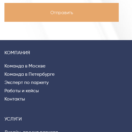
КОМПАНИЯ
Команда в Москве
Команда в Петербурге
Эксперт по паркету
Работы и кейсы
Контакты
УСЛУГИ