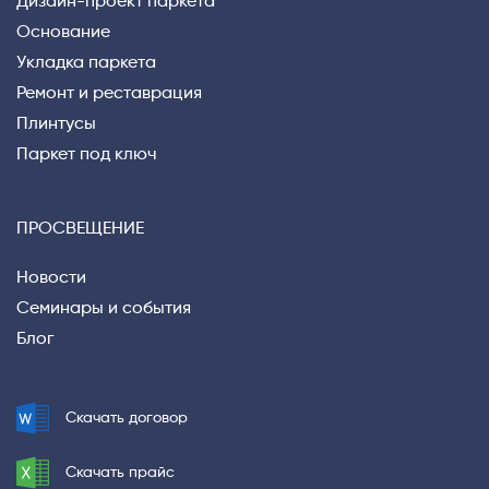
Дизайн-проект паркета
Основание
Укладка паркета
Ремонт и реставрация
Плинтусы
Паркет под ключ
ПРОСВЕЩЕНИЕ
Новости
Семинары и события
Блог
Privacy notice
Скачать договор
Скачать прайс