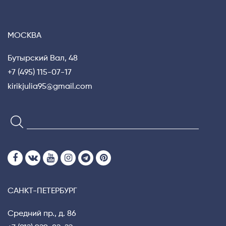
МОСКВА
Бутырский Вал, 48
+7 (495) 115-07-17
kirikjulia95@gmail.com
САНКТ-ПЕТЕРБУРГ
Средний пр., д. 86