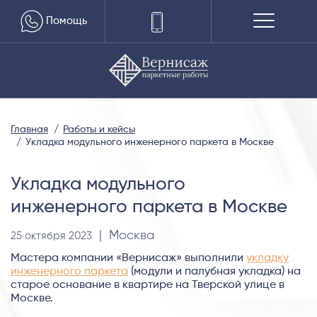
Помощь
Главная
Работы и кейсы
Укладка модульного инженерного паркета в Москве
Укладка модульного
инженерного паркета в Москве
| Москва
25 октября 2023
Мастера компании «Вернисаж» выполнили
укладку
инженерного паркета
(модули и палубная укладка) на
старое основание в квартире на Тверской улице в
Москве.