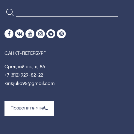
САНКТ-ПЕТЕРБУРГ
Средний пр., д. 86
+7 (812) 929-82-22
kirikjulia95@gmail.com
Позвоните мне