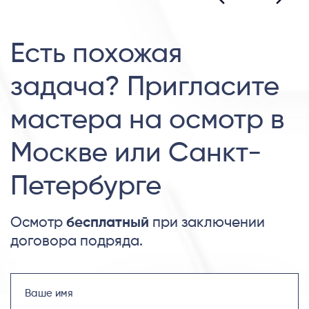
Есть похожая
задача? Пригласите
мастера на осмотр в
Москве или Санкт-
Петербурге
Осмотр
бесплатный
при заключении
договора подряда.