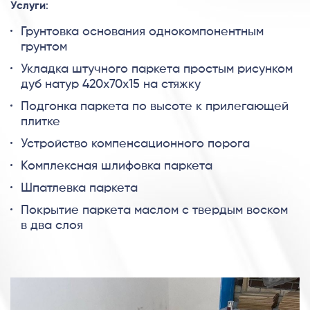
Услуги
:
Грунтовка основания однокомпонентным
грунтом
Укладка штучного паркета простым рисунком
дуб натур 420х70х15 на стяжку
Подгонка паркета по высоте к прилегающей
плитке
Устройство компенсационного порога
Комплексная шлифовка паркета
Шпатлевка паркета
Покрытие паркета маслом с твердым воском
в два слоя