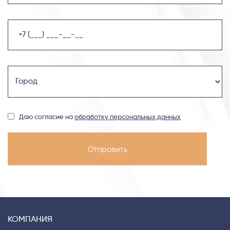
Даю согласие на
обработку персональных данных
КОМПАНИЯ