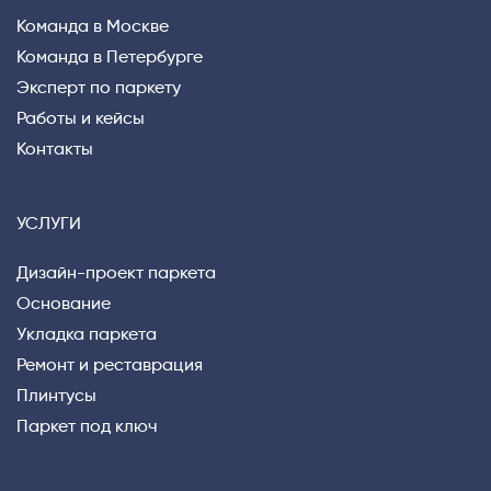
Команда в Москве
Команда в Петербурге
Эксперт по паркету
Работы и кейсы
Контакты
УСЛУГИ
Дизайн-проект паркета
Основание
Укладка паркета
Ремонт и реставрация
Плинтусы
Паркет под ключ