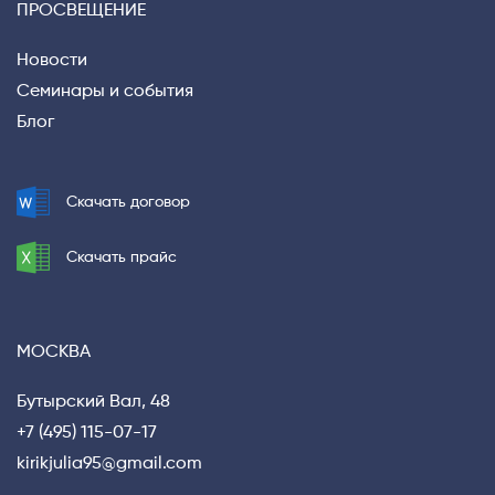
ПРОСВЕЩЕНИЕ
Новости
Семинары и события
Блог
Privacy notice
Скачать договор
Скачать прайс
МОСКВА
Бутырский Вал, 48
+7 (495) 115-07-17
kirikjulia95@gmail.com