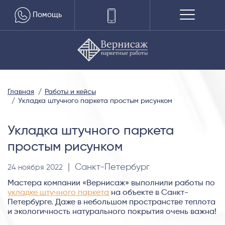
Помощь
Главная
Работы и кейсы
Укладка штучного паркета простым рисунком
Укладка штучного паркета
простым рисунком
| Санкт-Петербург
24 ноября 2022
Мастера компании «Вернисаж» выполнили работы по
укладке штучного паркета
на объекте в Санкт-
Петербурге. Даже в небольшом пространстве теплота
и экологичность натурального покрытия очень важна!