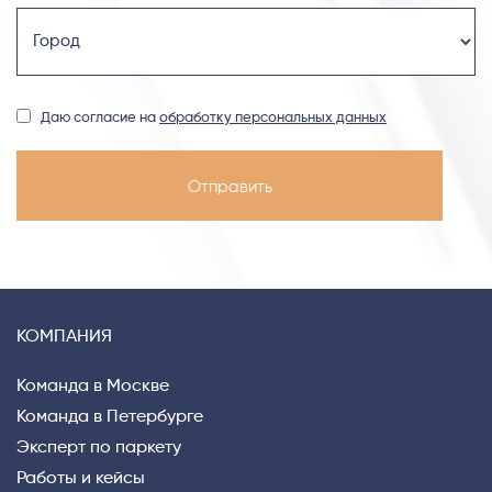
Даю согласие на
обработку персональных данных
КОМПАНИЯ
Команда в Москве
Команда в Петербурге
Эксперт по паркету
Работы и кейсы