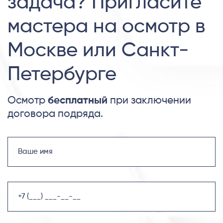
задача? Пригласите
мастера на осмотр в
Москве или Санкт-
Петербурге
Осмотр
бесплатный
при заключении
договора подряда.