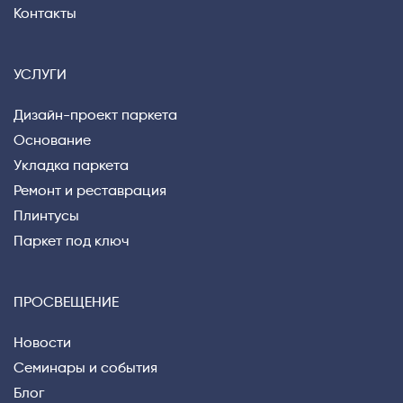
Контакты
УСЛУГИ
Дизайн-проект паркета
Основание
Укладка паркета
Ремонт и реставрация
Плинтусы
Паркет под ключ
ПРОСВЕЩЕНИЕ
Новости
Семинары и события
Блог