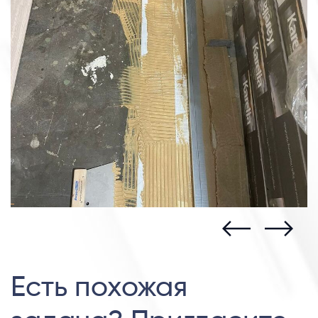
Есть похожая