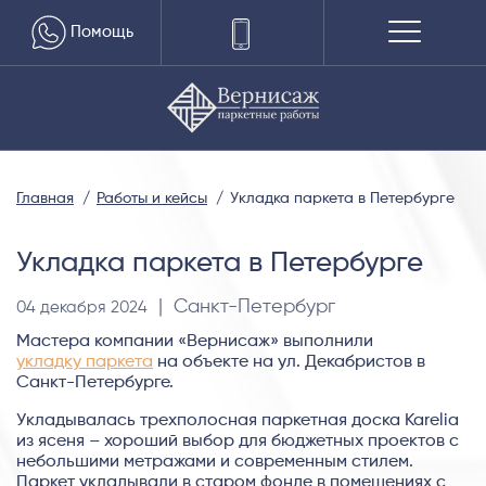
Помощь
Главная
Работы и кейсы
Укладка паркета в Петербурге
Укладка паркета в Петербурге
| Санкт-Петербург
04 декабря 2024
Мастера компании «Вернисаж» выполнили
укладку паркета
на объекте на ул. Декабристов в
Санкт-Петербурге.
Укладывалась трехполосная паркетная доска Karelia
из ясеня – хороший выбор для бюджетных проектов с
небольшими метражами и современным стилем.
Паркет укладывали в старом фонде в помещениях с