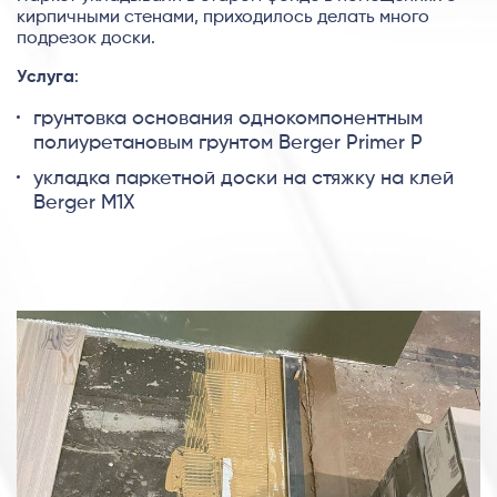
кирпичными стенами, приходилось делать много
подрезок доски.
Услуга
:
грунтовка основания однокомпонентным
полиуретановым грунтом Berger Primer P
укладка паркетной доски на стяжку на клей
Berger M1X