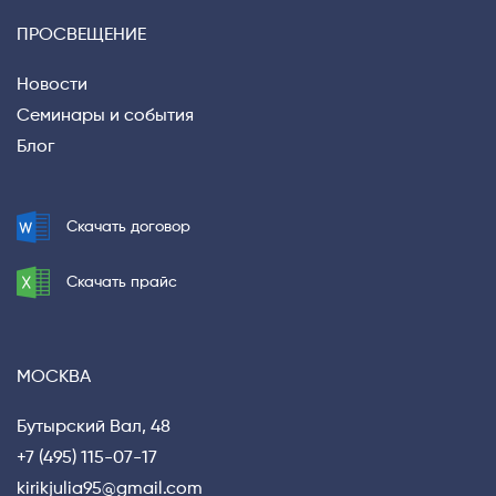
ПРОСВЕЩЕНИЕ
Новости
Семинары и события
Блог
Скачать договор
Скачать прайс
МОСКВА
Бутырский Вал, 48
+7 (495) 115-07-17
kirikjulia95@gmail.com