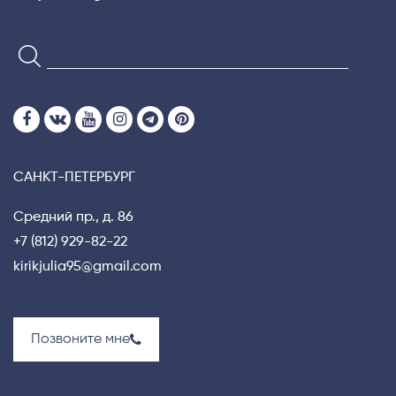
САНКТ-ПЕТЕРБУРГ
Средний пр., д. 86
+7 (812) 929-82-22
kirikjulia95@gmail.com
Позвоните мне