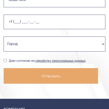
Даю согласие на
обработку персональных данных