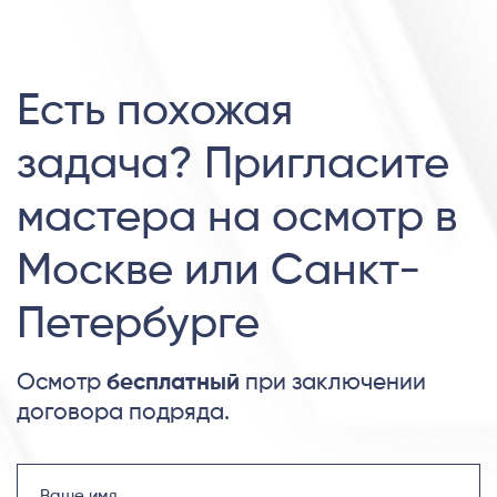
Есть похожая
задача? Пригласите
мастера на осмотр в
Москве или Санкт-
Петербурге
Осмотр
бесплатный
при заключении
договора подряда.