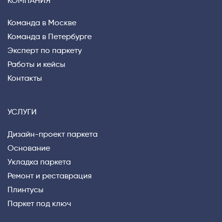
КОМПАНИЯ
Privacy notice
Команда в Москве
Команда в Петербурге
Эксперт по паркету
Работы и кейсы
Контакты
УСЛУГИ
Дизайн-проект паркета
Основание
Укладка паркета
Ремонт и реставрация
Плинтусы
Паркет под ключ