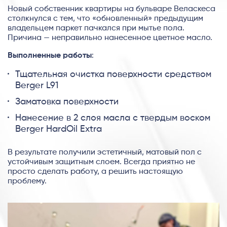
Новый собственник квартиры на бульваре Веласкеса
столкнулся с тем, что «обновленный» предыдущим
владельцем паркет пачкался при мытье пола.
Причина — неправильно нанесенное цветное масло.
Выполненные работы
:
Тщательная очистка поверхности средством
Berger L91
Заматовка поверхности
Нанесение в 2 слоя масла с твердым воском
Berger HardOil Extra
В результате получили эстетичный, матовый пол с
устойчивым защитным слоем. Всегда приятно не
просто сделать работу, а решить настоящую
проблему.