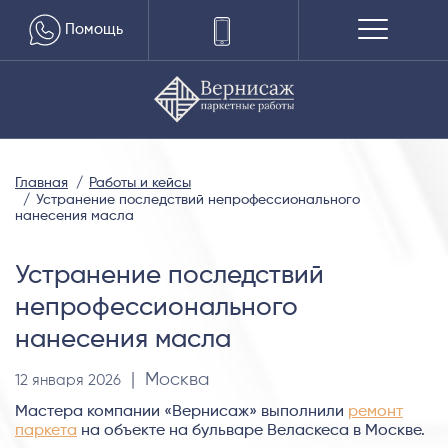
Помощь
Главная
Работы и кейсы
Устранение последствий непрофессионального
нанесения масла
Устранение последствий
непрофессионального
нанесения масла
| Москва
12 января 2026
Мастера компании «Вернисаж» выполнили
ремонт
паркета
на объекте на бульваре Веласкеса в Москве.