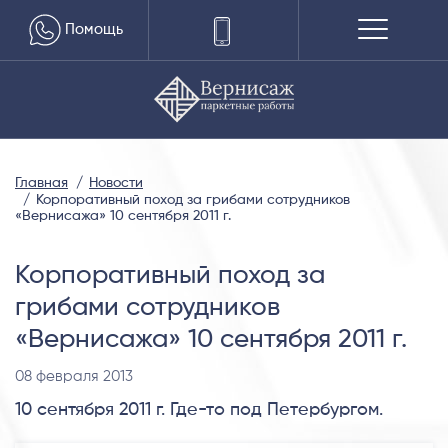
Помощь
Главная
Новости
Корпоративный поход за грибами сотрудников
«Вернисажа» 10 сентября 2011 г.
Корпоративный поход за
грибами сотрудников
«Вернисажа» 10 сентября 2011 г.
08 февраля 2013
10 сентября 2011 г. Где-то под Петербургом.