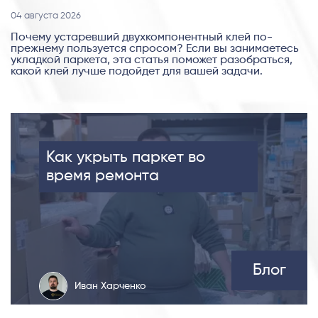
04 августа 2026
Почему устаревший двухкомпонентный клей по-
прежнему пользуется спросом? Если вы занимаетесь
укладкой паркета, эта статья поможет разобраться,
какой клей лучше подойдет для вашей задачи.
Как укрыть паркет во
время ремонта
Блог
Иван Харченко