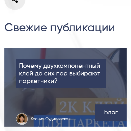
Свежие публикации
Почему двухкомпонентный
клей до сих пор выбирают
паркетчики?
Блог
Ксения Судиловская