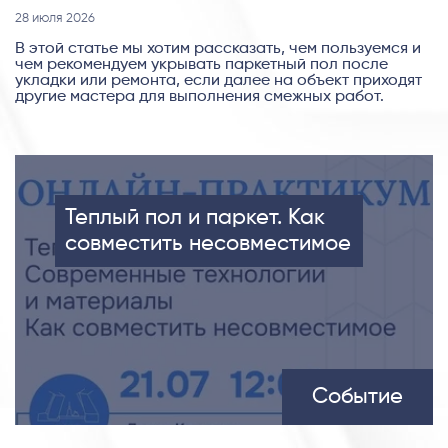
28 июля 2026
В этой статье мы хотим рассказать, чем пользуемся и
чем рекомендуем укрывать паркетный пол после
укладки или ремонта, если далее на объект приходят
другие мастера для выполнения смежных работ.
Теплый пол и паркет. Как
совместить несовместимое
Событие