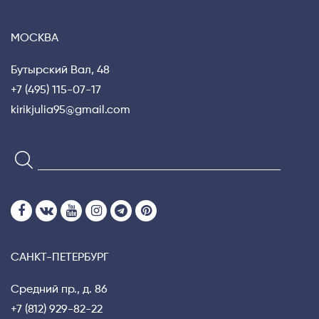
МОСКВА
Бутырский Вал, 48
+7 (495) 115-07-17
kirikjulia95@gmail.com
САНКТ-ПЕТЕРБУРГ
Средний пр., д. 86
+7 (812) 929-82-22