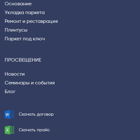
Основание
Укладка паркета
Ремонт и реставрация
Плинтусы
Паркет под ключ
ПРОСВЕЩЕНИЕ
Новости
Семинары и события
Блог
Скачать договор
Скачать прайс