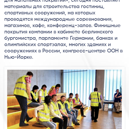
для напольных покрытий», сегодня поставляет
материалы для строительства гостиниц,
спортивных сооружений, на которых
проводятся международные соревнования,
магазинов, кафе, конференц-залов. Финишные
покрытия компании в кабинете берлинского
бургомистра, парламенте Германии, банках и
олимпийских спортзалах, многих зданиях и
сооружениях в России, конгресс-центре ООН в
Нью-Йорке.