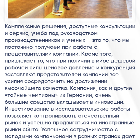
Комплексные решения, доступные консультации
и сервис, учеба под руководством
производственников и ученых – это то, что мы
постоянно получаем при работе с
представителями компании. Кроме того,
привлекает то, что при наличии в мире дешевой
рабочей силы ценовое давление и конкуренция
заставляют представителей компании все
усилия сосредоточить на достижении
высочайшего качества. Компания, как и другие
«тайные чемпионы» из Германии, очень
большие средства вкладывает в инновации.
Инвестирование в исследовательские работы
позволяет контролировать отечественный
рынок и успешно продвигаться на иностранные
рынки сбыта. Успешное сотрудничество с
молодыми компаньонами в разных странах дает