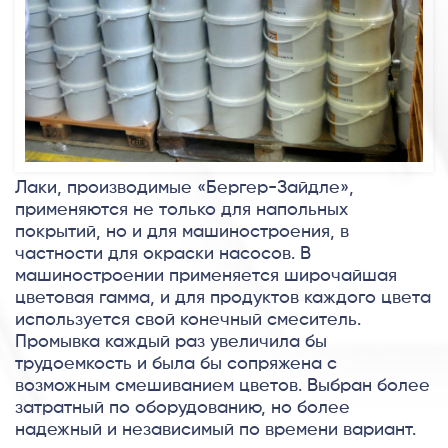
Лаки, производимые «Бергер-Зайдле»,
применяются не только для напольных
покрытий, но и для машиностроения, в
частности для окраски насосов. В
машиностроении применяется широчайшая
цветовая гамма, и для продуктов каждого цвета
используется свой конечный смеситель.
Промывка каждый раз увеличила бы
трудоемкость и была бы сопряжена с
возможным смешиванием цветов. Выбран более
затратный по оборудованию, но более
надежный и независимый по времени вариант.