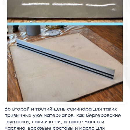
Во второй и третий день семинара для таких
привычных уже материалов, как бергеровские
грунтовки, лаки и клеи, а также масло и
масляно-восковые составы и масло для