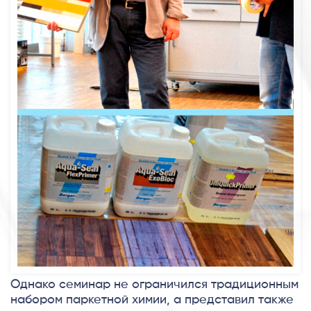
Однако семинар не ограничился традиционным
набором паркетной химии, а представил также