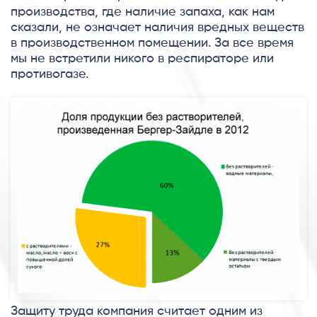
производства, где наличие запаха, как нам
сказали, не означает наличия вредных веществ
в производственном помещении. За все время
мы не встретили никого в респираторе или
противогазе.
Защиту труда компания считает одним из