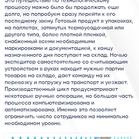
Это путешествие по технологическому
процессу можно было бы продолжать еще
долго, но попробуем сразу перейти к его
последнему звену. Готовый продукт в упаковках,
на паллетах, затянутых термоусадочной или
другого типа, более плотной пленкой,
снабженный всеми необходимыми
маркировками и документацией, к концу
назначенного дня поступает на склад. Ночью
экспедитор самостоятельно со считывающим
устройством в руках находит нужные партии
товаров на складе, дает команду на их
перевозку и погрузку на транспорт и уезжает.
Производственный цикл предусматривает
некоторые ручные операции, но большая часть
процесса компьютеризирована и
автоматизирована. Именно это позволяет
ограничить число сотрудников на минимально
необходимом уровне.