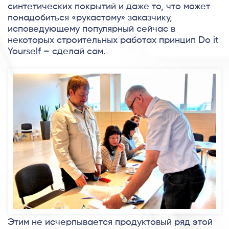
синтетических покрытий и даже то, что может
понадобиться «рукастому» заказчику,
исповедующему популярный сейчас в
некоторых строительных работах принцип Do it
Yourself – сделай сам.
Этим не исчерпывается продуктовый ряд этой