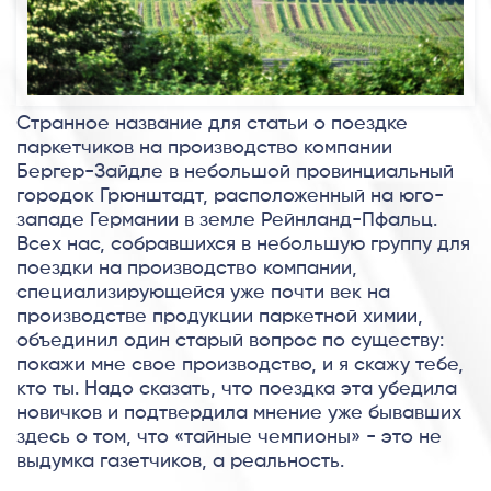
Странное название для статьи о поездке
паркетчиков на производство компании
Бергер-Зайдле в небольшой провинциальный
городок Грюнштадт, расположенный на юго-
западе Германии в земле Рейнланд-Пфальц.
Всех нас, собравшихся в небольшую группу для
поездки на производство компании,
специализирующейся уже почти век на
производстве продукции паркетной химии,
объединил один старый вопрос по существу:
покажи мне свое производство, и я скажу тебе,
кто ты. Надо сказать, что поездка эта убедила
новичков и подтвердила мнение уже бывавших
здесь о том, что «тайные чемпионы» - это не
выдумка газетчиков, а реальность.