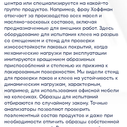
центра или специализируется на какой-то
группе продуктов. Например, фрау Хоффман
отвечает за производство всех масел и
масляно-восковых составов, включая
предназначенные для внешних работ. Здесь
оборудование для испытания клеев на разрыв
со смещением и стенд для проверки
износостойкости лаковых покрытий, когда
механические нагрузки при эксплуатации
имитируются вращением абразивных
приспособлений и степенью их прижима к
лакированным поверхностям. Мы видели стенд
для проверки лаков и клеев на устойчивость к
динамическим нагрузкам, характерным,
например, для использования офисной мебели
на колесиках. Образцы для испытаний
отбираются по случайному закону. Точные
анализаторы позволяют проверить
поэлементный состав продуктов и даже при
необходимости отличить образцы собственной