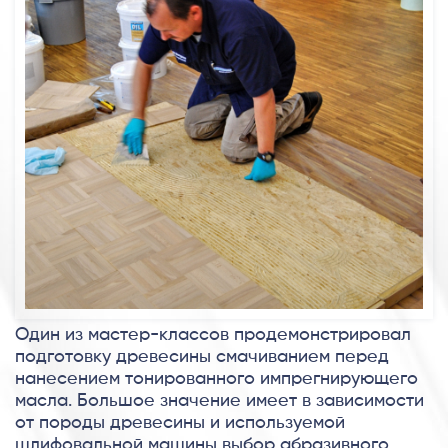
Один из мастер-классов продемонстрировал
подготовку древесины смачиванием перед
нанесением тонированного импрегнирующего
масла. Большое значение имеет в зависимости
от породы древесины и используемой
шлифовальной машины выбор абразивного