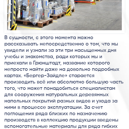
В сущности, с этого момента можно
рассказывать непосредственно о том, что мы
увидели и узнали за эти три насыщенных дня
учебы и знакомства, ради которых мы и
приехали в Грюнштадт, название которого
непросто найти даже на довольно подробных
картах. «Бергер-Зайдле» старается
производить всё или абсолютно большую часть
того, что может понадобиться специалистам
для сооружения натуральных деревянных
напольных покрытий разных видов и ухода за
ними в процессе эксплуатации. За счет
поглощения ряда близких по назначению
производств в коллекцию продукции введены
вспомогательные материалы для ряда гибких