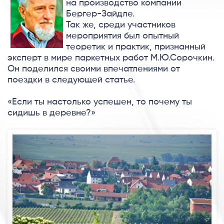
на производство компании
Бергер-Зайдле.
Так же, среди участников
мероприятия был опытный
теоретик и практик, признанный
эксперт в мире паркетных работ М.Ю.Сорочкин.
Он поделился своими впечатлениями от
поездки в следующей статье.
«Если ты настолько успешен, то почему ты
сидишь в деревне?»