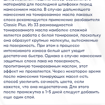
материала для последней шлифовки перед
нанесением масла. В случае дальнейшего
нанесения на тонированное масло лаковых
слоев рекомендуется применение разбавителя
Classic Plus. Из 33 разновидностей
тонированного масла наиболее сложной
является работа с белой тонировкой, поскольку
она образует крупные молекулы, вытесняемые
на поверхность. При этом в процессе
интенсивного износа белый цвет уходит
достаточно быстро. Однако в случае нанесения
защитных слоев лака на поверхность,
пропитанную тонированным маслом, этот
эффект не проявляется. Через некоторое время
после нанесения тонирующих масел есть
способ увеличить сочность цвета, если
кажется, что она недостаточна. Для этого
после промежутка в 1-5 дней следует добавить
еще один слой.