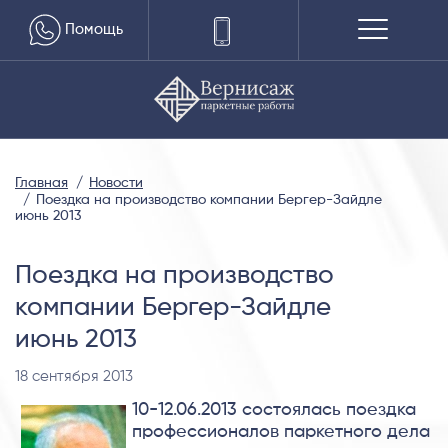
Помощь
Главная
Новости
Поездка на производство компании Бергер-Зайдле
июнь 2013
Поездка на производство
компании Бергер-Зайдле
июнь 2013
18 сентября 2013
10-12.06.2013 состоялась поездка
профессионалов паркетного дела