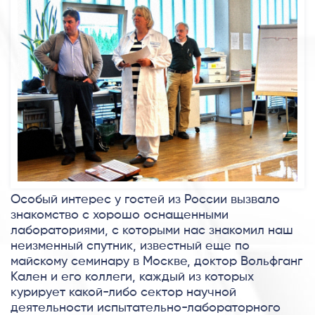
Особый интерес у гостей из России вызвало
знакомство с хорошо оснащенными
лабораториями, с которыми нас знакомил наш
неизменный спутник, известный еще по
майскому семинару в Москве, доктор Вольфганг
Кален и его коллеги, каждый из которых
курирует какой-либо сектор научной
деятельности испытательно-лабораторного