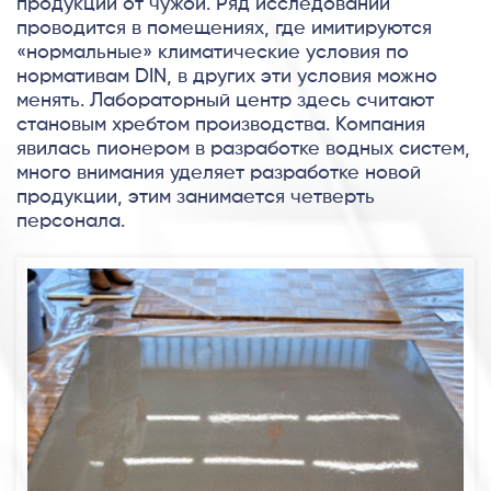
продукции от чужой. Ряд исследований
проводится в помещениях, где имитируются
«нормальные» климатические условия по
нормативам DIN, в других эти условия можно
менять. Лабораторный центр здесь считают
становым хребтом производства. Компания
явилась пионером в разработке водных систем,
много внимания уделяет разработке новой
продукции, этим занимается четверть
персонала.