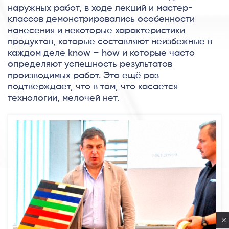
наружных работ, в ходе лекций и мастер-
классов демонстрировались особенности
нанесения и некоторые характеристики
продуктов, которые составляют неизбежные в
каждом деле know – how и которые часто
определяют успешность результатов
производимых работ. Это ещё раз
подтверждает, что в том, что касается
технологии, мелочей нет.
Privacy notice