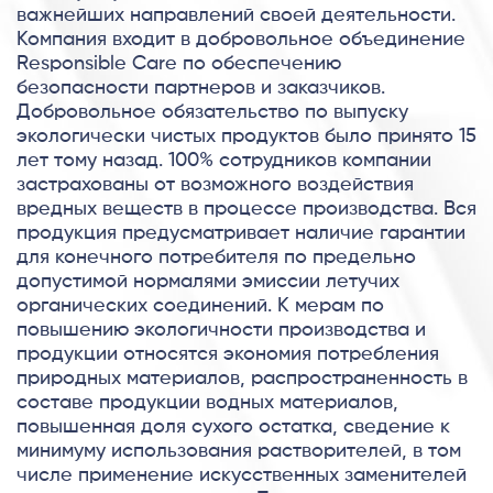
важнейших направлений своей деятельности.
Компания входит в добровольное объединение
Responsible Care по обеспечению
безопасности партнеров и заказчиков.
Добровольное обязательство по выпуску
экологически чистых продуктов было принято 15
лет тому назад. 100% сотрудников компании
застрахованы от возможного воздействия
вредных веществ в процессе производства. Вся
продукция предусматривает наличие гарантии
для конечного потребителя по предельно
допустимой нормалями эмиссии летучих
органических соединений. К мерам по
повышению экологичности производства и
продукции относятся экономия потребления
природных материалов, распространенность в
составе продукции водных материалов,
повышенная доля сухого остатка, сведение к
минимуму использования растворителей, в том
числе применение искусственных заменителей