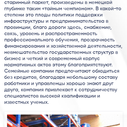
старинный паркет, произведены в немецкой
глубинке таким «тайным чемпионом». В какой-то
степени это плоды политики поддержки
инфраструктуры и предпринимательства в
провинции, благо дороги здесь, снабжение,
связь, уровень и распространенность
профессионального обучения, прозрачность
финансирования и хозяйственной деятельности,
невмешательство государственных структур в
бизнес и четкий и современный корпус
нормативных актов этому благоприятствуют.
Семейные компании предпочитают обходиться
без кредитов, благодаря небольшому составу
работники и управленцы хорошо знают друг
друга, компания привлекает к сотрудничеству
специалистов высокой квалификации и
известных ученых.