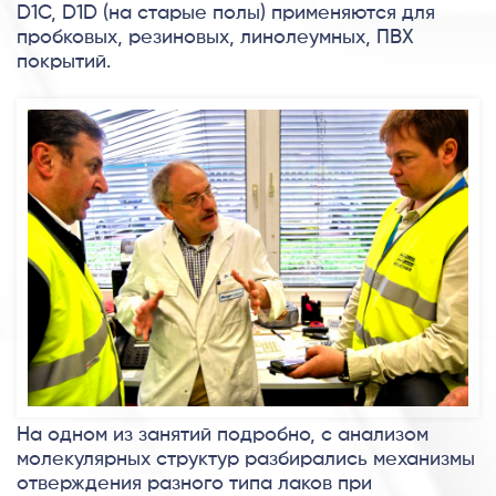
D1C, D1D (на старые полы) применяются для
пробковых, резиновых, линолеумных, ПВХ
покрытий.
На одном из занятий подробно, с анализом
молекулярных структур разбирались механизмы
отверждения разного типа лаков при