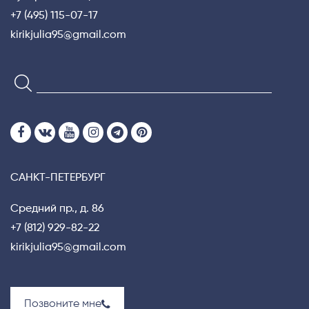
+7 (495) 115-07-17
kirikjulia95@gmail.com
САНКТ-ПЕТЕРБУРГ
Средний пр., д. 86
+7 (812) 929-82-22
kirikjulia95@gmail.com
Позвоните мне