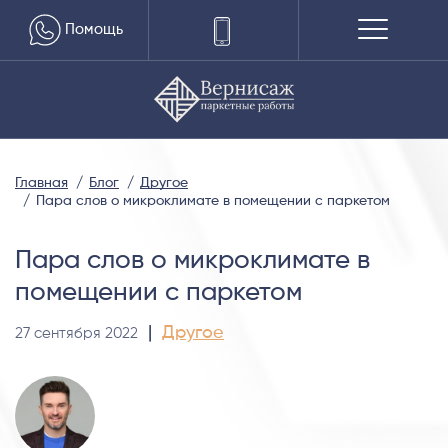
Помощь
Главная
Блог
Другое
Пара слов о микроклимате в помещении с паркетом
Пара слов о микроклимате в
помещении с паркетом
|
Другое
27 сентября 2022