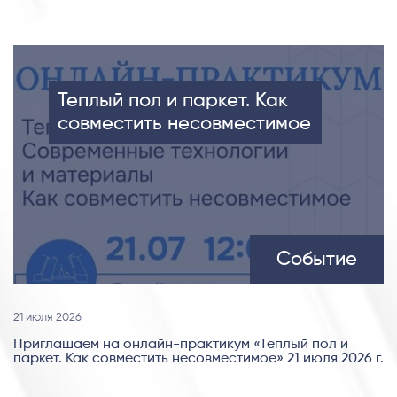
Теплый пол и паркет. Как
совместить несовместимое
Событие
21 июля 2026
Приглашаем на онлайн-практикум «Теплый пол и
паркет. Как совместить несовместимое» 21 июля 2026 г.