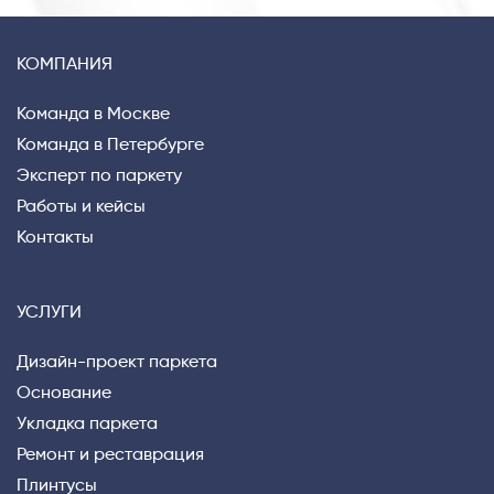
КОМПАНИЯ
Privacy notice
Команда в Москве
Команда в Петербурге
Эксперт по паркету
Работы и кейсы
Контакты
УСЛУГИ
Дизайн-проект паркета
Основание
Укладка паркета
Ремонт и реставрация
Плинтусы