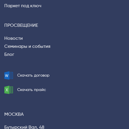
Паркет под ключ
ПРОСВЕЩЕНИЕ
Новости
Семинары и события
Блог
Скачать договор
Скачать прайс
МОСКВА
Бутырский Вал, 48