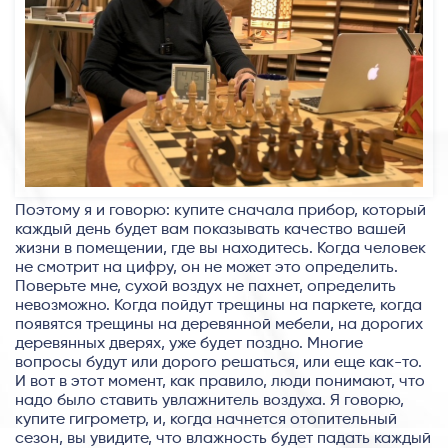
Поэтому я и говорю: купите сначала прибор, который
каждый день будет вам показывать качество вашей
жизни в помещении, где вы находитесь. Когда человек
не смотрит на цифру, он не может это определить.
Поверьте мне, сухой воздух не пахнет, определить
невозможно. Когда пойдут трещины на паркете, когда
появятся трещины на деревянной мебели, на дорогих
деревянных дверях, уже будет поздно. Многие
вопросы будут или дорого решаться, или еще как-то.
И вот в этот момент, как правило, люди понимают, что
надо было ставить увлажнитель воздуха. Я говорю,
купите гигрометр, и, когда начнется отопительный
сезон, вы увидите, что влажность будет падать каждый