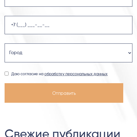
Даю согласие на
обработку персональных данных
Свежие публикации