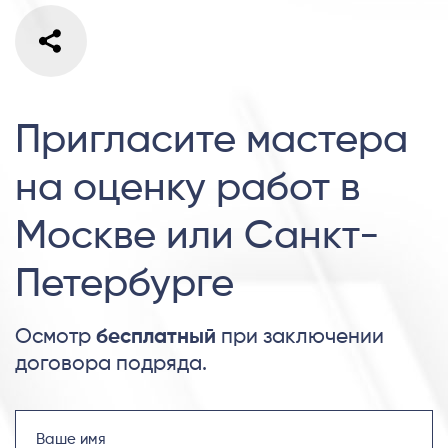
Пригласите мастера
на оценку работ в
Москве или Санкт-
Петербурге
Осмотр
бесплатный
при заключении
договора подряда.