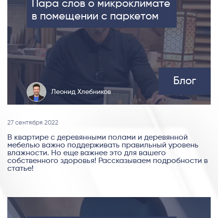
Пара слов о микроклимате
в помещении с паркетом
Блог
Леонид Хлебников
27 сентября 2022
В квартире с деревянными полами и деревянной
мебелью важно поддерживать правильный уровень
влажности. Но еще важнее это для вашего
собственного здоровья! Рассказываем подробности в
статье!