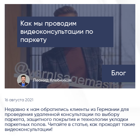
Как мы проводим
видеоконсультации по
паркету
Блог
Леонид Хлебников
16 августа 2021
Недавно к нам обратились клиенты из Германии для
проведения удаленной консультации по выбору
паркета, защитного покрытия и технологии укладки
паркетных полов. Читайте в статье, как проходят такие
видеоконсультации!