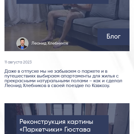
Блог
Леонид Хлебников
11 августа 2023
Даже в отпуске мы не забываем о паркете и в
путешествиях выбираем апартаменты для жилья с
прекрасными натуральными полами – как и сделал
Леонид Хлебников в своей поездке по Кавказу.
Реконструкция картины
«Паркетчики» Гюстава