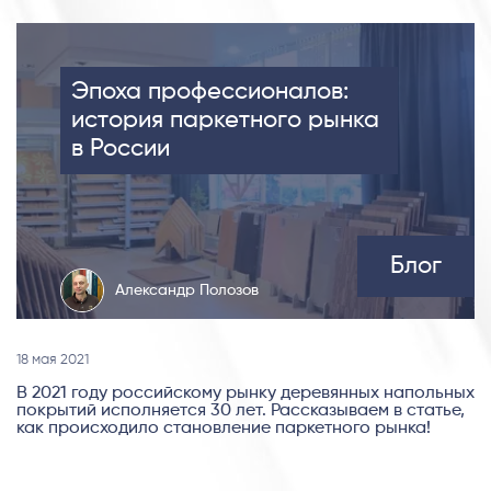
Эпоха профессионалов:
история паркетного рынка
в России
Блог
Александр Полозов
18 мая 2021
В 2021 году российскому рынку деревянных напольных
покрытий исполняется 30 лет. Рассказываем в статье,
как происходило становление паркетного рынка!