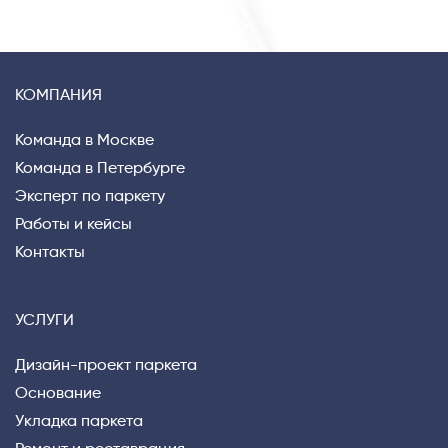
КОМПАНИЯ
Команда в Москве
Команда в Петербурге
Эксперт по паркету
Работы и кейсы
Контакты
УСЛУГИ
Дизайн-проект паркета
Основание
Укладка паркета