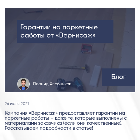
Гарантии на паркетные
работы от «Вернисаж»
Блог
Леонид Хлебников
26 июля 2021
Компания «Вернисаж» предоставляет гарантии на
паркетные работы – даже те, которые выполнены с
материалами заказчика (если они качественные).
Рассказываем подробности в статье!