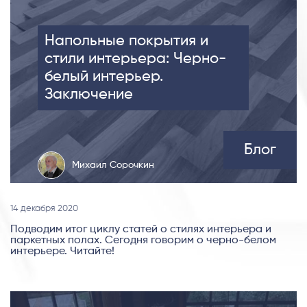
Напольные покрытия и
стили интерьера: Черно-
белый интерьер.
Заключение
Блог
Михаил Сорочкин
14 декабря 2020
Подводим итог циклу статей о стилях интерьера и
паркетных полах. Сегодня говорим о черно-белом
интерьере. Читайте!