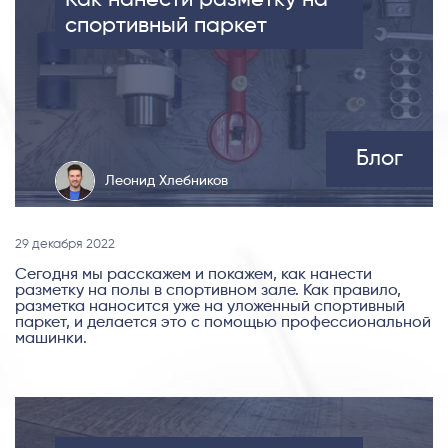
спортивный паркет
Блог
Леонид Хлебников
29 декабря 2022
Сегодня мы расскажем и покажем, как нанести
разметку на полы в спортивном зале. Как правило,
разметка наносится уже на уложенный спортивный
паркет, и делается это с помощью профессиональной
машинки.