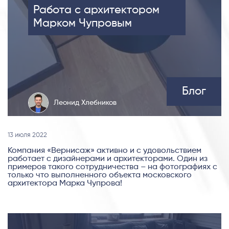
Работа с архитектором
Марком Чупровым
Блог
Леонид Хлебников
13 июля 2022
Компания «Вернисаж» активно и с удовольствием
работает с дизайнерами и архитекторами. Один из
примеров такого сотрудничества – на фотографиях с
только что выполненного объекта московского
архитектора Марка Чупрова!