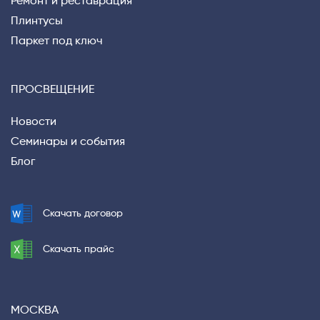
Ремонт и реставрация
Плинтусы
Паркет под ключ
ПРОСВЕЩЕНИЕ
Новости
Семинары и события
Блог
Скачать договор
Скачать прайс
МОСКВА