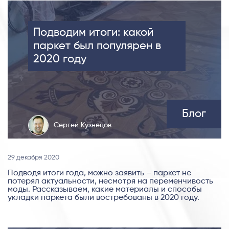
Подводим итоги: какой
паркет был популярен в
2020 году
Блог
Сергей Кузнецов
29 декабря 2020
Подводя итоги года, можно заявить – паркет не
потерял актуальности, несмотря на переменчивость
моды. Рассказываем, какие материалы и способы
укладки паркета были востребованы в 2020 году.