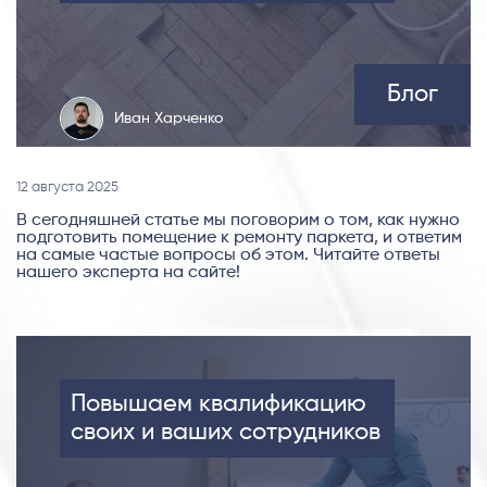
Блог
Иван Харченко
12 августа 2025
В сегодняшней статье мы поговорим о том, как нужно
подготовить помещение к ремонту паркета, и ответим
на самые частые вопросы об этом. Читайте ответы
нашего эксперта на сайте!
Повышаем квалификацию
своих и ваших сотрудников