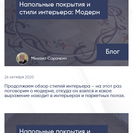
Напольные покрытия и
стили интерьера: Модерн
Блог
Михаил Сорочкин
26 октября 2020
Продолжаем обзор стилей интерьера – на этот раз
поговорим о модерне, откуда он взялся и какое
выражение находит в интерьерах и паркетных полах.
Напольные покрытия и