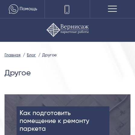
Помощь
Главная
Блог
Другое
Другое
Как подготовить
помещение к ремонту
паркета