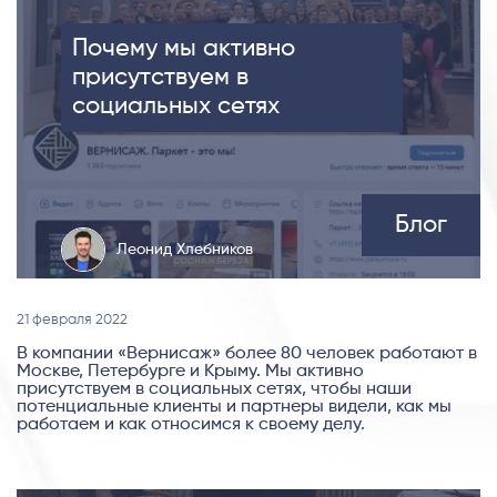
Почему мы активно
присутствуем в
социальных сетях
Блог
Леонид Хлебников
21 февраля 2022
В компании «Вернисаж» более 80 человек работают в
Москве, Петербурге и Крыму. Мы активно
присутствуем в социальных сетях, чтобы наши
потенциальные клиенты и партнеры видели, как мы
работаем и как относимся к своему делу.