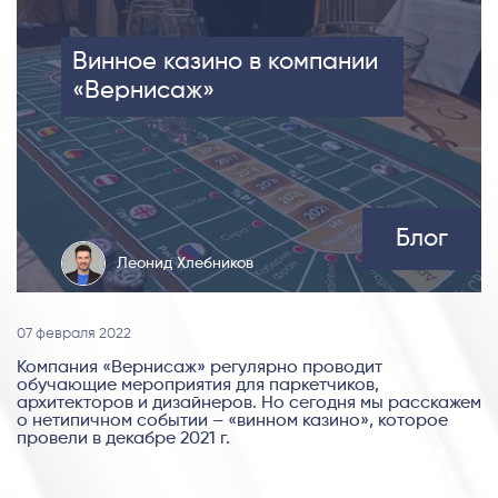
Винное казино в компании
«Вернисаж»
Блог
Леонид Хлебников
07 февраля 2022
Компания «Вернисаж» регулярно проводит
обучающие мероприятия для паркетчиков,
архитекторов и дизайнеров. Но сегодня мы расскажем
о нетипичном событии – «винном казино», которое
провели в декабре 2021 г.