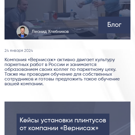
Блог
Леонид Хлебников
24 января 2024
Компания «Вернисаж» активно двигает культуру
паркетных работ в России и занимается
образованием своих коллег по паркетному цеху.
Также мы проводим обучение для собственных
сотрудников и готовы предложить такое обучение
вашей компании.
Кейсы установки плинтусов
от компании «Вернисаж»