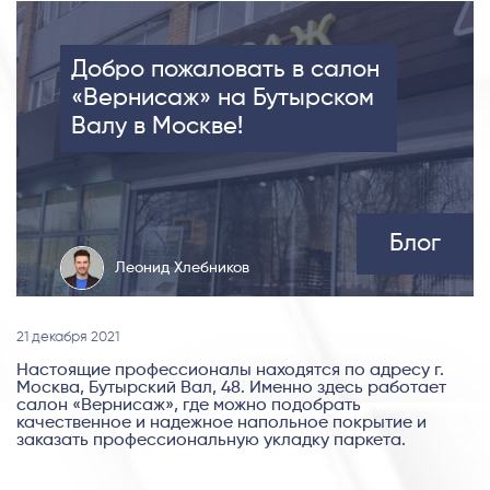
Добро пожаловать в салон
«Вернисаж» на Бутырском
Валу в Москве!
Блог
Леонид Хлебников
21 декабря 2021
Настоящие профессионалы находятся по адресу г.
Москва, Бутырский Вал, 48. Именно здесь работает
салон «Вернисаж», где можно подобрать
качественное и надежное напольное покрытие и
заказать профессиональную укладку паркета.