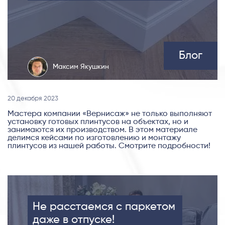
Блог
Максим Якушкин
20 декабря 2023
Мастера компании «Вернисаж» не только выполняют
установку готовых плинтусов на объектах, но и
занимаются их производством. В этом материале
делимся кейсами по изготовлению и монтажу
плинтусов из нашей работы. Смотрите подробности!
Не расстаемся с паркетом
даже в отпуске!