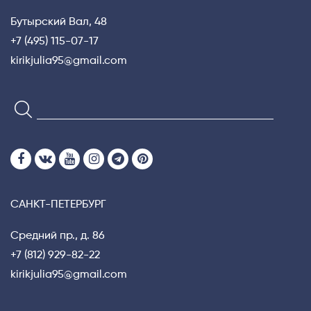
Бутырский Вал, 48
+7 (495) 115-07-17
kirikjulia95@gmail.com
САНКТ-ПЕТЕРБУРГ
Средний пр., д. 86
+7 (812) 929-82-22
kirikjulia95@gmail.com