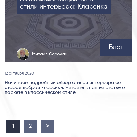
стили интерьера: Классика
Блог
Михаил Сорочкин
12 октября 2020
Начинаем подробный обзор стилей интерьера со
старой доброй классики. Читайте в нашей статье о
паркете в классическом стиле!
1
2
>