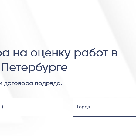
а на оценку работ в
-Петербурге
 договора подряда.