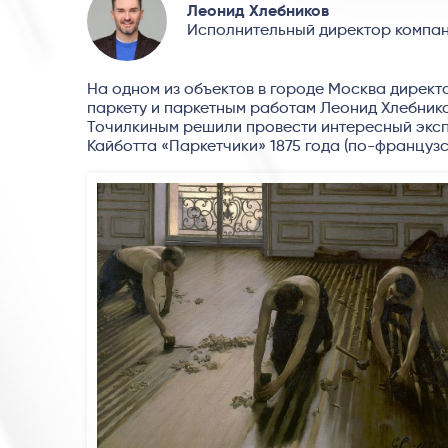
Леонид Хлебников
Исполнительный директор компан
На одном из объектов в городе Москва директ
паркету и паркетным работам Леонид Хлебник
Точилкиным решили провести интересный эксп
Кайботта «Паркетчики» 1875 года (по-французс