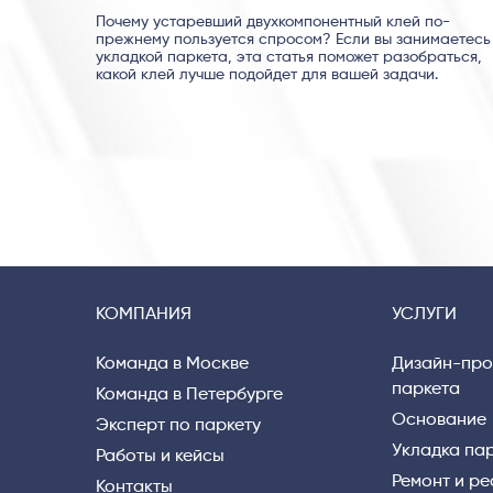
Почему устаревший двухкомпонентный клей по-
прежнему пользуется спросом? Если вы занимаетесь
укладкой паркета, эта статья поможет разобраться,
какой клей лучше подойдет для вашей задачи.
КОМПАНИЯ
УСЛУГИ
Команда в Москве
Дизайн-про
паркета
Команда в Петербурге
Основание
Эксперт по паркету
Укладка па
Работы и кейсы
Ремонт и р
Контакты