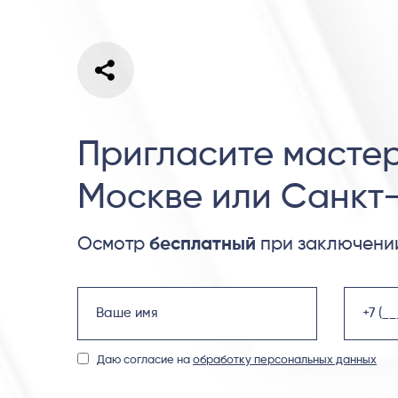
Пригласите мастер
Москве или Санкт
Осмотр
бесплатный
при заключении
Даю согласие на
обработку персональных данных